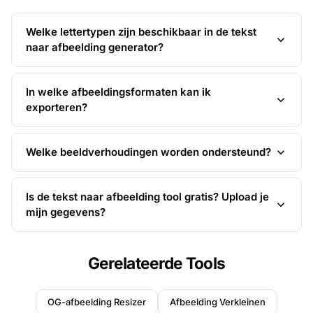
Welke lettertypen zijn beschikbaar in de tekst
naar afbeelding generator?
In welke afbeeldingsformaten kan ik
exporteren?
Welke beeldverhoudingen worden ondersteund?
Is de tekst naar afbeelding tool gratis? Upload je
mijn gegevens?
Gerelateerde Tools
OG-afbeelding Resizer
Afbeelding Verkleinen