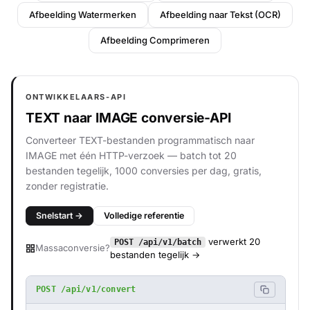
Afbeelding Watermerken
Afbeelding naar Tekst (OCR)
Afbeelding Comprimeren
ONTWIKKELAARS-API
TEXT naar IMAGE conversie-API
Converteer TEXT-bestanden programmatisch naar
IMAGE met één HTTP-verzoek — batch tot 20
bestanden tegelijk, 1000 conversies per dag, gratis,
zonder registratie.
Snelstart →
Volledige referentie
verwerkt 20
POST /api/v1/batch
Massaconversie?
bestanden tegelijk →
POST /api/v1/convert