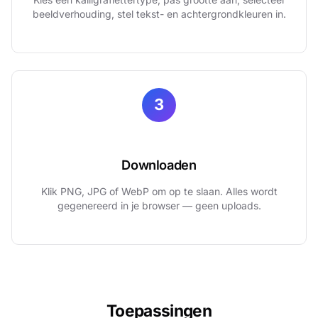
beeldverhouding, stel tekst- en achtergrondkleuren in.
3
Downloaden
Klik PNG, JPG of WebP om op te slaan. Alles wordt
gegenereerd in je browser — geen uploads.
Toepassingen