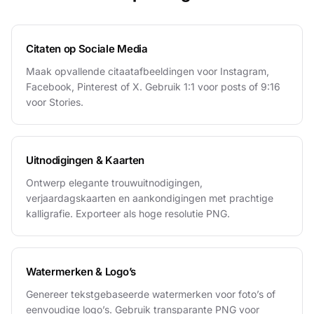
Citaten op Sociale Media
Maak opvallende citaatafbeeldingen voor Instagram,
Facebook, Pinterest of X. Gebruik 1:1 voor posts of 9:16
voor Stories.
Uitnodigingen & Kaarten
Ontwerp elegante trouwuitnodigingen,
verjaardagskaarten en aankondigingen met prachtige
kalligrafie. Exporteer als hoge resolutie PNG.
Watermerken & Logo’s
Genereer tekstgebaseerde watermerken voor foto’s of
eenvoudige logo’s. Gebruik transparante PNG voor