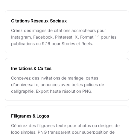
Citations Réseaux Sociaux
Créez des images de citations accrocheurs pour
Instagram, Facebook, Pinterest, X. Format 1:1 pour les
publications ou 9:16 pour Stories et Reels.
Invitations & Cartes
Concevez des invitations de mariage, cartes
d’anniversaire, annonces avec belles polices de
calligraphie. Export haute résolution PNG.
Filigranes & Logos
Générez des filigranes texte pour photos ou designs de
logo simples. PNG transparent pour superposition de