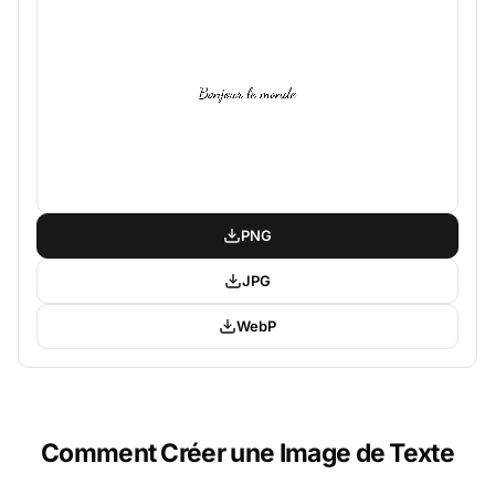
PNG
JPG
WebP
Comment Créer une Image de Texte