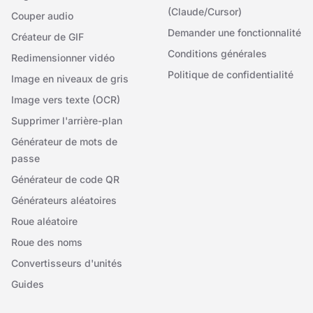
(Claude/Cursor)
Couper audio
Demander une fonctionnalité
Créateur de GIF
Conditions générales
Redimensionner vidéo
Politique de confidentialité
Image en niveaux de gris
Image vers texte (OCR)
Supprimer l'arrière-plan
Générateur de mots de
passe
Générateur de code QR
Générateurs aléatoires
Roue aléatoire
Roue des noms
Convertisseurs d'unités
Guides