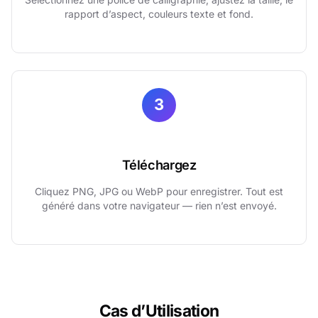
rapport d’aspect, couleurs texte et fond.
3
Téléchargez
Cliquez PNG, JPG ou WebP pour enregistrer. Tout est
généré dans votre navigateur — rien n’est envoyé.
Cas d’Utilisation