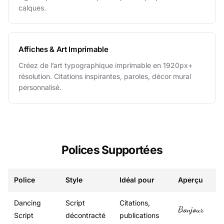
calques.
Affiches & Art Imprimable
Créez de l’art typographique imprimable en 1920px+
résolution. Citations inspirantes, paroles, décor mural
personnalisé.
Polices Supportées
Police
Style
Idéal pour
Aperçu
Dancing
Script
Citations,
Bonjour
Script
décontracté
publications