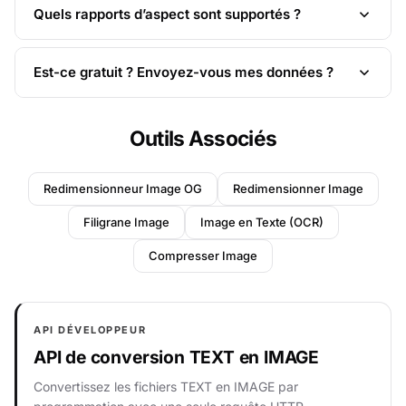
Quels rapports d’aspect sont supportés ?
Est-ce gratuit ? Envoyez-vous mes données ?
Outils Associés
Redimensionneur Image OG
Redimensionner Image
Filigrane Image
Image en Texte (OCR)
Compresser Image
API DÉVELOPPEUR
API de conversion TEXT en IMAGE
Convertissez les fichiers TEXT en IMAGE par