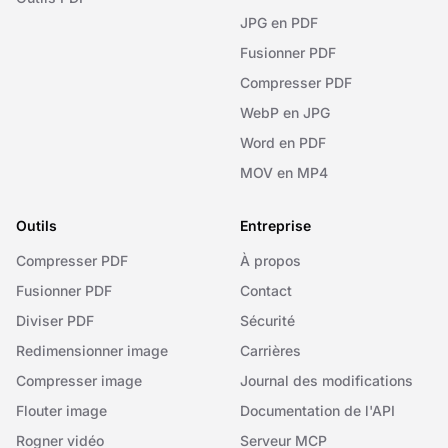
JPG en PDF
Fusionner PDF
Compresser PDF
WebP en JPG
Word en PDF
MOV en MP4
Outils
Entreprise
Compresser PDF
À propos
Fusionner PDF
Contact
Diviser PDF
Sécurité
Redimensionner image
Carrières
Compresser image
Journal des modifications
Flouter image
Documentation de l'API
Rogner vidéo
Serveur MCP