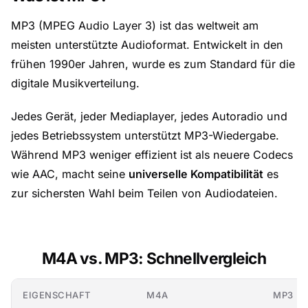
MP3 (MPEG Audio Layer 3) ist das weltweit am
meisten unterstützte Audioformat. Entwickelt in den
frühen 1990er Jahren, wurde es zum Standard für die
digitale Musikverteilung.
Jedes Gerät, jeder Mediaplayer, jedes Autoradio und
jedes Betriebssystem unterstützt MP3-Wiedergabe.
Während MP3 weniger effizient ist als neuere Codecs
wie AAC, macht seine
universelle Kompatibilität
es
zur sichersten Wahl beim Teilen von Audiodateien.
M4A vs. MP3: Schnellvergleich
EIGENSCHAFT
M4A
MP3