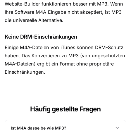
Website-Builder funktionieren besser mit MP3. Wenn
Ihre Software M4A-Eingabe nicht akzeptiert, ist MP3
die universelle Alternative.
Keine DRM-Einschränkungen
Einige M4A-Dateien von iTunes können DRM-Schutz
haben. Das Konvertieren zu MP3 (von ungeschützten
M4A-Dateien) ergibt ein Format ohne proprietäre
Einschränkungen.
Häufig gestellte Fragen
Ist M4A dasselbe wie MP3?