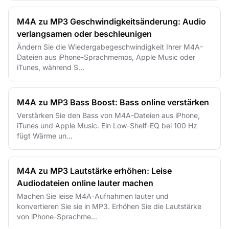
M4A zu MP3 Geschwindigkeitsänderung: Audio
verlangsamen oder beschleunigen
Ändern Sie die Wiedergabegeschwindigkeit Ihrer M4A-
Dateien aus iPhone-Sprachmemos, Apple Music oder
iTunes, während S...
M4A zu MP3 Bass Boost: Bass online verstärken
Verstärken Sie den Bass von M4A-Dateien aus iPhone,
iTunes und Apple Music. Ein Low-Shelf-EQ bei 100 Hz
fügt Wärme un...
M4A zu MP3 Lautstärke erhöhen: Leise
Audiodateien online lauter machen
Machen Sie leise M4A-Aufnahmen lauter und
konvertieren Sie sie in MP3. Erhöhen Sie die Lautstärke
von iPhone-Sprachme...