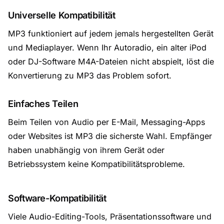
Universelle Kompatibilität
MP3 funktioniert auf jedem jemals hergestellten Gerät
und Mediaplayer. Wenn Ihr Autoradio, ein alter iPod
oder DJ-Software M4A-Dateien nicht abspielt, löst die
Konvertierung zu MP3 das Problem sofort.
Einfaches Teilen
Beim Teilen von Audio per E-Mail, Messaging-Apps
oder Websites ist MP3 die sicherste Wahl. Empfänger
haben unabhängig von ihrem Gerät oder
Betriebssystem keine Kompatibilitätsprobleme.
Software-Kompatibilität
Viele Audio-Editing-Tools, Präsentationssoftware und