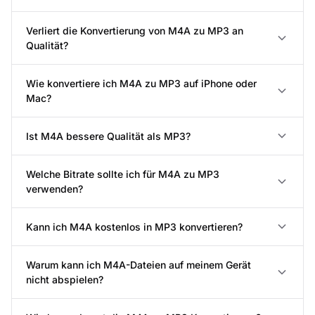
Verliert die Konvertierung von M4A zu MP3 an
Qualität?
Wie konvertiere ich M4A zu MP3 auf iPhone oder
Mac?
Ist M4A bessere Qualität als MP3?
Welche Bitrate sollte ich für M4A zu MP3
verwenden?
Kann ich M4A kostenlos in MP3 konvertieren?
Warum kann ich M4A-Dateien auf meinem Gerät
nicht abspielen?