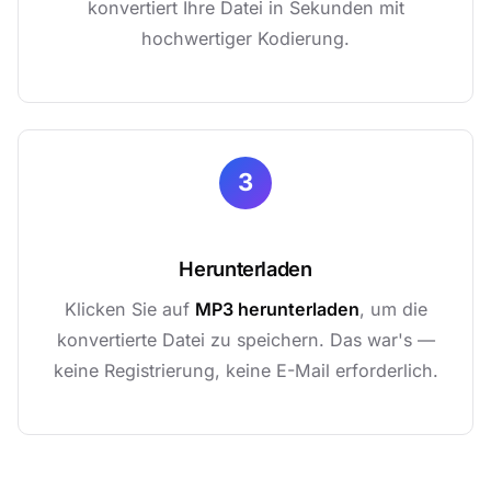
konvertiert Ihre Datei in Sekunden mit
hochwertiger Kodierung.
3
Herunterladen
Klicken Sie auf
MP3 herunterladen
, um die
konvertierte Datei zu speichern. Das war's —
keine Registrierung, keine E-Mail erforderlich.