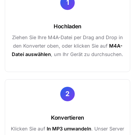
1
Hochladen
Ziehen Sie Ihre M4A-Datei per Drag and Drop in
den Konverter oben, oder klicken Sie auf
M4A-
Datei auswählen
, um Ihr Gerät zu durchsuchen.
2
Konvertieren
Klicken Sie auf
In MP3 umwandeln
. Unser Server