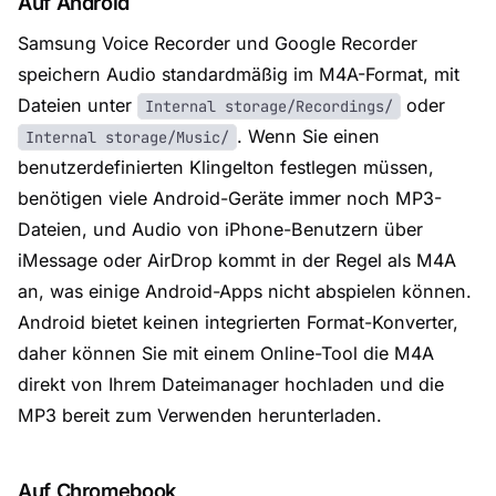
Auf Android
Samsung Voice Recorder und Google Recorder
speichern Audio standardmäßig im M4A-Format, mit
Dateien unter
oder
Internal storage/Recordings/
. Wenn Sie einen
Internal storage/Music/
benutzerdefinierten Klingelton festlegen müssen,
benötigen viele Android-Geräte immer noch MP3-
Dateien, und Audio von iPhone-Benutzern über
iMessage oder AirDrop kommt in der Regel als M4A
an, was einige Android-Apps nicht abspielen können.
Android bietet keinen integrierten Format-Konverter,
daher können Sie mit einem Online-Tool die M4A
direkt von Ihrem Dateimanager hochladen und die
MP3 bereit zum Verwenden herunterladen.
Auf Chromebook