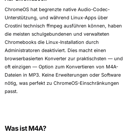
ChromeOS hat begrenzte native Audio-Codec-
Unterstützung, und während Linux-Apps über
Crostini technisch ffmpeg ausführen können, haben
die meisten schulgebundenen und verwalteten
Chromebooks die Linux-Installation durch
Administratoren deaktiviert. Dies macht einen
browserbasierten Konverter zur praktischsten — und
oft einzigen — Option zum Konvertieren von M4A-
Dateien in MP3. Keine Erweiterungen oder Software
nötig, was perfekt zu ChromeOS-Einschränkungen
passt.
Was ist M4A?