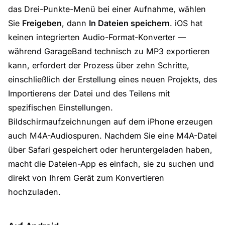
das Drei-Punkte-Menü bei einer Aufnahme, wählen
Sie
Freigeben
, dann
In Dateien speichern
. iOS hat
keinen integrierten Audio-Format-Konverter —
während GarageBand technisch zu MP3 exportieren
kann, erfordert der Prozess über zehn Schritte,
einschließlich der Erstellung eines neuen Projekts, des
Importierens der Datei und des Teilens mit
spezifischen Einstellungen.
Bildschirmaufzeichnungen auf dem iPhone erzeugen
auch M4A-Audiospuren. Nachdem Sie eine M4A-Datei
über Safari gespeichert oder heruntergeladen haben,
macht die Dateien-App es einfach, sie zu suchen und
direkt von Ihrem Gerät zum Konvertieren
hochzuladen.