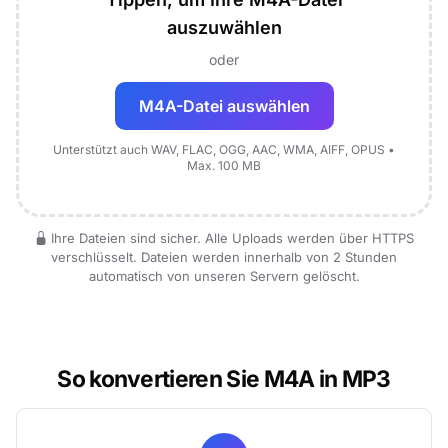
auszuwählen
oder
M4A-Datei auswählen
Unterstützt auch WAV, FLAC, OGG, AAC, WMA, AIFF, OPUS •
Max. 100 MB
Ihre Dateien sind sicher. Alle Uploads werden über HTTPS
verschlüsselt. Dateien werden innerhalb von 2 Stunden
automatisch von unseren Servern gelöscht.
So konvertieren Sie M4A in MP3