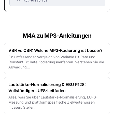
  -F "to_format=mp3"
M4A zu MP3-Anleitungen
VBR vs CBR: Welche MP3-Kodierung ist besser?
Ein umfassender Vergleich von Variable Bit Rate und
Constant Bit Rate Kodierungsverfahren. Verstehen Sie die
Abwägung...
Lautstärke-Normalisierung & EBU R128:
Vollständiger LUFS-Leitfaden
Alles, was Sie über Lautstärke-Normalisierung, LUFS-
Messung und plattformspezifische Zielwerte wissen
müssen. Stellen...