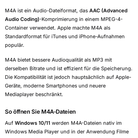
M4A ist ein Audio-Dateiformat, das
AAC (Advanced
Audio Coding)
-Komprimierung in einem MPEG-4-
Container verwendet. Apple machte M4A als
Standardformat für iTunes und iPhone-Aufnahmen
populär.
M4A bietet bessere Audioqualität als MP3 mit
derselben Bitrate und ist effizient für die Speicherung.
Die Kompatibilität ist jedoch hauptsächlich auf Apple-
Geräte, moderne Smartphones und neuere
Mediaplayer beschränkt.
So öffnen Sie M4A-Dateien
Auf
Windows 10/11
werden M4A-Dateien nativ im
Windows Media Player
und in der Anwendung Filme