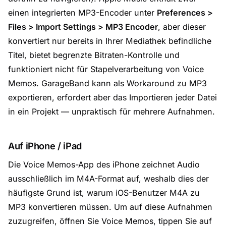
einen integrierten MP3-Encoder unter
Preferences >
Files > Import Settings > MP3 Encoder
, aber dieser
konvertiert nur bereits in Ihrer Mediathek befindliche
Titel, bietet begrenzte Bitraten-Kontrolle und
funktioniert nicht für Stapelverarbeitung von Voice
Memos. GarageBand kann als Workaround zu MP3
exportieren, erfordert aber das Importieren jeder Datei
in ein Projekt — unpraktisch für mehrere Aufnahmen.
Auf iPhone / iPad
Die Voice Memos-App des iPhone zeichnet Audio
ausschließlich im M4A-Format auf, weshalb dies der
häufigste Grund ist, warum iOS-Benutzer M4A zu
MP3 konvertieren müssen. Um auf diese Aufnahmen
zuzugreifen, öffnen Sie Voice Memos, tippen Sie auf