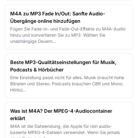
M4A zu MP3 Fade In/Out: Sanfte Audio-
Übergänge online hinzufügen
Fügen Sie Fade-In- und Fade-Out-Effekte zu M4A-Audio
hinzu und konvertieren Sie zu MP3. Wählen Sie
unabhängige Dauern...
Beste MP3-Qualitätseinstellungen für Musik,
Podcasts & Hörbücher
Eine Einstellung passt nicht für alles. Musik braucht hohe
Bitraten und Stereo. Podcasts brauchen CBR und Mono.
Hörbü...
Was ist M4A? Der MPEG-4-Audio­container
erklärt
M4A ist die Dateiendung, die Apple für rein audio-
basierte MPEG-4-Dateien verwendet. Wenn Sie jemals