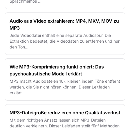
Sprachmemos ...
Audio aus Video extrahieren: MP4, MKV, MOV zu
MP3
Jede Videodatei enthält eine separate Audiospur. Die
Extraktion bedeutet, die Videodaten zu entfernen und nur
den Ton...
Wie MP3-Komprimierung funktioniert: Das
psychoakustische Modell erklärt
MP3 macht Audiodateien 10× kleiner, indem Töne entfernt
werden, die Sie nicht hören können. Dieser Leitfaden
erklärt ...
MP3-Dateigröße reduzieren ohne Qualitätsverlust
Mit dem richtigen Ansatz lassen sich MP3-Dateien
deutlich verkleinern. Dieser Leitfaden stellt fünf Methoden