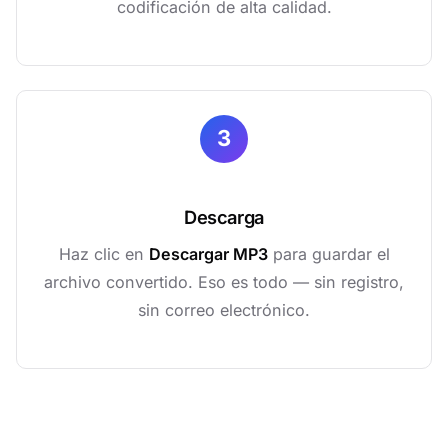
codificación de alta calidad.
3
Descarga
Haz clic en
Descargar MP3
para guardar el
archivo convertido. Eso es todo — sin registro,
sin correo electrónico.