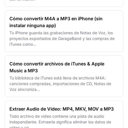
Cómo convertir M4A a MP3 en iPhone (sin
instalar ninguna app)
Tu iPhone guarda las grabaciones de Notas de Voz, los
proyectos exportados de GarageBand y las compras de
iTunes como...
Cómo convertir archivos de iTunes & Apple
Music a MP3
Tu biblioteca de iTunes está llena de archivos M4A:
canciones compradas, importaciones de CD, Notas de
Voz sincroniza...
Extraer Audio de Vídeo: MP4, MKV, MOV a MP3
Todo archivo de vídeo contiene una pista de audio
independiente. Extraerla significa eliminar los datos de
vídeo y co...