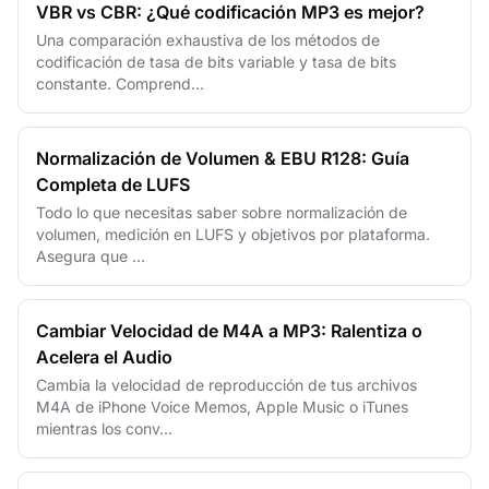
VBR vs CBR: ¿Qué codificación MP3 es mejor?
Una comparación exhaustiva de los métodos de
codificación de tasa de bits variable y tasa de bits
constante. Comprend...
Normalización de Volumen & EBU R128: Guía
Completa de LUFS
Todo lo que necesitas saber sobre normalización de
volumen, medición en LUFS y objetivos por plataforma.
Asegura que ...
Cambiar Velocidad de M4A a MP3: Ralentiza o
Acelera el Audio
Cambia la velocidad de reproducción de tus archivos
M4A de iPhone Voice Memos, Apple Music o iTunes
mientras los conv...