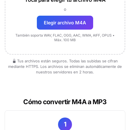
o
Elegir archivo M4A
También soporta WAV, FLAC, OGG, AAC, WMA, AIFF, OPUS •
Máx. 100 MB
Tus archivos están seguros. Todas las subidas se cifran
mediante HTTPS. Los archivos se eliminan automáticamente de
nuestros servidores en 2 horas.
Cómo convertir M4A a MP3
1