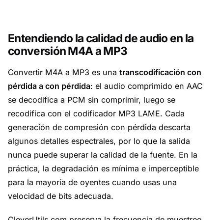
Entendiendo la calidad de audio en la
conversión M4A a MP3
Convertir M4A a MP3 es una
transcodificación con
pérdida a con pérdida
: el audio comprimido en AAC
se decodifica a PCM sin comprimir, luego se
recodifica con el codificador MP3 LAME. Cada
generación de compresión con pérdida descarta
algunos detalles espectrales, por lo que la salida
nunca puede superar la calidad de la fuente. En la
práctica, la degradación es mínima e imperceptible
para la mayoría de oyentes cuando usas una
velocidad de bits adecuada.
CleverUtils.com preserva la frecuencia de muestreo