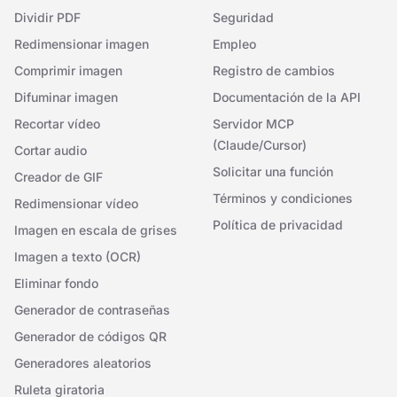
Dividir PDF
Seguridad
Redimensionar imagen
Empleo
Comprimir imagen
Registro de cambios
Difuminar imagen
Documentación de la API
Recortar vídeo
Servidor MCP
(Claude/Cursor)
Cortar audio
Solicitar una función
Creador de GIF
Términos y condiciones
Redimensionar vídeo
Política de privacidad
Imagen en escala de grises
Imagen a texto (OCR)
Eliminar fondo
Generador de contraseñas
Generador de códigos QR
Generadores aleatorios
Ruleta giratoria