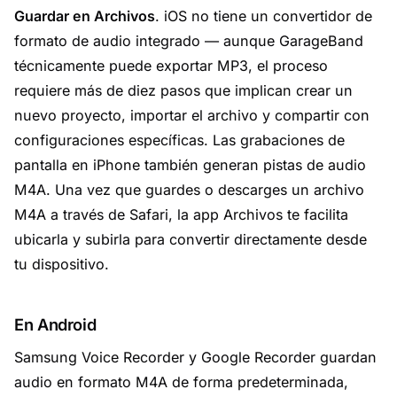
Guardar en Archivos
. iOS no tiene un convertidor de
formato de audio integrado — aunque GarageBand
técnicamente puede exportar MP3, el proceso
requiere más de diez pasos que implican crear un
nuevo proyecto, importar el archivo y compartir con
configuraciones específicas. Las grabaciones de
pantalla en iPhone también generan pistas de audio
M4A. Una vez que guardes o descarges un archivo
M4A a través de Safari, la app Archivos te facilita
ubicarla y subirla para convertir directamente desde
tu dispositivo.
En Android
Samsung Voice Recorder y Google Recorder guardan
audio en formato M4A de forma predeterminada,