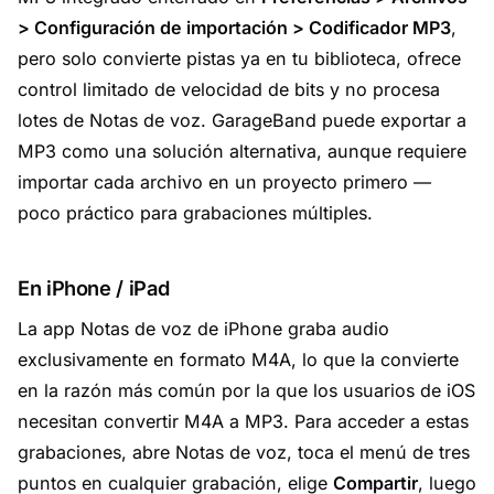
> Configuración de importación > Codificador MP3
,
pero solo convierte pistas ya en tu biblioteca, ofrece
control limitado de velocidad de bits y no procesa
lotes de Notas de voz. GarageBand puede exportar a
MP3 como una solución alternativa, aunque requiere
importar cada archivo en un proyecto primero —
poco práctico para grabaciones múltiples.
En iPhone / iPad
La app Notas de voz de iPhone graba audio
exclusivamente en formato M4A, lo que la convierte
en la razón más común por la que los usuarios de iOS
necesitan convertir M4A a MP3. Para acceder a estas
grabaciones, abre Notas de voz, toca el menú de tres
puntos en cualquier grabación, elige
Compartir
, luego