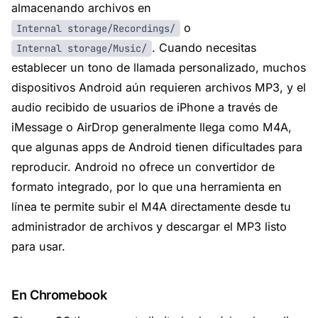
almacenando archivos en
o
Internal storage/Recordings/
. Cuando necesitas
Internal storage/Music/
establecer un tono de llamada personalizado, muchos
dispositivos Android aún requieren archivos MP3, y el
audio recibido de usuarios de iPhone a través de
iMessage o AirDrop generalmente llega como M4A,
que algunas apps de Android tienen dificultades para
reproducir. Android no ofrece un convertidor de
formato integrado, por lo que una herramienta en
línea te permite subir el M4A directamente desde tu
administrador de archivos y descargar el MP3 listo
para usar.
En Chromebook