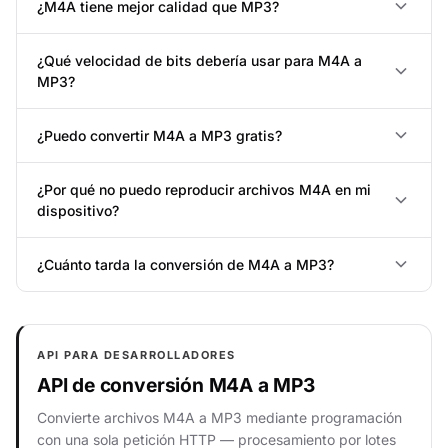
¿M4A tiene mejor calidad que MP3?
¿Qué velocidad de bits debería usar para M4A a
MP3?
¿Puedo convertir M4A a MP3 gratis?
¿Por qué no puedo reproducir archivos M4A en mi
dispositivo?
¿Cuánto tarda la conversión de M4A a MP3?
API PARA DESARROLLADORES
API de conversión M4A a MP3
Convierte archivos M4A a MP3 mediante programación
con una sola petición HTTP — procesamiento por lotes