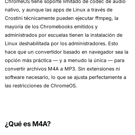
ChromeOS tiene soporte limitado de códec de audio
nativo, y aunque las apps de Linux a través de
Crostini técnicamente pueden ejecutar ffmpeg, la
mayoría de los Chromebooks emitidos y
administrados por escuelas tienen la instalación de
Linux deshabilitada por los administradores. Esto
hace que un convertidor basado en navegador sea la
opción más práctica — y a menudo la única — para
convertir archivos M4A a MP3. Sin extensiones ni
software necesario, lo que se ajusta perfectamente a
las restricciones de ChromeOS.
¿Qué es M4A?