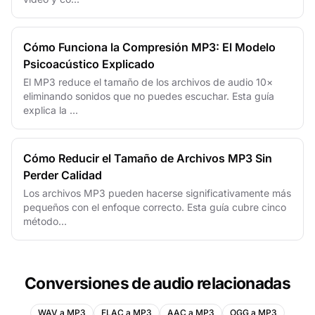
Cómo Funciona la Compresión MP3: El Modelo
Psicoacústico Explicado
El MP3 reduce el tamaño de los archivos de audio 10×
eliminando sonidos que no puedes escuchar. Esta guía
explica la ...
Cómo Reducir el Tamaño de Archivos MP3 Sin
Perder Calidad
Los archivos MP3 pueden hacerse significativamente más
pequeños con el enfoque correcto. Esta guía cubre cinco
método...
Conversiones de audio relacionadas
WAV a MP3
FLAC a MP3
AAC a MP3
OGG a MP3