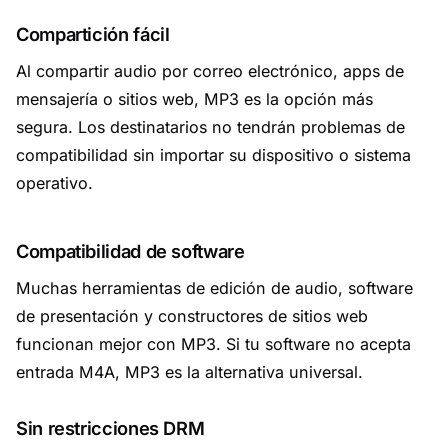
Compartición fácil
Al compartir audio por correo electrónico, apps de
mensajería o sitios web, MP3 es la opción más
segura. Los destinatarios no tendrán problemas de
compatibilidad sin importar su dispositivo o sistema
operativo.
Compatibilidad de software
Muchas herramientas de edición de audio, software
de presentación y constructores de sitios web
funcionan mejor con MP3. Si tu software no acepta
entrada M4A, MP3 es la alternativa universal.
Sin restricciones DRM