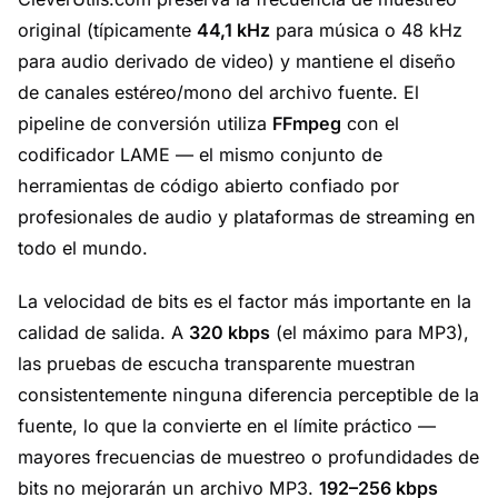
original (típicamente
44,1 kHz
para música o 48 kHz
para audio derivado de video) y mantiene el diseño
de canales estéreo/mono del archivo fuente. El
pipeline de conversión utiliza
FFmpeg
con el
codificador LAME — el mismo conjunto de
herramientas de código abierto confiado por
profesionales de audio y plataformas de streaming en
todo el mundo.
La velocidad de bits es el factor más importante en la
calidad de salida. A
320 kbps
(el máximo para MP3),
las pruebas de escucha transparente muestran
consistentemente ninguna diferencia perceptible de la
fuente, lo que la convierte en el límite práctico —
mayores frecuencias de muestreo o profundidades de
bits no mejorarán un archivo MP3.
192–256 kbps