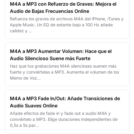
M4A a MP3 con Refuerzo de Graves: Mejora el
Audio de Bajas Frecuencias Online
Refuerza los graves de archivos M4A del iPhone, iTunes y
Apple Music. Un EQ de estante bajo a 100 Hz añade
calidez y ...
M4A a MP3 Aumentar Volumen: Hace que el
Audio Silencioso Suene más Fuerte
Haz que tus grabaciones M4A silenciosas suenen más
fuerte y conviértelas a MP3. Aumenta el volumen de los
Memo de Voz...
M4A a MP3 Fade In/Out: Añade Transiciones de
Audio Suaves Online
Añade efectos de fade in y fade out a audio M4A y
conviértelo a MP3. Elige duraciones independientes de
0,5s a 5s par...