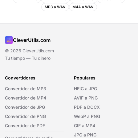
MP3 a WAV
M4A a WAV
CleverUtils.com
© 2026 CleverUtils.com
Tu tiempo — Tu dinero
Convertidores
Populares
Convertidor de MP3
HEIC a JPG
Convertidor de MP4
AVIF a PNG
Convertidor de JPG
PDF a DOCX
Convertidor de PNG
WebP a PNG
Convertidor de PDF
GIF a MP4
JPG a PNG