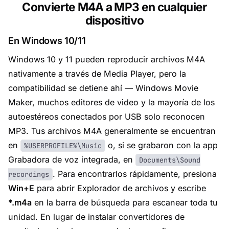
Convierte M4A a MP3 en cualquier
dispositivo
En Windows 10/11
Windows 10 y 11 pueden reproducir archivos M4A
nativamente a través de Media Player, pero la
compatibilidad se detiene ahí — Windows Movie
Maker, muchos editores de video y la mayoría de los
autoestéreos conectados por USB solo reconocen
MP3. Tus archivos M4A generalmente se encuentran
en
o, si se grabaron con la app
%USERPROFILE%\Music
Grabadora de voz integrada, en
Documents\Sound
. Para encontrarlos rápidamente, presiona
recordings
Win+E
para abrir Explorador de archivos y escribe
*.m4a
en la barra de búsqueda para escanear toda tu
unidad. En lugar de instalar convertidores de