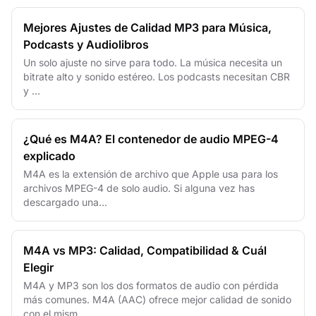
Mejores Ajustes de Calidad MP3 para Música,
Podcasts y Audiolibros
Un solo ajuste no sirve para todo. La música necesita un
bitrate alto y sonido estéreo. Los podcasts necesitan CBR
y ...
¿Qué es M4A? El contenedor de audio MPEG-4
explicado
M4A es la extensión de archivo que Apple usa para los
archivos MPEG-4 de solo audio. Si alguna vez has
descargado una...
M4A vs MP3: Calidad, Compatibilidad & Cuál
Elegir
M4A y MP3 son los dos formatos de audio con pérdida
más comunes. M4A (AAC) ofrece mejor calidad de sonido
con el mism...