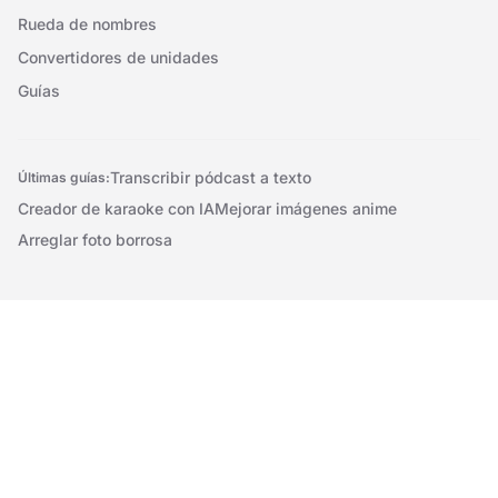
Rueda de nombres
Convertidores de unidades
Guías
Transcribir pódcast a texto
Últimas guías:
Creador de karaoke con IA
Mejorar imágenes anime
Arreglar foto borrosa