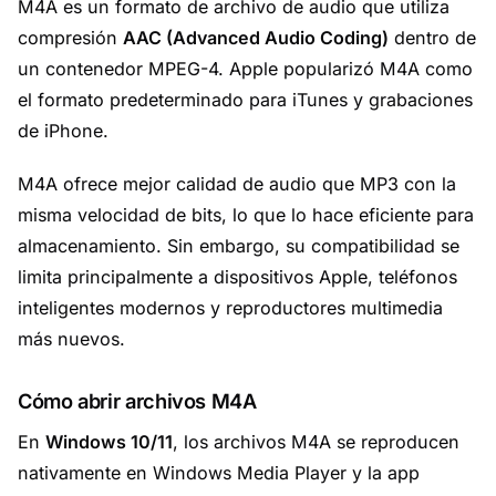
M4A es un formato de archivo de audio que utiliza
compresión
AAC (Advanced Audio Coding)
dentro de
un contenedor MPEG-4. Apple popularizó M4A como
el formato predeterminado para iTunes y grabaciones
de iPhone.
M4A ofrece mejor calidad de audio que MP3 con la
misma velocidad de bits, lo que lo hace eficiente para
almacenamiento. Sin embargo, su compatibilidad se
limita principalmente a dispositivos Apple, teléfonos
inteligentes modernos y reproductores multimedia
más nuevos.
Cómo abrir archivos M4A
En
Windows 10/11
, los archivos M4A se reproducen
nativamente en
Windows Media Player
y la app