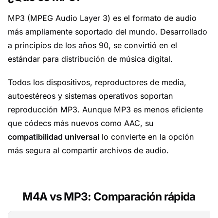
MP3 (MPEG Audio Layer 3) es el formato de audio
más ampliamente soportado del mundo. Desarrollado
a principios de los años 90, se convirtió en el
estándar para distribución de música digital.
Todos los dispositivos, reproductores de media,
autoestéreos y sistemas operativos soportan
reproducción MP3. Aunque MP3 es menos eficiente
que códecs más nuevos como AAC, su
compatibilidad universal
lo convierte en la opción
más segura al compartir archivos de audio.
M4A vs MP3: Comparación rápida