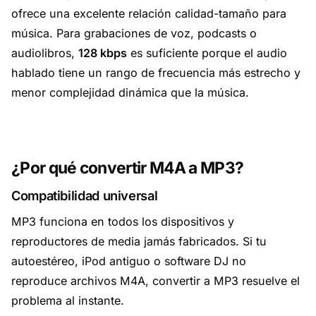
ofrece una excelente relación calidad-tamaño para
música. Para grabaciones de voz, podcasts o
audiolibros,
128 kbps
es suficiente porque el audio
hablado tiene un rango de frecuencia más estrecho y
menor complejidad dinámica que la música.
¿Por qué convertir M4A a MP3?
Compatibilidad universal
MP3 funciona en todos los dispositivos y
reproductores de media jamás fabricados. Si tu
autoestéreo, iPod antiguo o software DJ no
reproduce archivos M4A, convertir a MP3 resuelve el
problema al instante.