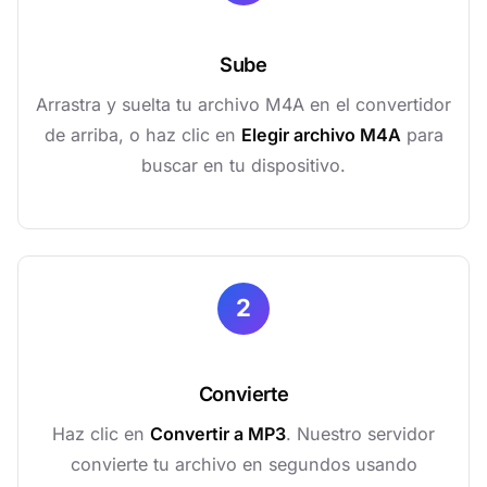
Sube
Arrastra y suelta tu archivo M4A en el convertidor
de arriba, o haz clic en
Elegir archivo M4A
para
buscar en tu dispositivo.
2
Convierte
Haz clic en
Convertir a MP3
. Nuestro servidor
convierte tu archivo en segundos usando