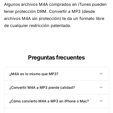
Algunos archivos M4A comprados en iTunes pueden
tener protección DRM. Convertir a MP3 (desde
archivos M4A sin protección) te da un formato libre
de cualquier restricción patentada.
Preguntas frecuentes
¿M4A es lo mismo que MP3?
¿Convertir M4A a MP3 pierde calidad?
¿Cómo convierto M4A a MP3 en iPhone o Mac?