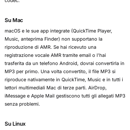
codec.
Su Mac
macOS e le sue app integrate (QuickTime Player,
Music, anteprima Finder) non supportano la
riproduzione di AMR. Se hai ricevuto una
registrazione vocale AMR tramite email o l'hai
trasferita da un telefono Android, dovrai convertirla in
MP3 per primo. Una volta convertito, il file MP3 si
riproduce nativamente in QuickTime, Music e in tutti i
lettori multimediali Mac di terze parti. AirDrop,
iMessage e Apple Mail gestiscono tutti gli allegati MP3
senza problemi.
Su Linux