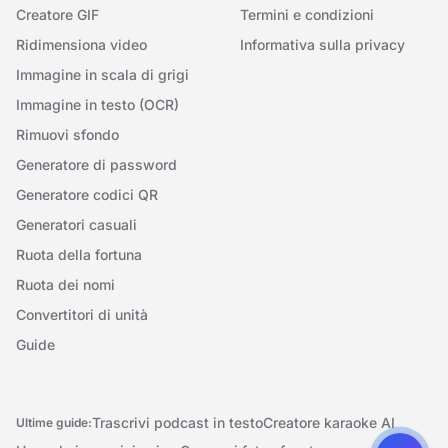
Creatore GIF
Termini e condizioni
Ridimensiona video
Informativa sulla privacy
Immagine in scala di grigi
Immagine in testo (OCR)
Rimuovi sfondo
Generatore di password
Generatore codici QR
Generatori casuali
Ruota della fortuna
Ruota dei nomi
Convertitori di unità
Guide
Trascrivi podcast in testo
Creatore karaoke AI
Ultime guide: