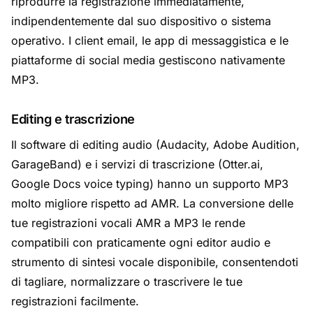
riprodurre la registrazione immediatamente,
indipendentemente dal suo dispositivo o sistema
operativo. I client email, le app di messaggistica e le
piattaforme di social media gestiscono nativamente
MP3.
Editing e trascrizione
Il software di editing audio (Audacity, Adobe Audition,
GarageBand) e i servizi di trascrizione (Otter.ai,
Google Docs voice typing) hanno un supporto MP3
molto migliore rispetto ad AMR. La conversione delle
tue registrazioni vocali AMR a MP3 le rende
compatibili con praticamente ogni editor audio e
strumento di sintesi vocale disponibile, consentendoti
di tagliare, normalizzare o trascrivere le tue
registrazioni facilmente.