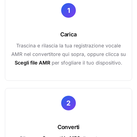
1
Carica
Trascina e rilascia la tua registrazione vocale
AMR nel convertitore qui sopra, oppure clicca su
Scegli file AMR
per sfogliare il tuo dispositivo.
2
Converti