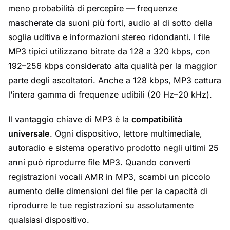
meno probabilità di percepire — frequenze
mascherate da suoni più forti, audio al di sotto della
soglia uditiva e informazioni stereo ridondanti. I file
MP3 tipici utilizzano bitrate da 128 a 320 kbps, con
192–256 kbps considerato alta qualità per la maggior
parte degli ascoltatori. Anche a 128 kbps, MP3 cattura
l'intera gamma di frequenze udibili (20 Hz–20 kHz).
Il vantaggio chiave di MP3 è la
compatibilità
universale
. Ogni dispositivo, lettore multimediale,
autoradio e sistema operativo prodotto negli ultimi 25
anni può riprodurre file MP3. Quando converti
registrazioni vocali AMR in MP3, scambi un piccolo
aumento delle dimensioni del file per la capacità di
riprodurre le tue registrazioni su assolutamente
qualsiasi dispositivo.