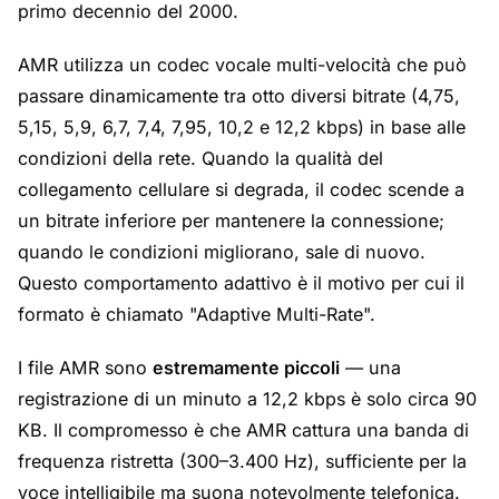
primo decennio del 2000.
AMR utilizza un codec vocale multi-velocità che può
passare dinamicamente tra otto diversi bitrate (4,75,
5,15, 5,9, 6,7, 7,4, 7,95, 10,2 e 12,2 kbps) in base alle
condizioni della rete. Quando la qualità del
collegamento cellulare si degrada, il codec scende a
un bitrate inferiore per mantenere la connessione;
quando le condizioni migliorano, sale di nuovo.
Questo comportamento adattivo è il motivo per cui il
formato è chiamato "Adaptive Multi-Rate".
I file AMR sono
estremamente piccoli
— una
registrazione di un minuto a 12,2 kbps è solo circa 90
KB. Il compromesso è che AMR cattura una banda di
frequenza ristretta (300–3.400 Hz), sufficiente per la
voce intelligibile ma suona notevolmente telefonica.