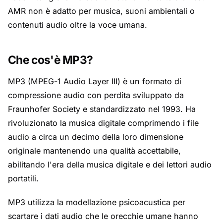
AMR non è adatto per musica, suoni ambientali o
contenuti audio oltre la voce umana.
Che cos'è MP3?
MP3 (MPEG-1 Audio Layer III) è un formato di
compressione audio con perdita sviluppato da
Fraunhofer Society e standardizzato nel 1993. Ha
rivoluzionato la musica digitale comprimendo i file
audio a circa un decimo della loro dimensione
originale mantenendo una qualità accettabile,
abilitando l'era della musica digitale e dei lettori audio
portatili.
MP3 utilizza la modellazione psicoacustica per
scartare i dati audio che le orecchie umane hanno