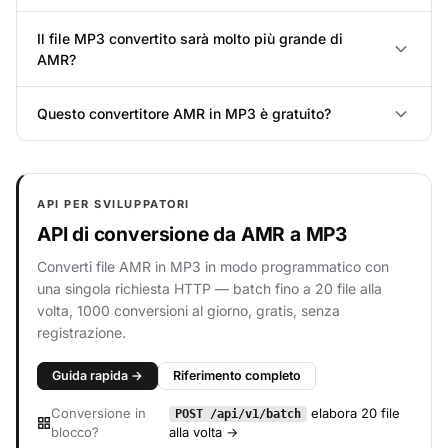
Il file MP3 convertito sarà molto più grande di
AMR?
Questo convertitore AMR in MP3 è gratuito?
API PER SVILUPPATORI
API di conversione da AMR a MP3
Converti file AMR in MP3 in modo programmatico con
una singola richiesta HTTP — batch fino a 20 file alla
volta, 1000 conversioni al giorno, gratis, senza
registrazione.
Guida rapida →
Riferimento completo
Conversione in
elabora 20 file
POST /api/v1/batch
blocco?
alla volta →