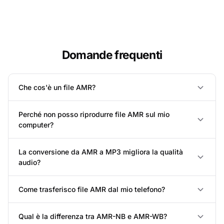
Domande frequenti
Che cos'è un file AMR?
Perché non posso riprodurre file AMR sul mio
computer?
La conversione da AMR a MP3 migliora la qualità
audio?
Come trasferisco file AMR dal mio telefono?
Qual è la differenza tra AMR-NB e AMR-WB?