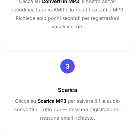
Clicca su
Converti in MP3
. Il nostro server
decodifica l'audio AMR e lo ricodifica come MP3.
Richiede solo pochi secondi per registrazioni
vocali tipiche.
3
Scarica
Clicca su
Scarica MP3
per salvare il file audio
convertito. Tutto qui — nessuna registrazione,
nessuna email richiesta.