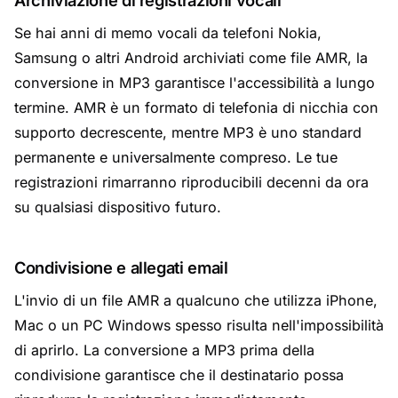
Archiviazione di registrazioni vocali
Se hai anni di memo vocali da telefoni Nokia,
Samsung o altri Android archiviati come file AMR, la
conversione in MP3 garantisce l'accessibilità a lungo
termine. AMR è un formato di telefonia di nicchia con
supporto decrescente, mentre MP3 è uno standard
permanente e universalmente compreso. Le tue
registrazioni rimarranno riproducibili decenni da ora
su qualsiasi dispositivo futuro.
Condivisione e allegati email
L'invio di un file AMR a qualcuno che utilizza iPhone,
Mac o un PC Windows spesso risulta nell'impossibilità
di aprirlo. La conversione a MP3 prima della
condivisione garantisce che il destinatario possa