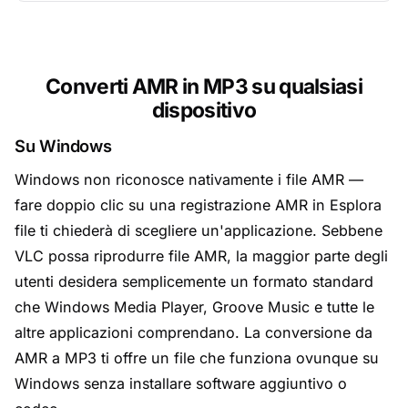
Converti AMR in MP3 su qualsiasi
dispositivo
Su Windows
Windows non riconosce nativamente i file AMR —
fare doppio clic su una registrazione AMR in Esplora
file ti chiederà di scegliere un'applicazione. Sebbene
VLC possa riprodurre file AMR, la maggior parte degli
utenti desidera semplicemente un formato standard
che Windows Media Player, Groove Music e tutte le
altre applicazioni comprendano. La conversione da
AMR a MP3 ti offre un file che funziona ovunque su
Windows senza installare software aggiuntivo o