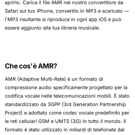
aprirlo. Carica il file AMR nel nostro convertitore da
Safari sul tuo iPhone, convertilo in MP3 e scaricalo —
l'MP3 risultante si riproduce in ogni app iOS e può
essere aggiunto alla tua libreria musicale.
Che cos'è AMR?
AMR (Adaptive Multi-Rate) è un formato di
compressione audio specificamente progettato per la
codifica vocale nelle telecomunicazioni mobili. È stato
standardizzato da 3GPP (3rd Generation Partnership
Project) e adottato come codec vocale predefinito per
le reti cellulari GSM e UMTS (3G) in tutto il mondo. Il
formato è stato utilizzato in miliardi di telefonate dal