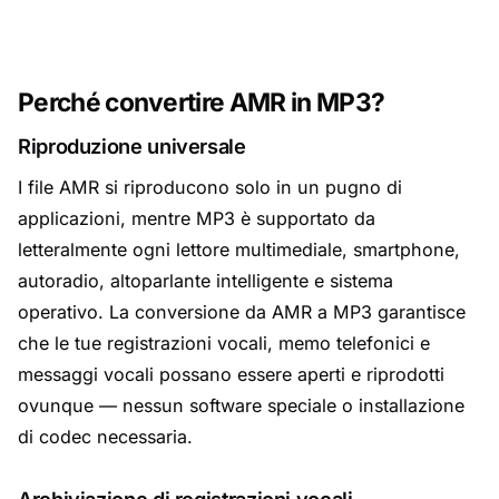
Perché convertire AMR in MP3?
Riproduzione universale
I file AMR si riproducono solo in un pugno di
applicazioni, mentre MP3 è supportato da
letteralmente ogni lettore multimediale, smartphone,
autoradio, altoparlante intelligente e sistema
operativo. La conversione da AMR a MP3 garantisce
che le tue registrazioni vocali, memo telefonici e
messaggi vocali possano essere aperti e riprodotti
ovunque — nessun software speciale o installazione
di codec necessaria.