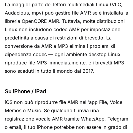
La maggior parte dei lettori multimediali Linux (VLC,
Audacious, mpv) può gestire file AMR se è installata la
libreria OpenCORE AMR. Tuttavia, molte distribuzioni
Linux non includono codec AMR per impostazione
predefinita a causa di restrizioni di brevetto. La
conversione da AMR a MP3 elimina i problemi di
dipendenza codec — ogni ambiente desktop Linux
riproduce file MP3 immediatamente, e i brevetti MP3
sono scaduti in tutto il mondo dal 2017.
Su iPhone / iPad
iOS non può riprodurre file AMR nell'app File, Voice
Memos o Music. Se qualcuno ti invia una
registrazione vocale AMR tramite WhatsApp, Telegram
o email, il tuo iPhone potrebbe non essere in grado di