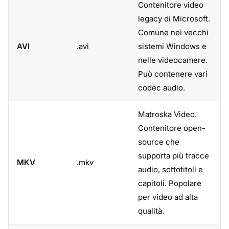
Contenitore video
legacy di Microsoft.
Comune nei vecchi
AVI
.avi
sistemi Windows e
nelle videocamere.
Può contenere vari
codec audio.
Matroska Video.
Contenitore open-
source che
supporta più tracce
MKV
.mkv
audio, sottotitoli e
capitoli. Popolare
per video ad alta
qualità.