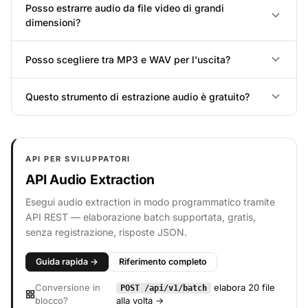
Posso estrarre audio da file video di grandi
dimensioni?
Posso scegliere tra MP3 e WAV per l'uscita?
Questo strumento di estrazione audio è gratuito?
API PER SVILUPPATORI
API Audio Extraction
Esegui audio extraction in modo programmatico tramite
API REST — elaborazione batch supportata, gratis,
senza registrazione, risposte JSON.
Guida rapida →
Riferimento completo
Conversione in
elabora 20 file
POST /api/v1/batch
blocco?
alla volta →