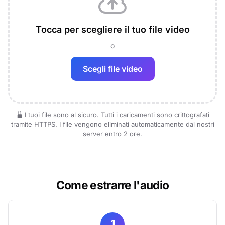
Tocca per scegliere il tuo file video
o
Scegli file video
I tuoi file sono al sicuro. Tutti i caricamenti sono crittografati
tramite HTTPS. I file vengono eliminati automaticamente dai nostri
server entro 2 ore.
Come estrarre l'audio
1