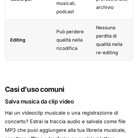
musicali,
archivio
podcast
Nessuna
Può perdere
perdita di
Editing
qualità nella
qualità nella
ricodifica
re-editing
Casi d'uso comuni
Salva musica da clip video
Hai un videoclip musicale o una registrazione di
concerto? Estrai la traccia audio e salvala come file
MP3 che puoi aggiungere alla tua libreria musicale,