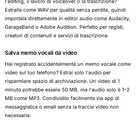
l'editing, il lavoro di voiceover o la trascrizione?
Estraila come WAV per qualità senza perdita, quindi
importala direttamente in editor audio come Audacity,
GarageBand o Adobe Audition. Perfetto per registi,
creatori di contenuti e servizi di trascrizione.
Salva memo vocali da video
Hai registrato accidentalmente un memo vocale come
video sul tuo telefono? Estrai solo l'audio per
risparmiare spazio di archiviazione. Un video di 1
minuto potrebbe essere 50 MB, ma l'audio solo è 1–2
MB come MP3. Condividilo facilmente via app di
messaggistica o email senza la traccia video non
necessaria.