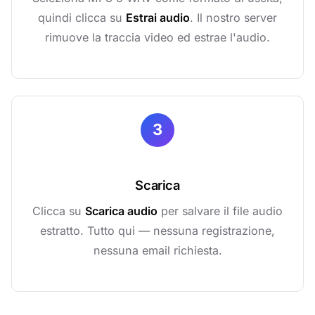
quindi clicca su
Estrai audio
. Il nostro server
rimuove la traccia video ed estrae l'audio.
3
Scarica
Clicca su
Scarica audio
per salvare il file audio
estratto. Tutto qui — nessuna registrazione,
nessuna email richiesta.