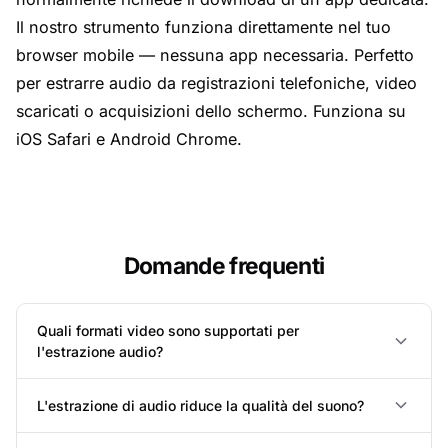
Il nostro strumento funziona direttamente nel tuo
browser mobile — nessuna app necessaria. Perfetto
per estrarre audio da registrazioni telefoniche, video
scaricati o acquisizioni dello schermo. Funziona su
iOS Safari e Android Chrome.
Domande frequenti
Quali formati video sono supportati per
l'estrazione audio?
L'estrazione di audio riduce la qualità del suono?