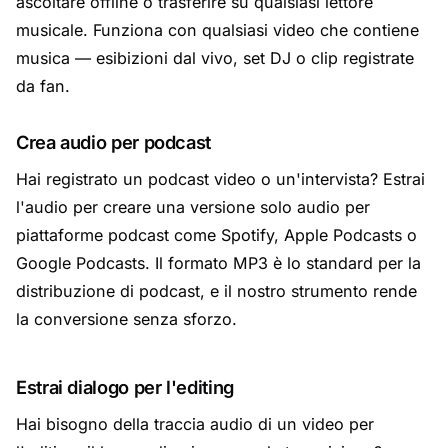
ascoltare offline o trasferire su qualsiasi lettore
musicale. Funziona con qualsiasi video che contiene
musica — esibizioni dal vivo, set DJ o clip registrate
da fan.
Crea audio per podcast
Hai registrato un podcast video o un'intervista? Estrai
l'audio per creare una versione solo audio per
piattaforme podcast come Spotify, Apple Podcasts o
Google Podcasts. Il formato MP3 è lo standard per la
distribuzione di podcast, e il nostro strumento rende
la conversione senza sforzo.
Estrai dialogo per l'editing
Hai bisogno della traccia audio di un video per