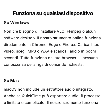
Funziona su qualsiasi dispositivo
Su Windows
Non c'è bisogno di installare VLC, FFmpeg o alcun
software desktop. Il nostro strumento online funziona
direttamente in Chrome, Edge o Firefox. Carica il tuo
video, scegli MP3 o WAV e scarica l'audio in pochi
secondi. Tutto funziona nel tuo browser — nessuna
conoscenza della riga di comando richiesta.
Su Mac
macOS non include un estrattore audio integrato.
Anche se QuickTime può esportare audio, il processo
è limitato e complicato. Il nostro strumento funziona