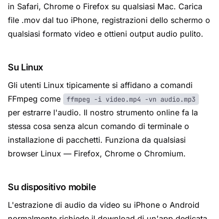
in Safari, Chrome o Firefox su qualsiasi Mac. Carica
file .mov dal tuo iPhone, registrazioni dello schermo o
qualsiasi formato video e ottieni output audio pulito.
Su Linux
Gli utenti Linux tipicamente si affidano a comandi
FFmpeg come
ffmpeg -i video.mp4 -vn audio.mp3
per estrarre l'audio. Il nostro strumento online fa la
stessa cosa senza alcun comando di terminale o
installazione di pacchetti. Funziona da qualsiasi
browser Linux — Firefox, Chrome o Chromium.
Su dispositivo mobile
L'estrazione di audio da video su iPhone o Android
normalmente richiede il download di un'app dedicata.