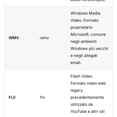
Windows Media
Video. Formato
proprietario
Microsoft, comune
WMV
.wmv
negli ambienti
Windows più vecchi
e negli allegati
email.
Flash Video.
Formato video web
legacy
FLV
.flv
precedentemente
utilizzato da
YouTube e altri siti