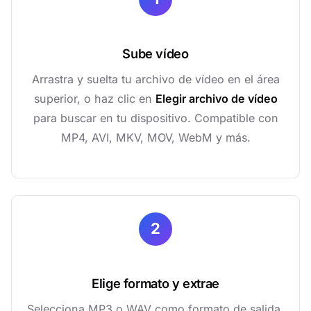
Sube vídeo
Arrastra y suelta tu archivo de vídeo en el área
superior, o haz clic en
Elegir archivo de vídeo
para buscar en tu dispositivo. Compatible con
MP4, AVI, MKV, MOV, WebM y más.
2
Elige formato y extrae
Selecciona MP3 o WAV como formato de salida,