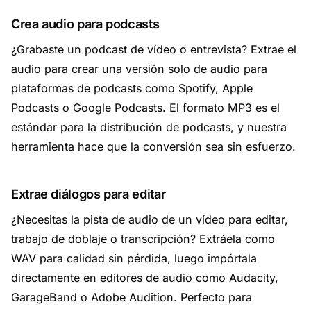
Crea audio para podcasts
¿Grabaste un podcast de vídeo o entrevista? Extrae el
audio para crear una versión solo de audio para
plataformas de podcasts como Spotify, Apple
Podcasts o Google Podcasts. El formato MP3 es el
estándar para la distribución de podcasts, y nuestra
herramienta hace que la conversión sea sin esfuerzo.
Extrae diálogos para editar
¿Necesitas la pista de audio de un vídeo para editar,
trabajo de doblaje o transcripción? Extráela como
WAV para calidad sin pérdida, luego impórtala
directamente en editores de audio como Audacity,
GarageBand o Adobe Audition. Perfecto para