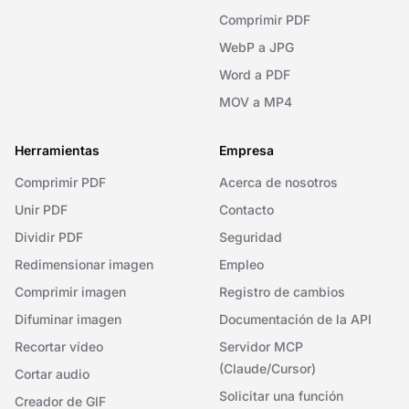
Comprimir PDF
WebP a JPG
Word a PDF
MOV a MP4
Herramientas
Empresa
Comprimir PDF
Acerca de nosotros
Unir PDF
Contacto
Dividir PDF
Seguridad
Redimensionar imagen
Empleo
Comprimir imagen
Registro de cambios
Difuminar imagen
Documentación de la API
Recortar vídeo
Servidor MCP
(Claude/Cursor)
Cortar audio
Solicitar una función
Creador de GIF