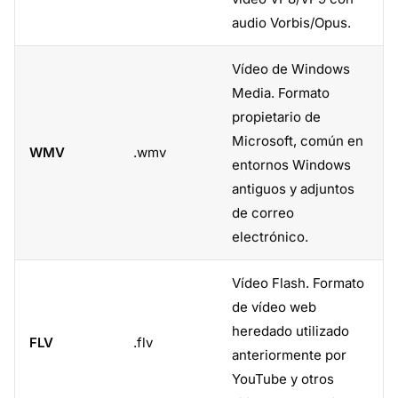
audio Vorbis/Opus.
Vídeo de Windows
Media. Formato
propietario de
Microsoft, común en
WMV
.wmv
entornos Windows
antiguos y adjuntos
de correo
electrónico.
Vídeo Flash. Formato
de vídeo web
heredado utilizado
FLV
.flv
anteriormente por
YouTube y otros