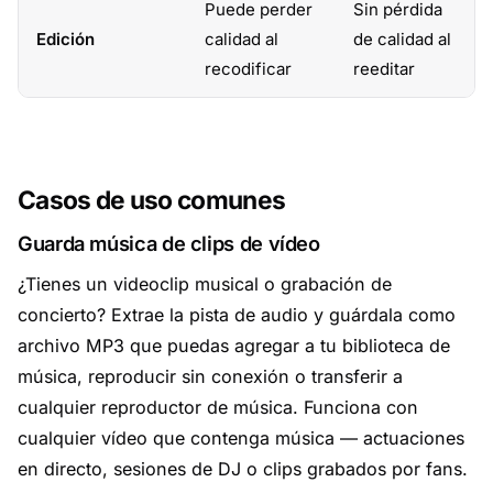
Puede perder
Sin pérdida
Edición
calidad al
de calidad al
recodificar
reeditar
Casos de uso comunes
Guarda música de clips de vídeo
¿Tienes un videoclip musical o grabación de
concierto? Extrae la pista de audio y guárdala como
archivo MP3 que puedas agregar a tu biblioteca de
música, reproducir sin conexión o transferir a
cualquier reproductor de música. Funciona con
cualquier vídeo que contenga música — actuaciones
en directo, sesiones de DJ o clips grabados por fans.