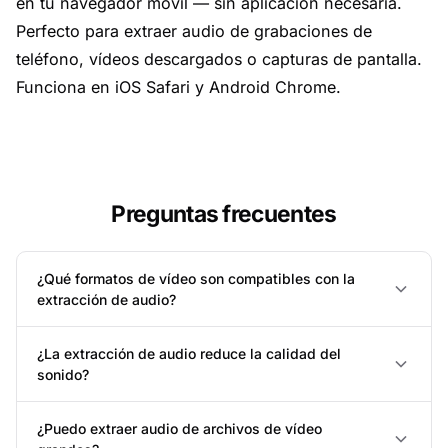
en tu navegador móvil — sin aplicación necesaria.
Perfecto para extraer audio de grabaciones de
teléfono, vídeos descargados o capturas de pantalla.
Funciona en iOS Safari y Android Chrome.
Preguntas frecuentes
¿Qué formatos de vídeo son compatibles con la
extracción de audio?
¿La extracción de audio reduce la calidad del
sonido?
¿Puedo extraer audio de archivos de vídeo