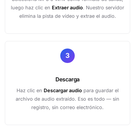
luego haz clic en
Extraer audio
. Nuestro servidor
elimina la pista de vídeo y extrae el audio.
3
Descarga
Haz clic en
Descargar audio
para guardar el
archivo de audio extraído. Eso es todo — sin
registro, sin correo electrónico.