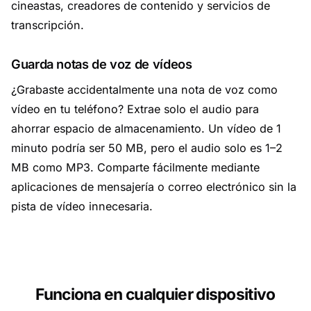
cineastas, creadores de contenido y servicios de
transcripción.
Guarda notas de voz de vídeos
¿Grabaste accidentalmente una nota de voz como
vídeo en tu teléfono? Extrae solo el audio para
ahorrar espacio de almacenamiento. Un vídeo de 1
minuto podría ser 50 MB, pero el audio solo es 1–2
MB como MP3. Comparte fácilmente mediante
aplicaciones de mensajería o correo electrónico sin la
pista de vídeo innecesaria.
Funciona en cualquier dispositivo