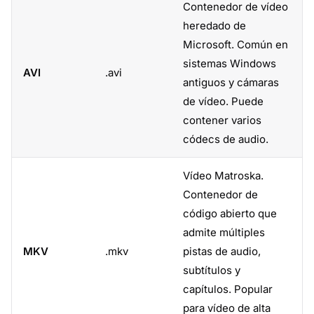
Contenedor de vídeo
heredado de
Microsoft. Común en
sistemas Windows
AVI
.avi
antiguos y cámaras
de vídeo. Puede
contener varios
códecs de audio.
Vídeo Matroska.
Contenedor de
código abierto que
admite múltiples
MKV
.mkv
pistas de audio,
subtítulos y
capítulos. Popular
para vídeo de alta