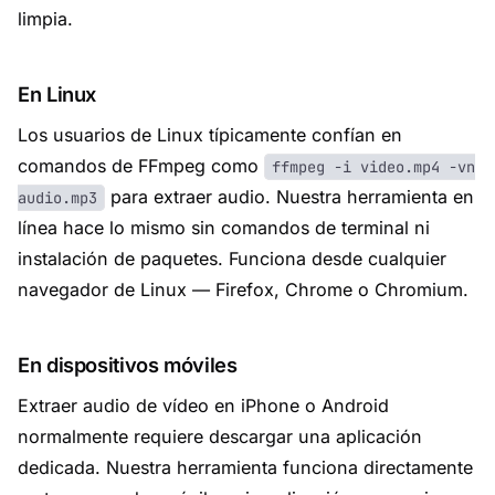
limpia.
En Linux
Los usuarios de Linux típicamente confían en
comandos de FFmpeg como
ffmpeg -i video.mp4 -vn
para extraer audio. Nuestra herramienta en
audio.mp3
línea hace lo mismo sin comandos de terminal ni
instalación de paquetes. Funciona desde cualquier
navegador de Linux — Firefox, Chrome o Chromium.
En dispositivos móviles
Extraer audio de vídeo en iPhone o Android
normalmente requiere descargar una aplicación
dedicada. Nuestra herramienta funciona directamente