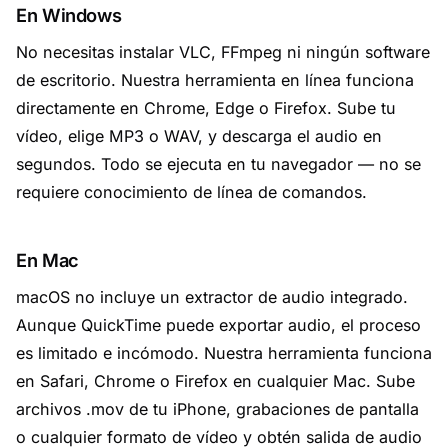
En Windows
No necesitas instalar VLC, FFmpeg ni ningún software
de escritorio. Nuestra herramienta en línea funciona
directamente en Chrome, Edge o Firefox. Sube tu
vídeo, elige MP3 o WAV, y descarga el audio en
segundos. Todo se ejecuta en tu navegador — no se
requiere conocimiento de línea de comandos.
En Mac
macOS no incluye un extractor de audio integrado.
Aunque QuickTime puede exportar audio, el proceso
es limitado e incómodo. Nuestra herramienta funciona
en Safari, Chrome o Firefox en cualquier Mac. Sube
archivos .mov de tu iPhone, grabaciones de pantalla
o cualquier formato de vídeo y obtén salida de audio