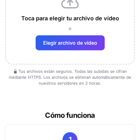
Toca para elegir tu archivo de vídeo
o
Elegir archivo de vídeo
Tus archivos están seguros. Todas las subidas se cifran
mediante HTTPS. Los archivos se eliminan automáticamente de
nuestros servidores en 2 horas.
Cómo funciona
1