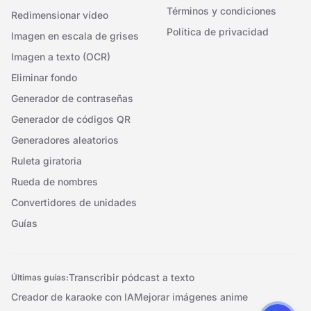
Términos y condiciones
Redimensionar vídeo
Política de privacidad
Imagen en escala de grises
Imagen a texto (OCR)
Eliminar fondo
Generador de contraseñas
Generador de códigos QR
Generadores aleatorios
Ruleta giratoria
Rueda de nombres
Convertidores de unidades
Guías
Transcribir pódcast a texto
Últimas guías:
Creador de karaoke con IA
Mejorar imágenes anime