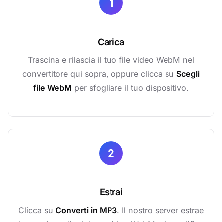
1
Carica
Trascina e rilascia il tuo file video WebM nel
convertitore qui sopra, oppure clicca su
Scegli
file WebM
per sfogliare il tuo dispositivo.
2
Estrai
Clicca su
Converti in MP3
. Il nostro server estrae