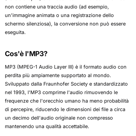
non contiene una traccia audio (ad esempio,
un'immagine animata o una registrazione dello
schermo silenziosa), la conversione non può essere
eseguita.
Cos'è l'MP3?
MP3 (MPEG-1 Audio Layer III) è il formato audio con
perdita più ampiamente supportato al mondo.
Sviluppato dalla Fraunhofer Society e standardizzato
nel 1993, l'MP3 comprime l'audio rimuovendo le
frequenze che l'orecchio umano ha meno probabilità
di percepire, riducendo le dimensioni dei file a circa
un decimo dell'audio originale non compresso
mantenendo una qualità accettabile.