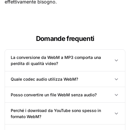
effettivamente bisogno.
Domande frequenti
La conversione da WebM a MP3 comporta una
perdita di qualità video?
Quale codec audio utilizza WebM?
Posso convertire un file WebM senza audio?
Perché i download da YouTube sono spesso in
formato WebM?