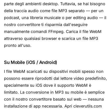
parte degli ambienti desktop. Tuttavia, se hai bisogno
della traccia audio come file MP3 separato — per un
podcast, una libreria musicale o per editing audio — il
nostro convertitore ti risparmia dall'eseguire
manualmente comandi FFmpeg. Carica il file WebM
attraverso qualsiasi browser e scarica un file MP3
pronto all'uso.
Su Mobile (iOS / Android)
I file WebM scaricati su dispositivi mobili spesso non
possono essere riprodotti dal lettore video predefinito,
specialmente su iOS dove il supporto WebM è
limitato. La conversione in MP3 su mobile è semplice
con il nostro convertitore basato sul web — nessuna
installazione di app necessaria. Apri cleverutils.com