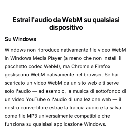
Estrai l'audio da WebM su qualsiasi
dispositivo
Su Windows
Windows non riproduce nativamente file video WebM
in Windows Media Player (a meno che non installi il
pacchetto codec WebM), ma Chrome e Firefox
gestiscono WebM nativamente nel browser. Se hai
scaricato un video WebM da un sito web e ti serve
solo l'audio — ad esempio, la musica di sottofondo di
un video YouTube o l'audio di una lezione web — il
nostro convertitore estrae la traccia audio e la salva
come file MP3 universalmente compatibile che
funziona su qualsiasi applicazione Windows.