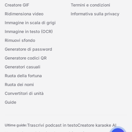
Creatore GIF
Termini e condizioni
Ridimensiona video
Informativa sulla privacy
Immagine in scala di grigi
Immagine in testo (OCR)
Rimuovi sfondo
Generatore di password
Generatore codici QR
Generatori casuali
Ruota della fortuna
Ruota dei nomi
Convertitori di unità
Guide
Trascrivi podcast in testo
Creatore karaoke AI
Ultime guide: