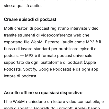
stessa qualità audio.
Creare episodi di podcast
Molti creatori di podcast registrano interviste video
tramite strumenti di videoconferenza web che
esportano file WebM. Estrarre l'audio come MP3 è il
flusso di lavoro standard per pubblicare episodi di
podcast — MP3 è il formato podcast universale
supportato da ogni piattaforma di podcast (Apple
Podcasts, Spotify, Google Podcasts) e da ogni app
lettore di podcast.
Ascolto offline su qualsiasi dispositivo
I file WebM richiedono un lettore video compatibile, e
molti dispositivi (soprattutto i prodotti Apple) hanno