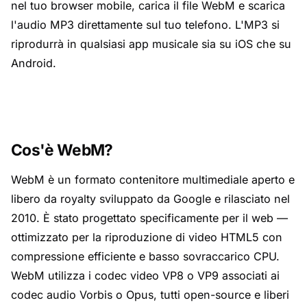
nel tuo browser mobile, carica il file WebM e scarica
l'audio MP3 direttamente sul tuo telefono. L'MP3 si
riprodurrà in qualsiasi app musicale sia su iOS che su
Android.
Cos'è WebM?
WebM è un formato contenitore multimediale aperto e
libero da royalty sviluppato da Google e rilasciato nel
2010. È stato progettato specificamente per il web —
ottimizzato per la riproduzione di video HTML5 con
compressione efficiente e basso sovraccarico CPU.
WebM utilizza i codec video VP8 o VP9 associati ai
codec audio Vorbis o Opus, tutti open-source e liberi