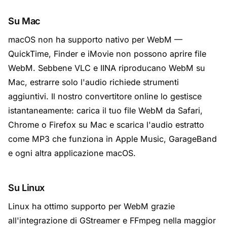
Su Mac
macOS non ha supporto nativo per WebM —
QuickTime, Finder e iMovie non possono aprire file
WebM. Sebbene VLC e IINA riproducano WebM su
Mac, estrarre solo l'audio richiede strumenti
aggiuntivi. Il nostro convertitore online lo gestisce
istantaneamente: carica il tuo file WebM da Safari,
Chrome o Firefox su Mac e scarica l'audio estratto
come MP3 che funziona in Apple Music, GarageBand
e ogni altra applicazione macOS.
Su Linux
Linux ha ottimo supporto per WebM grazie
all'integrazione di GStreamer e FFmpeg nella maggior