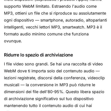
supporto WebM limitato. Estraendo l'audio come
MP3, ottieni un file che si riproduce su assolutamente
ogni dispositivo — smartphone, autoradio, altoparlanti
intelligenti, vecchi lettori MP3, smartwatch. MP3 è il
formato audio minimo comune che funziona
ovunque.
Ridurre lo spazio di archiviazione
I file video sono grandi. Se hai una raccolta di video
WebM dove ti importa solo del contenuto audio —
lezioni registrate, discorsi della conferenza, videoclip
musicali — la conversione in MP3 può ridurre le
dimensioni dei file dell'80-95%. Questo libera spazio
di archiviazione significativo sul tuo dispositivo
mantenendo tutto il contenuto audio di cui hai