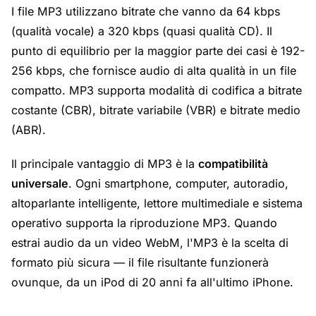
I file MP3 utilizzano bitrate che vanno da 64 kbps
(qualità vocale) a 320 kbps (quasi qualità CD). Il
punto di equilibrio per la maggior parte dei casi è 192-
256 kbps, che fornisce audio di alta qualità in un file
compatto. MP3 supporta modalità di codifica a bitrate
costante (CBR), bitrate variabile (VBR) e bitrate medio
(ABR).
Il principale vantaggio di MP3 è la
compatibilità
universale
. Ogni smartphone, computer, autoradio,
altoparlante intelligente, lettore multimediale e sistema
operativo supporta la riproduzione MP3. Quando
estrai audio da un video WebM, l'MP3 è la scelta di
formato più sicura — il file risultante funzionerà
ovunque, da un iPod di 20 anni fa all'ultimo iPhone.