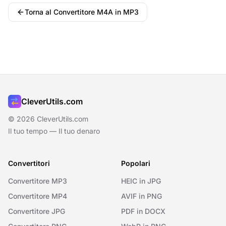
Torna al Convertitore M4A in MP3
CleverUtils.com
© 2026 CleverUtils.com
Il tuo tempo — Il tuo denaro
Convertitori
Popolari
Convertitore MP3
HEIC in JPG
Convertitore MP4
AVIF in PNG
Convertitore JPG
PDF in DOCX