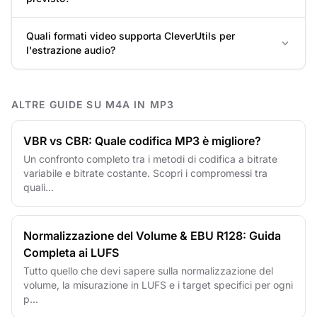
Quali formati video supporta CleverUtils per
l'estrazione audio?
ALTRE GUIDE SU M4A IN MP3
VBR vs CBR: Quale codifica MP3 è migliore?
Un confronto completo tra i metodi di codifica a bitrate
variabile e bitrate costante. Scopri i compromessi tra
quali...
Normalizzazione del Volume & EBU R128: Guida
Completa ai LUFS
Tutto quello che devi sapere sulla normalizzazione del
volume, la misurazione in LUFS e i target specifici per ogni
p...