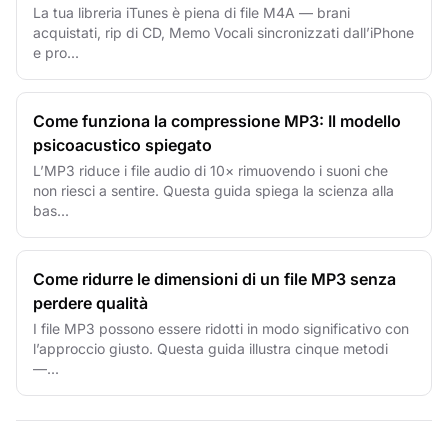
La tua libreria iTunes è piena di file M4A — brani
acquistati, rip di CD, Memo Vocali sincronizzati dall’iPhone
e pro...
Come funziona la compressione MP3: Il modello
psicoacustico spiegato
L’MP3 riduce i file audio di 10× rimuovendo i suoni che
non riesci a sentire. Questa guida spiega la scienza alla
bas...
Come ridurre le dimensioni di un file MP3 senza
perdere qualità
I file MP3 possono essere ridotti in modo significativo con
l’approccio giusto. Questa guida illustra cinque metodi
—...