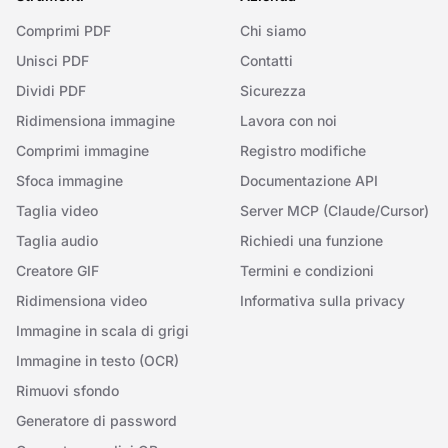
Comprimi PDF
Chi siamo
Unisci PDF
Contatti
Dividi PDF
Sicurezza
Ridimensiona immagine
Lavora con noi
Comprimi immagine
Registro modifiche
Sfoca immagine
Documentazione API
Taglia video
Server MCP (Claude/Cursor)
Taglia audio
Richiedi una funzione
Creatore GIF
Termini e condizioni
Ridimensiona video
Informativa sulla privacy
Immagine in scala di grigi
Immagine in testo (OCR)
Rimuovi sfondo
Generatore di password