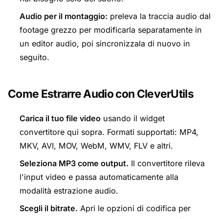
Audio per il montaggio:
preleva la traccia audio dal
footage grezzo per modificarla separatamente in
un editor audio, poi sincronizzala di nuovo in
seguito.
Come Estrarre Audio con CleverUtils
Carica il tuo file video
usando il widget
convertitore qui sopra. Formati supportati: MP4,
MKV, AVI, MOV, WebM, WMV, FLV e altri.
Seleziona MP3 come output.
Il convertitore rileva
l'input video e passa automaticamente alla
modalità estrazione audio.
Scegli il bitrate.
Apri le opzioni di codifica per