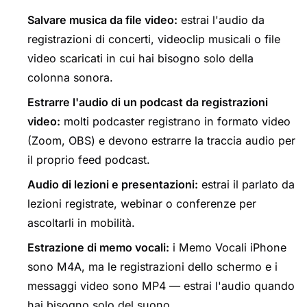
Salvare musica da file video:
estrai l'audio da
registrazioni di concerti, videoclip musicali o file
video scaricati in cui hai bisogno solo della
colonna sonora.
Estrarre l'audio di un podcast da registrazioni
video:
molti podcaster registrano in formato video
(Zoom, OBS) e devono estrarre la traccia audio per
il proprio feed podcast.
Audio di lezioni e presentazioni:
estrai il parlato da
lezioni registrate, webinar o conferenze per
ascoltarli in mobilità.
Estrazione di memo vocali:
i Memo Vocali iPhone
sono M4A, ma le registrazioni dello schermo e i
messaggi video sono MP4 — estrai l'audio quando
hai bisogno solo del suono.