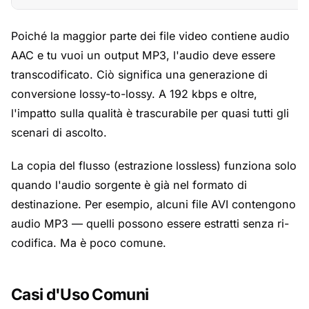
Poiché la maggior parte dei file video contiene audio
AAC e tu vuoi un output MP3, l'audio deve essere
transcodificato. Ciò significa una generazione di
conversione lossy-to-lossy. A 192 kbps e oltre,
l'impatto sulla qualità è trascurabile per quasi tutti gli
scenari di ascolto.
La copia del flusso (estrazione lossless) funziona solo
quando l'audio sorgente è già nel formato di
destinazione. Per esempio, alcuni file AVI contengono
audio MP3 — quelli possono essere estratti senza ri-
codifica. Ma è poco comune.
Casi d'Uso Comuni