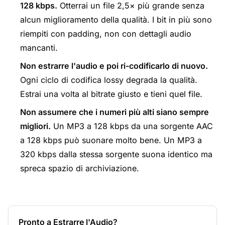
128 kbps.
Otterrai un file 2,5× più grande senza
alcun miglioramento della qualità. I bit in più sono
riempiti con padding, non con dettagli audio
mancanti.
Non estrarre l'audio e poi ri-codificarlo di nuovo.
Ogni ciclo di codifica lossy degrada la qualità.
Estrai una volta al bitrate giusto e tieni quel file.
Non assumere che i numeri più alti siano sempre
migliori.
Un MP3 a 128 kbps da una sorgente AAC
a 128 kbps può suonare molto bene. Un MP3 a
320 kbps dalla stessa sorgente suona identico ma
spreca spazio di archiviazione.
Pronto a Estrarre l'Audio?