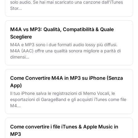
solo audio. Se hai mai scaricato una canzone dall'iTunes
Stor...
M4A vs MP3: Qualità, Compatibilità & Quale
Scegliere
M4A e MP3 sono i due formati audio lossy più diffusi.
M4A (AAC) offre una qualità sonora migliore a parità di
dimensi...
Come Convertire M4A in MP3 su iPhone (Senza
App)
Il tuo iPhone salva le registrazioni di Memo Vocali, le
esportazioni di GarageBand e gli acquisti iTunes come file
M4...
Come convertire i file iTunes & Apple Music in
MP3