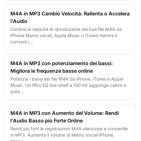
M4A in MP3 Cambio Velocità: Rallenta o Accelera
l'Audio
Cambia la velocità di riproduzione dei tuoi file M4A da
iPhone Memo vocali, Apple Music o iTunes mentre li
converti i...
M4A in MP3 con potenziamento dei bassi:
Migliora le frequenze basse online
Potenzia i bassi dei file M4A da iPhone, iTunes e Apple
Music. Un filtro EQ low-shelf a 100 Hz aggiunge calore e
pote...
M4A in MP3 con Aumento del Volume: Rendi
l'Audio Basso più Forte Online
Rendi più forti le registrazioni M4A silenziose e convertile
in MP3. Aumenta il volume di Memo Vocali iPhone,