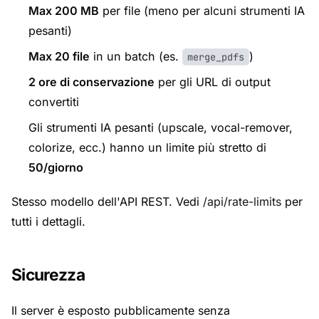
Max 200 MB
per file (meno per alcuni strumenti IA
pesanti)
Max 20 file
in un batch (es.
)
merge_pdfs
2 ore di conservazione
per gli URL di output
convertiti
Gli strumenti IA pesanti (upscale, vocal-remover,
colorize, ecc.) hanno un limite più stretto di
50/giorno
Stesso modello dell'API REST. Vedi
/api/rate-limits
per
tutti i dettagli.
Sicurezza
Il server è esposto pubblicamente senza