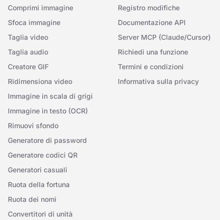
Comprimi immagine
Registro modifiche
Sfoca immagine
Documentazione API
Taglia video
Server MCP (Claude/Cursor)
Taglia audio
Richiedi una funzione
Creatore GIF
Termini e condizioni
Ridimensiona video
Informativa sulla privacy
Immagine in scala di grigi
Immagine in testo (OCR)
Rimuovi sfondo
Generatore di password
Generatore codici QR
Generatori casuali
Ruota della fortuna
Ruota dei nomi
Convertitori di unità