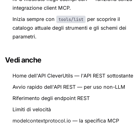
integrazione client MCP.
Inizia sempre con
per scoprire il
tools/list
catalogo attuale degli strumenti e gli schemi dei
parametri.
Vedi anche
Home dell'API CleverUtils
— l'API REST sottostante
Avvio rapido dell'API REST
— per uso non-LLM
Riferimento degli endpoint REST
Limiti di velocità
modelcontextprotocol.io
— la specifica MCP