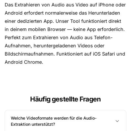
Das Extrahieren von Audio aus Video auf iPhone oder
Android erfordert normalerweise das Herunterladen
einer dedizierten App. Unser Tool funktioniert direkt
in deinem mobilen Browser — keine App erforderlich.
Perfekt zum Extrahieren von Audio aus Telefon-
Aufnahmen, heruntergeladenen Videos oder
Bildschirmaufnahmen. Funktioniert auf iOS Safari und
Android Chrome.
Häufig gestellte Fragen
Welche Videoformate werden für die Audio-
Extraktion unterstützt?