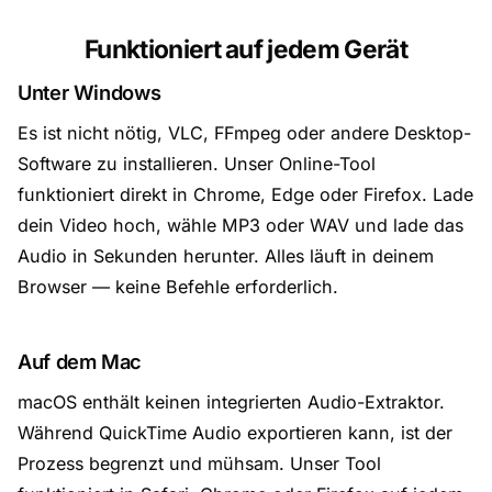
Funktioniert auf jedem Gerät
Unter Windows
Es ist nicht nötig, VLC, FFmpeg oder andere Desktop-
Software zu installieren. Unser Online-Tool
funktioniert direkt in Chrome, Edge oder Firefox. Lade
dein Video hoch, wähle MP3 oder WAV und lade das
Audio in Sekunden herunter. Alles läuft in deinem
Browser — keine Befehle erforderlich.
Auf dem Mac
macOS enthält keinen integrierten Audio-Extraktor.
Während QuickTime Audio exportieren kann, ist der
Prozess begrenzt und mühsam. Unser Tool