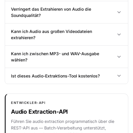
Verringert das Extrahieren von Audio die
Soundqualität?
Kann ich Audio aus großen Videodateien
extrahieren?
Kann ich zwischen MP3- und WAV-Ausgabe
wählen?
Ist dieses Audio-Extraktions-Tool kostenlos?
ENTWICKLER-API
Audio Extraction-API
Führen Sie audio extraction programmatisch über die
REST-API aus — Batch-Verarbeitung unterstützt,