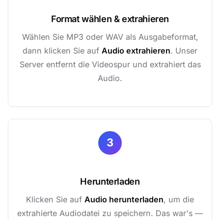
Format wählen & extrahieren
Wählen Sie MP3 oder WAV als Ausgabeformat,
dann klicken Sie auf
Audio extrahieren
. Unser
Server entfernt die Videospur und extrahiert das
Audio.
3
Herunterladen
Klicken Sie auf
Audio herunterladen
, um die
extrahierte Audiodatei zu speichern. Das war's —