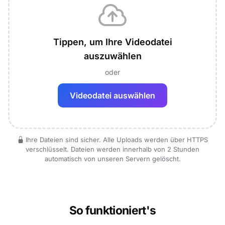
Tippen, um Ihre Videodatei
auszuwählen
oder
Videodatei auswählen
Ihre Dateien sind sicher. Alle Uploads werden über HTTPS
verschlüsselt. Dateien werden innerhalb von 2 Stunden
automatisch von unseren Servern gelöscht.
So funktioniert's