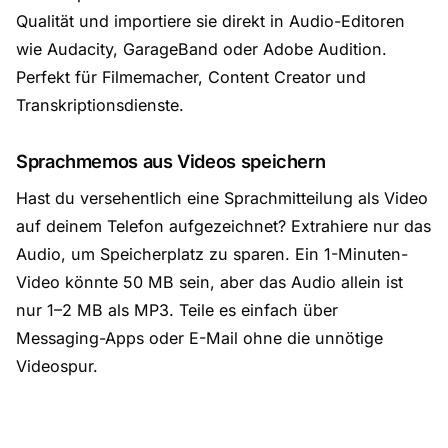
Qualität und importiere sie direkt in Audio-Editoren
wie Audacity, GarageBand oder Adobe Audition.
Perfekt für Filmemacher, Content Creator und
Transkriptionsdienste.
Sprachmemos aus Videos speichern
Hast du versehentlich eine Sprachmitteilung als Video
auf deinem Telefon aufgezeichnet? Extrahiere nur das
Audio, um Speicherplatz zu sparen. Ein 1-Minuten-
Video könnte 50 MB sein, aber das Audio allein ist
nur 1–2 MB als MP3. Teile es einfach über
Messaging-Apps oder E-Mail ohne die unnötige
Videospur.