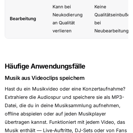
Kann bei
Keine
Neukodierung
Qualitätseinbußen
Bearbeitung
an Qualität
bei
verlieren
Neubearbeitung
Häufige Anwendungsfälle
Musik aus Videoclips speichern
Hast du ein Musikvideo oder eine Konzertaufnahme?
Extrahiere die Audiospur und speichere sie als MP3-
Datei, die du in deine Musiksammlung aufnehmen,
offline abspielen oder auf jeden Musikplayer
übertragen kannst. Funktioniert mit jedem Video, das
Musik enthält — Live-Auftritte, DJ-Sets oder von Fans