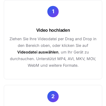
1
Video hochladen
Ziehen Sie Ihre Videodatei per Drag and Drop in
den Bereich oben, oder klicken Sie auf
Videodatei auswählen
, um Ihr Gerät zu
durchsuchen. Unterstützt MP4, AVI, MKV, MOV,
WebM und weitere Formate.
2