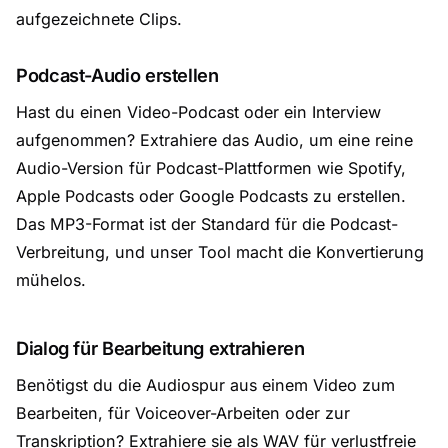
aufgezeichnete Clips.
Podcast-Audio erstellen
Hast du einen Video-Podcast oder ein Interview
aufgenommen? Extrahiere das Audio, um eine reine
Audio-Version für Podcast-Plattformen wie Spotify,
Apple Podcasts oder Google Podcasts zu erstellen.
Das MP3-Format ist der Standard für die Podcast-
Verbreitung, und unser Tool macht die Konvertierung
mühelos.
Dialog für Bearbeitung extrahieren
Benötigst du die Audiospur aus einem Video zum
Bearbeiten, für Voiceover-Arbeiten oder zur
Transkription? Extrahiere sie als WAV für verlustfreie