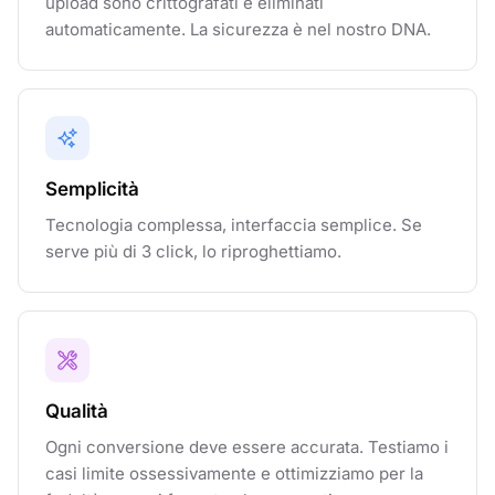
upload sono crittografati e eliminati
automaticamente. La sicurezza è nel nostro DNA.
Semplicità
Tecnologia complessa, interfaccia semplice. Se
serve più di 3 click, lo riproghettiamo.
Qualità
Ogni conversione deve essere accurata. Testiamo i
casi limite ossessivamente e ottimizziamo per la