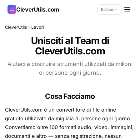
CleverUtils.com
Italiano
CleverUtils
Lavori
Copia link
Unisciti al Team di
CleverUtils.com
Email
Aiutaci a costruire strumenti utilizzati da milioni
di persone ogni giorno.
Cosa Facciamo
CleverUtils.com è un convertitore di file online
gratuito utilizzato da migliaia di persone ogni giorno.
Convertiamo oltre 100 formati audio, video, immagini,
documenti e altro — senza registrazione, nessun