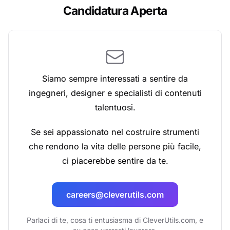
Candidatura Aperta
Siamo sempre interessati a sentire da
ingegneri, designer e specialisti di contenuti
talentuosi.
Se sei appassionato nel costruire strumenti
che rendono la vita delle persone più facile,
ci piacerebbe sentire da te.
careers@cleverutils.com
Parlaci di te, cosa ti entusiasma di CleverUtils.com, e