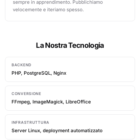
sempre in apprendimento. Pubblichiamo
velocemente e iteriamo spesso.
La Nostra Tecnologia
BACKEND
PHP, PostgreSQL, Nginx
CONVERSIONE
FFmpeg, ImageMagick, LibreOffice
INFRASTRUTTURA
Server Linux, deployment automatizzato