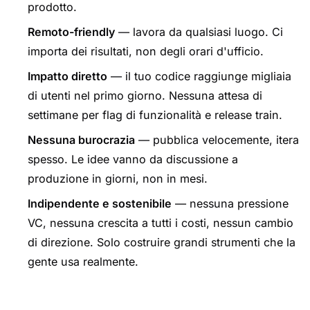
prodotto.
Remoto-friendly
— lavora da qualsiasi luogo. Ci
importa dei risultati, non degli orari d'ufficio.
Impatto diretto
— il tuo codice raggiunge migliaia
di utenti nel primo giorno. Nessuna attesa di
settimane per flag di funzionalità e release train.
Nessuna burocrazia
— pubblica velocemente, itera
spesso. Le idee vanno da discussione a
produzione in giorni, non in mesi.
Indipendente e sostenibile
— nessuna pressione
VC, nessuna crescita a tutti i costi, nessun cambio
di direzione. Solo costruire grandi strumenti che la
gente usa realmente.