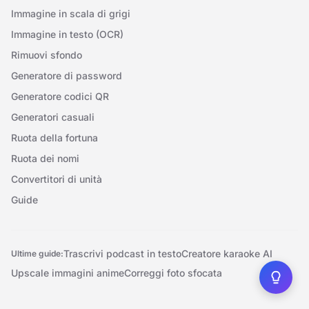
Immagine in scala di grigi
Immagine in testo (OCR)
Rimuovi sfondo
Generatore di password
Generatore codici QR
Generatori casuali
Ruota della fortuna
Ruota dei nomi
Convertitori di unità
Guide
Trascrivi podcast in testo
Creatore karaoke AI
Ultime guide:
Upscale immagini anime
Correggi foto sfocata