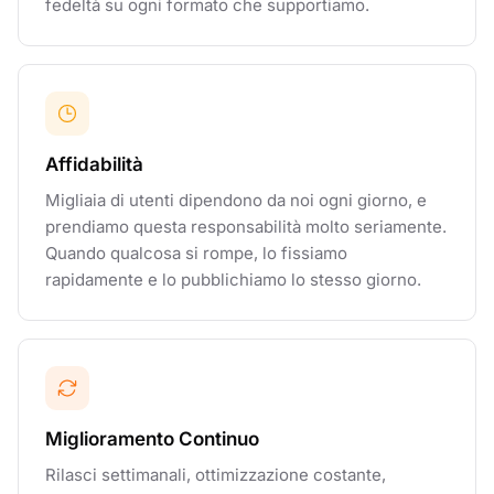
fedeltà su ogni formato che supportiamo.
Affidabilità
Migliaia di utenti dipendono da noi ogni giorno, e
prendiamo questa responsabilità molto seriamente.
Quando qualcosa si rompe, lo fissiamo
rapidamente e lo pubblichiamo lo stesso giorno.
Miglioramento Continuo
Rilasci settimanali, ottimizzazione costante,