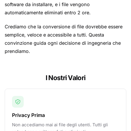
software da installare, e i file vengono
automaticamente eliminati entro 2 ore.
Crediamo che la conversione di file dovrebbe essere
semplice, veloce e accessibile a tutti. Questa
convinzione guida ogni decisione di ingegneria che
prendiamo.
I Nostri Valori
Privacy Prima
Non accediamo mai ai file degli utenti. Tutti gli