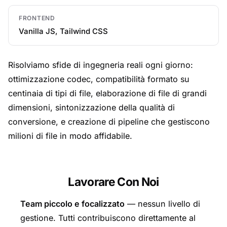
FRONTEND
Vanilla JS, Tailwind CSS
Risolviamo sfide di ingegneria reali ogni giorno:
ottimizzazione codec, compatibilità formato su
centinaia di tipi di file, elaborazione di file di grandi
dimensioni, sintonizzazione della qualità di
conversione, e creazione di pipeline che gestiscono
milioni di file in modo affidabile.
Lavorare Con Noi
Team piccolo e focalizzato
— nessun livello di
gestione. Tutti contribuiscono direttamente al