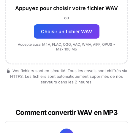
Appuyez pour choisir votre fichier WAV
ou
Choisir un fichier WAV
Accepte aussi M4A, FLAC, OGG, AAC, WMA, AIFF, OPUS •
Max 100 Mo
Vos fichiers sont en sécurité. Tous les envois sont chiffrés via
HTTPS. Les fichiers sont automatiquement supprimés de nos
serveurs dans les 2 heures.
Comment convertir WAV en MP3