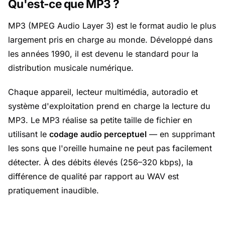
Qu'est-ce que MP3 ?
MP3 (MPEG Audio Layer 3) est le format audio le plus
largement pris en charge au monde. Développé dans
les années 1990, il est devenu le standard pour la
distribution musicale numérique.
Chaque appareil, lecteur multimédia, autoradio et
système d'exploitation prend en charge la lecture du
MP3. Le MP3 réalise sa petite taille de fichier en
utilisant le
codage audio perceptuel
— en supprimant
les sons que l'oreille humaine ne peut pas facilement
détecter. À des débits élevés (256–320 kbps), la
différence de qualité par rapport au WAV est
pratiquement inaudible.