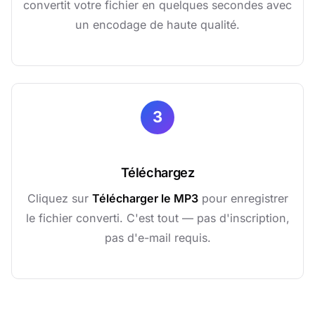
convertit votre fichier en quelques secondes avec
un encodage de haute qualité.
3
Téléchargez
Cliquez sur
Télécharger le MP3
pour enregistrer
le fichier converti. C'est tout — pas d'inscription,
pas d'e-mail requis.