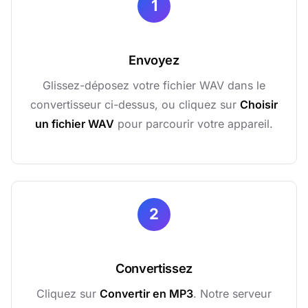
1
Envoyez
Glissez-déposez votre fichier WAV dans le
convertisseur ci-dessus, ou cliquez sur
Choisir
un fichier WAV
pour parcourir votre appareil.
2
Convertissez
Cliquez sur
Convertir en MP3
. Notre serveur