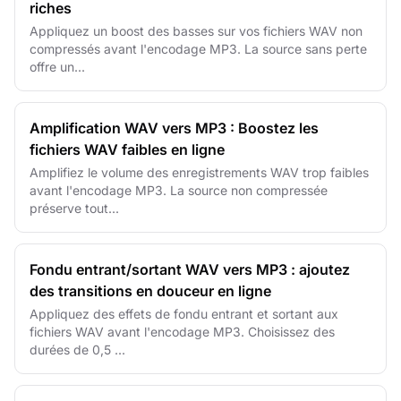
riches
Appliquez un boost des basses sur vos fichiers WAV non
compressés avant l'encodage MP3. La source sans perte
offre un...
Amplification WAV vers MP3 : Boostez les
fichiers WAV faibles en ligne
Amplifiez le volume des enregistrements WAV trop faibles
avant l'encodage MP3. La source non compressée
préserve tout...
Fondu entrant/sortant WAV vers MP3 : ajoutez
des transitions en douceur en ligne
Appliquez des effets de fondu entrant et sortant aux
fichiers WAV avant l'encodage MP3. Choisissez des
durées de 0,5 ...