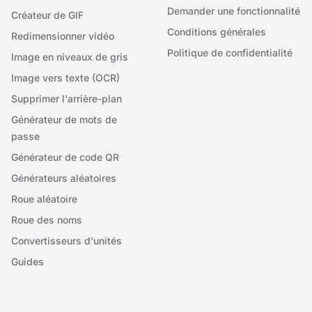
Demander une fonctionnalité
Créateur de GIF
Conditions générales
Redimensionner vidéo
Politique de confidentialité
Image en niveaux de gris
Image vers texte (OCR)
Supprimer l'arrière-plan
Générateur de mots de
passe
Générateur de code QR
Générateurs aléatoires
Roue aléatoire
Roue des noms
Convertisseurs d'unités
Guides