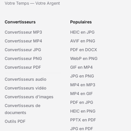
Votre Temps — Votre Argent
Convertisseurs
Populaires
Convertisseur MP3
HEIC en JPG
Convertisseur MP4
AVIF en PNG
Convertisseur JPG
PDF en DOCX
Convertisseur PNG
WebP en PNG
Convertisseur PDF
GIF en MP4
JPG en PNG
Convertisseurs audio
MP4 en MP3
Convertisseurs vidéo
MP4 en GIF
Convertisseurs d'images
PDF en JPG
Convertisseurs de
HEIC en PNG
documents
PPTX en PDF
Outils PDF
JPG en PDF