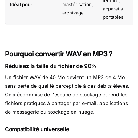
lecture,
Idéal pour
mastérisation,
appareils
archivage
portables
Pourquoi convertir WAV en MP3 ?
Réduisez la taille du fichier de 90%
Un fichier WAV de 40 Mo devient un MP3 de 4 Mo
sans perte de qualité perceptible à des débits élevés.
Cela économise de l'espace de stockage et rend les
fichiers pratiques à partager par e-mail, applications
de messagerie ou stockage en nuage.
Compatibilité universelle