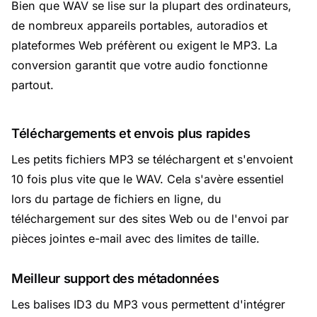
Bien que WAV se lise sur la plupart des ordinateurs,
de nombreux appareils portables, autoradios et
plateformes Web préfèrent ou exigent le MP3. La
conversion garantit que votre audio fonctionne
partout.
Téléchargements et envois plus rapides
Les petits fichiers MP3 se téléchargent et s'envoient
10 fois plus vite que le WAV. Cela s'avère essentiel
lors du partage de fichiers en ligne, du
téléchargement sur des sites Web ou de l'envoi par
pièces jointes e-mail avec des limites de taille.
Meilleur support des métadonnées
Les balises ID3 du MP3 vous permettent d'intégrer