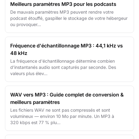
Meilleurs paramètres MP3 pour les podcasts
De mauvais paramètres MP3 peuvent rendre votre
podcast étouffé, gaspiller le stockage de votre hébergeur
ou provoquer...
Fréquence d'échantillonnage MP3 : 44,1 kHz vs
48 kHz
La fréquence d'échantillonnage détermine combien
d'instantanés audio sont capturés par seconde. Des
valeurs plus élev...
WAV vers MP3 : Guide complet de conversion &
meilleurs paramètres
Les fichiers WAV ne sont pas compressés et sont
volumineux — environ 10 Mo par minute. Un MP3 à
320 kbps est 77 % plu...