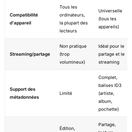
Tous les
Universelle
Compatibilité
ordinateurs,
(tous les
d'appareil
la plupart des
appareils)
lecteurs
Non pratique
Idéal pour le
Streaming/partage
(trop
partage et le
volumineux)
streaming
Complet,
balises ID3
Support des
Limité
(artiste,
métadonnées
album,
pochette)
Partage,
Édition,