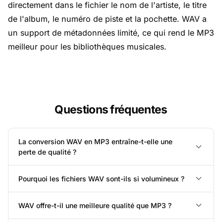
directement dans le fichier le nom de l'artiste, le titre
de l'album, le numéro de piste et la pochette. WAV a
un support de métadonnées limité, ce qui rend le MP3
meilleur pour les bibliothèques musicales.
Questions fréquentes
La conversion WAV en MP3 entraîne-t-elle une
perte de qualité ?
Pourquoi les fichiers WAV sont-ils si volumineux ?
WAV offre-t-il une meilleure qualité que MP3 ?