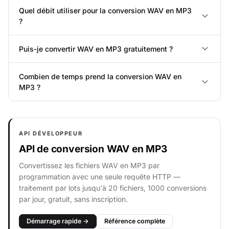
Quel débit utiliser pour la conversion WAV en MP3
?
Puis-je convertir WAV en MP3 gratuitement ?
Combien de temps prend la conversion WAV en
MP3 ?
API DÉVELOPPEUR
API de conversion WAV en MP3
Convertissez les fichiers WAV en MP3 par
programmation avec une seule requête HTTP —
traitement par lots jusqu'à 20 fichiers, 1000 conversions
par jour, gratuit, sans inscription.
Démarrage rapide →
Référence complète