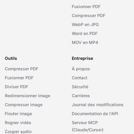
Fusionner PDF
Compresser PDF
WebP en JPG
Word en PDF
MOV en MP4
Outils
Entreprise
Compresser PDF
À propos
Fusionner PDF
Contact
Diviser PDF
Sécurité
Redimensionner image
Carrières
Compresser image
Journal des modifications
Flouter image
Documentation de l'API
Rogner vidéo
Serveur MCP
(Claude/Cursor)
Couper audio