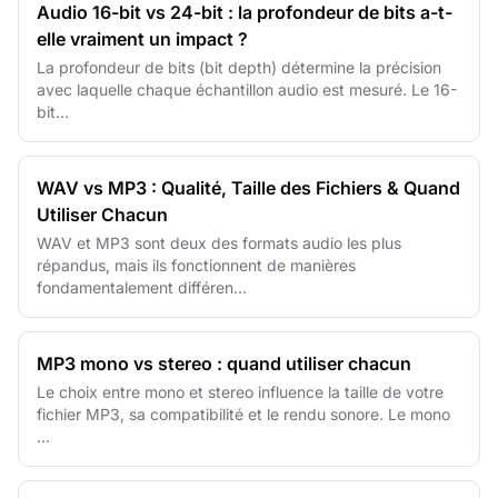
Audio 16-bit vs 24-bit : la profondeur de bits a-t-
elle vraiment un impact ?
La profondeur de bits (bit depth) détermine la précision
avec laquelle chaque échantillon audio est mesuré. Le 16-
bit...
WAV vs MP3 : Qualité, Taille des Fichiers & Quand
Utiliser Chacun
WAV et MP3 sont deux des formats audio les plus
répandus, mais ils fonctionnent de manières
fondamentalement différen...
MP3 mono vs stereo : quand utiliser chacun
Le choix entre mono et stereo influence la taille de votre
fichier MP3, sa compatibilité et le rendu sonore. Le mono
...