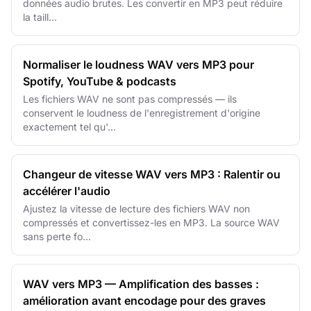
données audio brutes. Les convertir en MP3 peut réduire
la taill...
Normaliser le loudness WAV vers MP3 pour
Spotify, YouTube & podcasts
Les fichiers WAV ne sont pas compressés — ils
conservent le loudness de l'enregistrement d'origine
exactement tel qu'...
Changeur de vitesse WAV vers MP3 : Ralentir ou
accélérer l'audio
Ajustez la vitesse de lecture des fichiers WAV non
compressés et convertissez-les en MP3. La source WAV
sans perte fo...
WAV vers MP3 — Amplification des basses :
amélioration avant encodage pour des graves