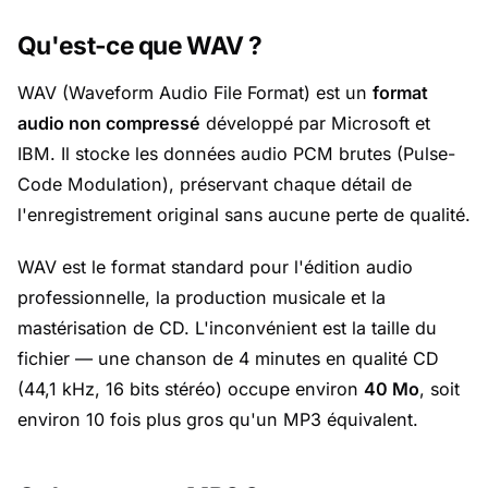
Qu'est-ce que WAV ?
WAV (Waveform Audio File Format) est un
format
audio non compressé
développé par Microsoft et
IBM. Il stocke les données audio PCM brutes (Pulse-
Code Modulation), préservant chaque détail de
l'enregistrement original sans aucune perte de qualité.
WAV est le format standard pour l'édition audio
professionnelle, la production musicale et la
mastérisation de CD. L'inconvénient est la taille du
fichier — une chanson de 4 minutes en qualité CD
(44,1 kHz, 16 bits stéréo) occupe environ
40 Mo
, soit
environ 10 fois plus gros qu'un MP3 équivalent.