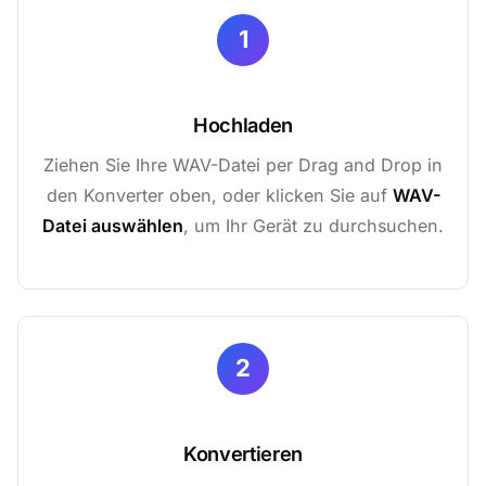
1
Hochladen
Ziehen Sie Ihre WAV-Datei per Drag and Drop in
den Konverter oben, oder klicken Sie auf
WAV-
Datei auswählen
, um Ihr Gerät zu durchsuchen.
2
Konvertieren