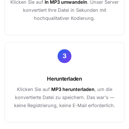
Klicken Sie auf
In MP3 umwandeln
. Unser Server
konvertiert Ihre Datei in Sekunden mit
hochqualitativer Kodierung.
3
Herunterladen
Klicken Sie auf
MP3 herunterladen
, um die
konvertierte Datei zu speichern. Das war's —
keine Registrierung, keine E-Mail erforderlich.