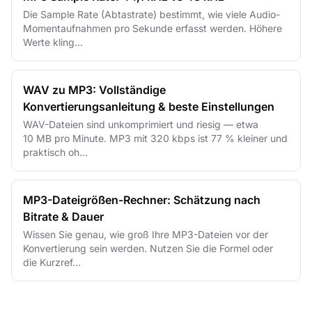
Die Sample Rate (Abtastrate) bestimmt, wie viele Audio-
Momentaufnahmen pro Sekunde erfasst werden. Höhere
Werte kling...
WAV zu MP3: Vollständige
Konvertierungsanleitung & beste Einstellungen
WAV-Dateien sind unkomprimiert und riesig — etwa
10 MB pro Minute. MP3 mit 320 kbps ist 77 % kleiner und
praktisch oh...
MP3-Dateigrößen-Rechner: Schätzung nach
Bitrate & Dauer
Wissen Sie genau, wie groß Ihre MP3-Dateien vor der
Konvertierung sein werden. Nutzen Sie die Formel oder
die Kurzref...