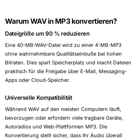
Warum WAV in MP3 konvertieren?
Dateigröße um 90 % reduzieren
Eine 40-MB-WAV-Datei wird zu einer 4-MB-MP3
ohne wahrnehmbare Qualitätseinbuße bei hohen
Bitraten. Dies spart Speicherplatz und macht Dateien
praktisch für die Freigabe über E-Mail, Messaging-
Apps oder Cloud-Speicher.
Universelle Kompatibilität
Während WAV auf den meisten Computern läuft,
bevorzugen oder erfordern viele tragbare Geräte,
Autoradios und Web-Plattformen MP3. Die
Konvertierung stellt sicher, dass Ihr Audio überall