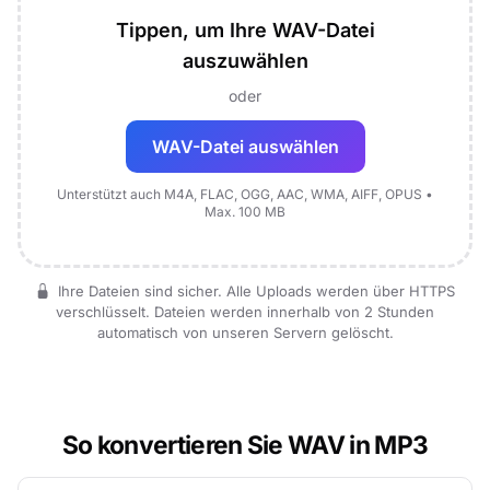
Tippen, um Ihre WAV-Datei
auszuwählen
oder
WAV-Datei auswählen
Unterstützt auch M4A, FLAC, OGG, AAC, WMA, AIFF, OPUS •
Max. 100 MB
Ihre Dateien sind sicher. Alle Uploads werden über HTTPS
verschlüsselt. Dateien werden innerhalb von 2 Stunden
automatisch von unseren Servern gelöscht.
So konvertieren Sie WAV in MP3