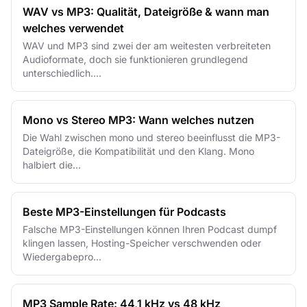
WAV vs MP3: Qualität, Dateigröße & wann man
welches verwendet
WAV und MP3 sind zwei der am weitesten verbreiteten
Audioformate, doch sie funktionieren grundlegend
unterschiedlich....
Mono vs Stereo MP3: Wann welches nutzen
Die Wahl zwischen mono und stereo beeinflusst die MP3-
Dateigröße, die Kompatibilität und den Klang. Mono
halbiert die...
Beste MP3-Einstellungen für Podcasts
Falsche MP3-Einstellungen können Ihren Podcast dumpf
klingen lassen, Hosting-Speicher verschwenden oder
Wiedergabepro...
MP3 Sample Rate: 44,1 kHz vs 48 kHz