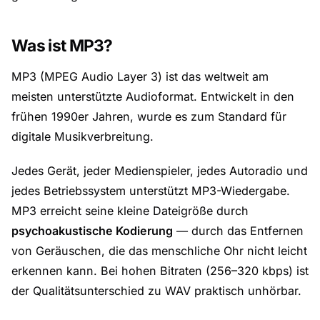
Was ist MP3?
MP3 (MPEG Audio Layer 3) ist das weltweit am
meisten unterstützte Audioformat. Entwickelt in den
frühen 1990er Jahren, wurde es zum Standard für
digitale Musikverbreitung.
Jedes Gerät, jeder Medienspieler, jedes Autoradio und
jedes Betriebssystem unterstützt MP3-Wiedergabe.
MP3 erreicht seine kleine Dateigröße durch
psychoakustische Kodierung
— durch das Entfernen
von Geräuschen, die das menschliche Ohr nicht leicht
erkennen kann. Bei hohen Bitraten (256–320 kbps) ist
der Qualitätsunterschied zu WAV praktisch unhörbar.