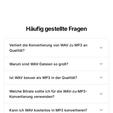
Häufig gestellte Fragen
Verliert die Konvertierung von WAV zu MP3 an
Qualität?
Warum sind WAV-Dateien so groß?
Ist WAV besser als MP3 in der Qualität?
Welche Bitrate sollte ich für die WAV-zu-MP3-
Konvertierung verwenden?
Kann ich WAV kostenlos in MP3 konvertieren?