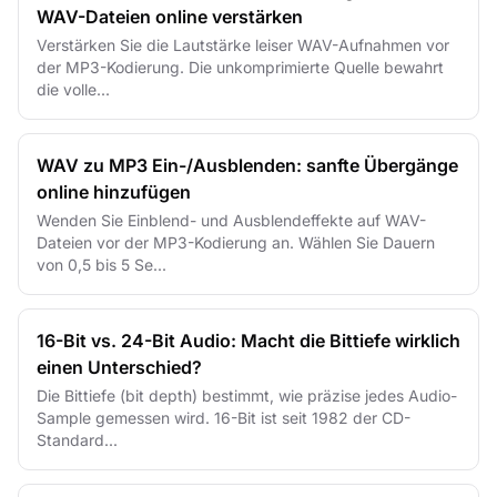
WAV-Dateien online verstärken
Verstärken Sie die Lautstärke leiser WAV-Aufnahmen vor
der MP3-Kodierung. Die unkomprimierte Quelle bewahrt
die volle...
WAV zu MP3 Ein-/Ausblenden: sanfte Übergänge
online hinzufügen
Wenden Sie Einblend- und Ausblendeffekte auf WAV-
Dateien vor der MP3-Kodierung an. Wählen Sie Dauern
von 0,5 bis 5 Se...
16-Bit vs. 24-Bit Audio: Macht die Bittiefe wirklich
einen Unterschied?
Die Bittiefe (bit depth) bestimmt, wie präzise jedes Audio-
Sample gemessen wird. 16-Bit ist seit 1982 der CD-
Standard...