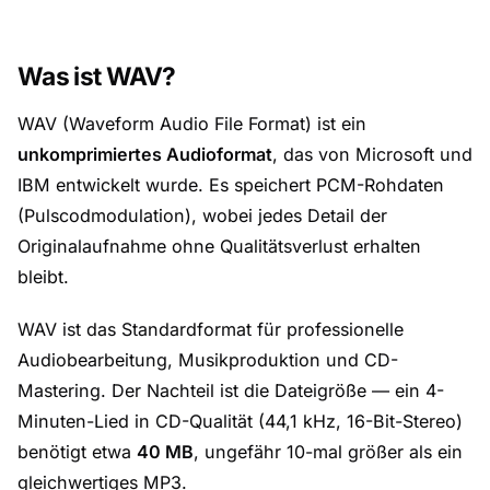
Was ist WAV?
WAV (Waveform Audio File Format) ist ein
unkomprimiertes Audioformat
, das von Microsoft und
IBM entwickelt wurde. Es speichert PCM-Rohdaten
(Pulscodmodulation), wobei jedes Detail der
Originalaufnahme ohne Qualitätsverlust erhalten
bleibt.
WAV ist das Standardformat für professionelle
Audiobearbeitung, Musikproduktion und CD-
Mastering. Der Nachteil ist die Dateigröße — ein 4-
Minuten-Lied in CD-Qualität (44,1 kHz, 16-Bit-Stereo)
benötigt etwa
40 MB
, ungefähr 10-mal größer als ein
gleichwertiges MP3.