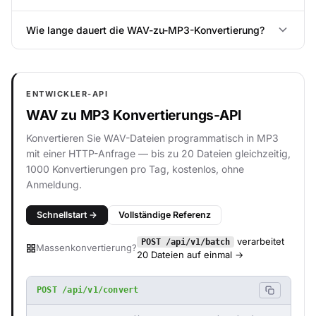
Wie lange dauert die WAV-zu-MP3-Konvertierung?
ENTWICKLER-API
WAV zu MP3 Konvertierungs-API
Konvertieren Sie WAV-Dateien programmatisch in MP3
mit einer HTTP-Anfrage — bis zu 20 Dateien gleichzeitig,
1000 Konvertierungen pro Tag, kostenlos, ohne
Anmeldung.
Schnellstart →
Vollständige Referenz
verarbeitet
POST /api/v1/batch
Massenkonvertierung?
20 Dateien auf einmal →
POST /api/v1/convert