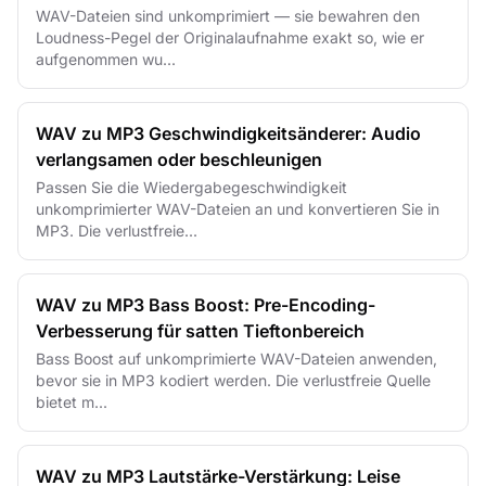
WAV-Dateien sind unkomprimiert — sie bewahren den
Loudness-Pegel der Originalaufnahme exakt so, wie er
aufgenommen wu...
WAV zu MP3 Geschwindigkeitsänderer: Audio
verlangsamen oder beschleunigen
Passen Sie die Wiedergabegeschwindigkeit
unkomprimierter WAV-Dateien an und konvertieren Sie in
MP3. Die verlustfreie...
WAV zu MP3 Bass Boost: Pre-Encoding-
Verbesserung für satten Tieftonbereich
Bass Boost auf unkomprimierte WAV-Dateien anwenden,
bevor sie in MP3 kodiert werden. Die verlustfreie Quelle
bietet m...
WAV zu MP3 Lautstärke-Verstärkung: Leise