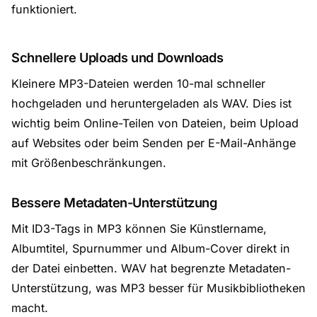
funktioniert.
Schnellere Uploads und Downloads
Kleinere MP3-Dateien werden 10-mal schneller
hochgeladen und heruntergeladen als WAV. Dies ist
wichtig beim Online-Teilen von Dateien, beim Upload
auf Websites oder beim Senden per E-Mail-Anhänge
mit Größenbeschränkungen.
Bessere Metadaten-Unterstützung
Mit ID3-Tags in MP3 können Sie Künstlername,
Albumtitel, Spurnummer und Album-Cover direkt in
der Datei einbetten. WAV hat begrenzte Metadaten-
Unterstützung, was MP3 besser für Musikbibliotheken
macht.