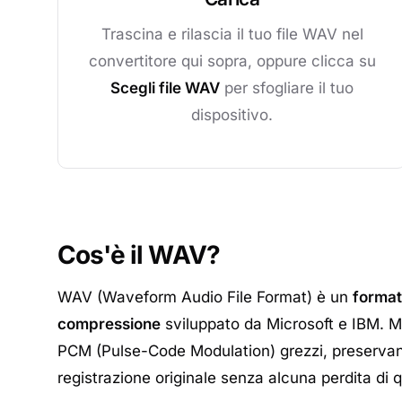
Trascina e rilascia il tuo file WAV nel
convertitore qui sopra, oppure clicca su
Scegli file WAV
per sfogliare il tuo
dispositivo.
Cos'è il WAV?
WAV (Waveform Audio File Format) è un
format
compressione
sviluppato da Microsoft e IBM. M
PCM (Pulse-Code Modulation) grezzi, preservand
registrazione originale senza alcuna perdita di q