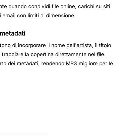
e quando condividi file online, carichi su siti
i email con limiti di dimensione.
 metadati
ono di incorporare il nome dell'artista, il titolo
 traccia e la copertina direttamente nel file.
to dei metadati, rendendo MP3 migliore per le