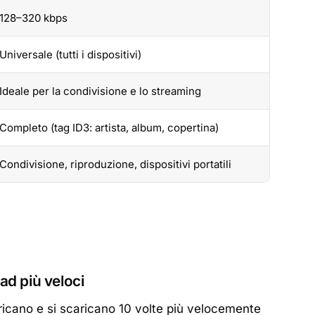
128–320 kbps
Universale (tutti i dispositivi)
Ideale per la condivisione e lo streaming
Completo (tag ID3: artista, album, copertina)
Condivisione, riproduzione, dispositivi portatili
ad più veloci
caricano e si scaricano 10 volte più velocemente