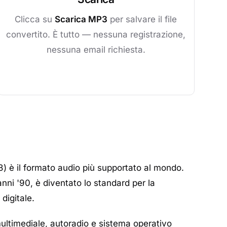
Clicca su
Scarica MP3
per salvare il file
convertito. È tutto — nessuna registrazione,
nessuna email richiesta.
 è il formato audio più supportato al mondo.
 anni '90, è diventato lo standard per la
digitale.
multimediale, autoradio e sistema operativo