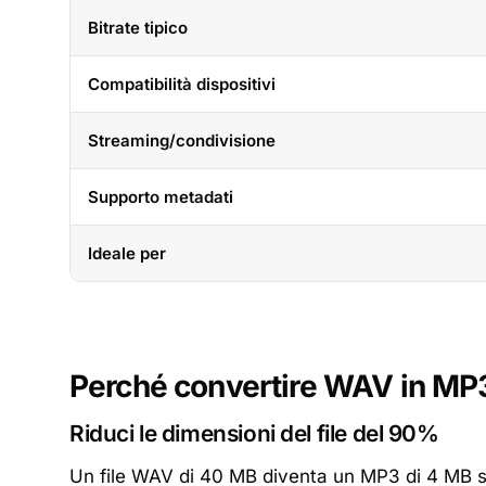
Bitrate tipico
Compatibilità dispositivi
Streaming/condivisione
Supporto metadati
Ideale per
Perché convertire WAV in MP
Riduci le dimensioni del file del 90%
Un file WAV di 40 MB diventa un MP3 di 4 MB s