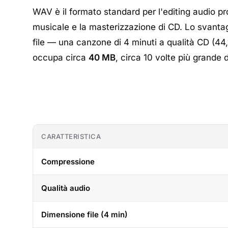
WAV è il formato standard per l'editing audio pr
musicale e la masterizzazione di CD. Lo svanta
file — una canzone di 4 minuti a qualità CD (44,
occupa circa
40 MB
, circa 10 volte più grande
CARATTERISTICA
Compressione
Qualità audio
Dimensione file (4 min)