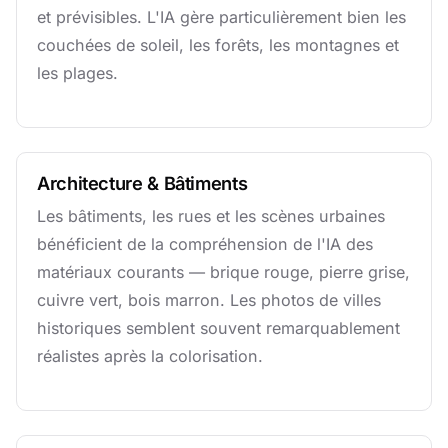
et prévisibles. L'IA gère particulièrement bien les
couchées de soleil, les forêts, les montagnes et
les plages.
Architecture & Bâtiments
Les bâtiments, les rues et les scènes urbaines
bénéficient de la compréhension de l'IA des
matériaux courants — brique rouge, pierre grise,
cuivre vert, bois marron. Les photos de villes
historiques semblent souvent remarquablement
réalistes après la colorisation.