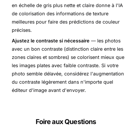
en échelle de gris plus nette et claire donne à l'IA
de colorisation des informations de texture
meilleures pour faire des prédictions de couleur
précises.
Ajustez le contraste si nécessaire
— les photos
avec un bon contraste (distinction claire entre les
zones claires et sombres) se colorisent mieux que
les images plates avec faible contraste. Si votre
photo semble délavée, considérez l'augmentation
du contraste légèrement dans n'importe quel
éditeur d'image avant d'envoyer.
Foire aux Questions