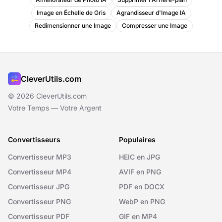
Image en Échelle de Gris
Agrandisseur d'Image IA
Redimensionner une Image
Compresser une Image
CleverUtils.com
© 2026 CleverUtils.com
Votre Temps — Votre Argent
Convertisseurs
Populaires
Convertisseur MP3
HEIC en JPG
Convertisseur MP4
AVIF en PNG
Convertisseur JPG
PDF en DOCX
Convertisseur PNG
WebP en PNG
Convertisseur PDF
GIF en MP4