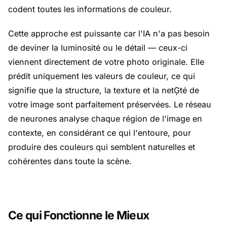
codent toutes les informations de couleur.
Cette approche est puissante car l'IA n'a pas besoin
de deviner la luminosité ou le détail — ceux-ci
viennent directement de votre photo originale. Elle
prédit uniquement les valeurs de couleur, ce qui
signifie que la structure, la texture et la netĢté de
votre image sont parfaitement préservées. Le réseau
de neurones analyse chaque région de l'image en
contexte, en considérant ce qui l'entoure, pour
produire des couleurs qui semblent naturelles et
cohérentes dans toute la scène.
Ce qui Fonctionne le Mieux