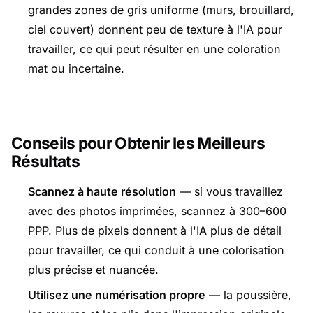
grandes zones de gris uniforme (murs, brouillard,
ciel couvert) donnent peu de texture à l'IA pour
travailler, ce qui peut résulter en une coloration
mat ou incertaine.
Conseils pour Obtenir les Meilleurs
Résultats
Scannez à haute résolution
— si vous travaillez
avec des photos imprimées, scannez à 300–600
PPP. Plus de pixels donnent à l'IA plus de détail
pour travailler, ce qui conduit à une colorisation
plus précise et nuancée.
Utilisez une numérisation propre
— la poussière,