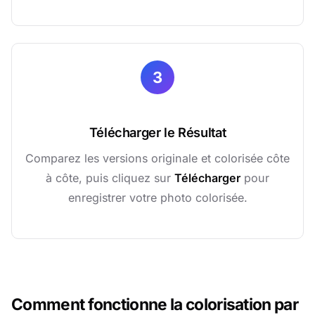
3
Télécharger le Résultat
Comparez les versions originale et colorisée côte
à côte, puis cliquez sur
Télécharger
pour
enregistrer votre photo colorisée.
Comment fonctionne la colorisation par