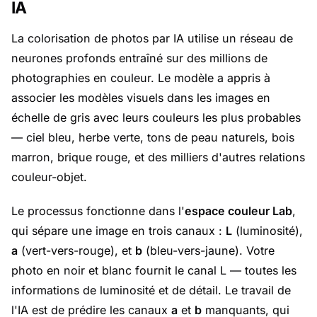
IA
La colorisation de photos par IA utilise un réseau de
neurones profonds entraîné sur des millions de
photographies en couleur. Le modèle a appris à
associer les modèles visuels dans les images en
échelle de gris avec leurs couleurs les plus probables
— ciel bleu, herbe verte, tons de peau naturels, bois
marron, brique rouge, et des milliers d'autres relations
couleur-objet.
Le processus fonctionne dans l'
espace couleur Lab
,
qui sépare une image en trois canaux :
L
(luminosité),
a
(vert-vers-rouge), et
b
(bleu-vers-jaune). Votre
photo en noir et blanc fournit le canal L — toutes les
informations de luminosité et de détail. Le travail de
l'IA est de prédire les canaux
a
et
b
manquants, qui