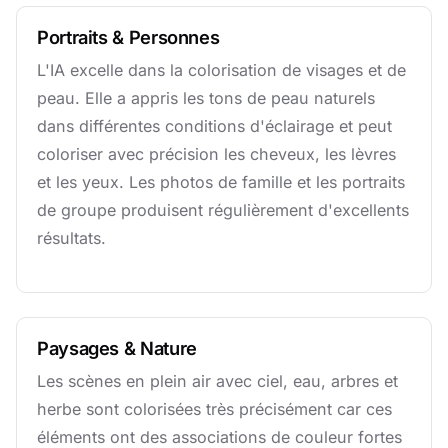
Portraits & Personnes
L'IA excelle dans la colorisation de visages et de
peau. Elle a appris les tons de peau naturels
dans différentes conditions d'éclairage et peut
coloriser avec précision les cheveux, les lèvres
et les yeux. Les photos de famille et les portraits
de groupe produisent régulièrement d'excellents
résultats.
Paysages & Nature
Les scènes en plein air avec ciel, eau, arbres et
herbe sont colorisées très précisément car ces
éléments ont des associations de couleur fortes