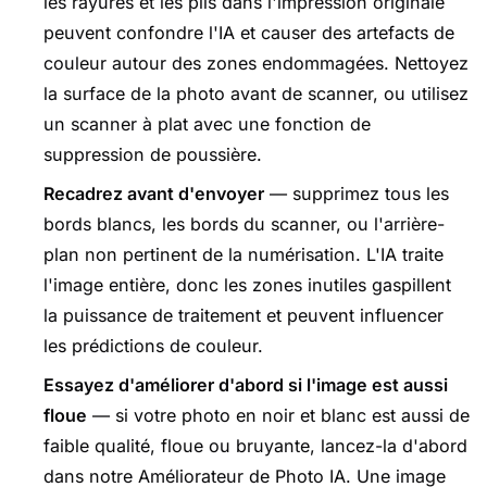
les rayures et les plis dans l'impression originale
peuvent confondre l'IA et causer des artefacts de
couleur autour des zones endommagées. Nettoyez
la surface de la photo avant de scanner, ou utilisez
un scanner à plat avec une fonction de
suppression de poussière.
Recadrez avant d'envoyer
— supprimez tous les
bords blancs, les bords du scanner, ou l'arrière-
plan non pertinent de la numérisation. L'IA traite
l'image entière, donc les zones inutiles gaspillent
la puissance de traitement et peuvent influencer
les prédictions de couleur.
Essayez d'améliorer d'abord si l'image est aussi
floue
— si votre photo en noir et blanc est aussi de
faible qualité, floue ou bruyante, lancez-la d'abord
dans notre
Améliorateur de Photo IA
. Une image