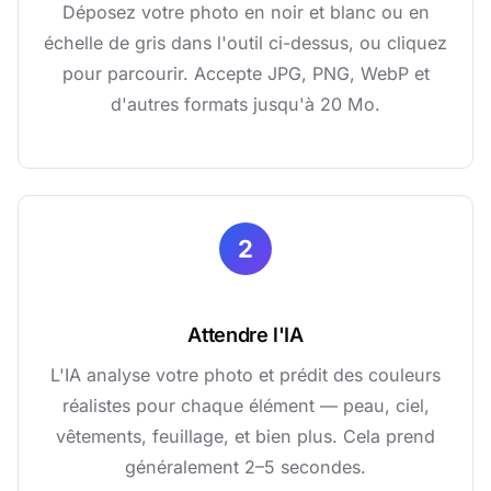
Déposez votre photo en noir et blanc ou en
échelle de gris dans l'outil ci-dessus, ou cliquez
pour parcourir. Accepte JPG, PNG, WebP et
d'autres formats jusqu'à 20 Mo.
2
Attendre l'IA
L'IA analyse votre photo et prédit des couleurs
réalistes pour chaque élément — peau, ciel,
vêtements, feuillage, et bien plus. Cela prend
généralement 2–5 secondes.