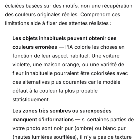
éclaiées basées sur des motifs, non une récupération
des couleurs originales réelles. Comprendre ces
limitations aide à fixer des attentes réalistes :
Les objets inhabituels peuvent obtenir des
couleurs erronées
— l'IA colorie les choses en
fonction de leur aspect habituel. Une voiture
violette, une maison orange, ou une variété de
fleur inhabituelle pourraient être colorisées avec
des alternatives plus courantes car le modèle
défaut à la couleur la plus probable
statistiquement.
Les zones très sombres ou surexposées
manquent d'informations
— si certaines parties de
votre photo sont noir pur (ombre) ou blanc pur
(hautes lumières soufflées), il n'y a pas de texture