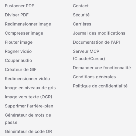
Fusionner PDF
Contact
Diviser PDF
Sécurité
Redimensionner image
Carrières
Compresser image
Journal des modifications
Flouter image
Documentation de l'API
Rogner vidéo
Serveur MCP
(Claude/Cursor)
Couper audio
Demander une fonctionnalité
Créateur de GIF
Conditions générales
Redimensionner vidéo
Politique de confidentialité
Image en niveaux de gris
Image vers texte (OCR)
Supprimer l'arrière-plan
Générateur de mots de
passe
Générateur de code QR