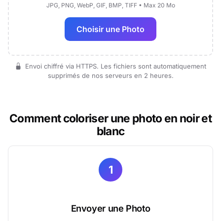
JPG, PNG, WebP, GIF, BMP, TIFF • Max 20 Mo
Choisir une Photo
Envoi chiffré via HTTPS. Les fichiers sont automatiquement
supprimés de nos serveurs en 2 heures.
Comment coloriser une photo en noir et
blanc
1
Envoyer une Photo