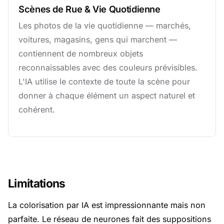
Scènes de Rue & Vie Quotidienne
Les photos de la vie quotidienne — marchés,
voitures, magasins, gens qui marchent —
contiennent de nombreux objets
reconnaissables avec des couleurs prévisibles.
L'IA utilise le contexte de toute la scène pour
donner à chaque élément un aspect naturel et
cohérent.
Limitations
La colorisation par IA est impressionnante mais non
parfaite. Le réseau de neurones fait des suppositions