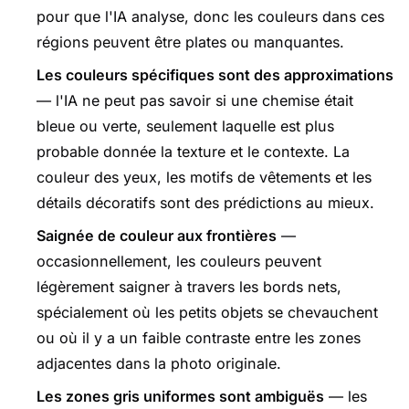
pour que l'IA analyse, donc les couleurs dans ces
régions peuvent être plates ou manquantes.
Les couleurs spécifiques sont des approximations
— l'IA ne peut pas savoir si une chemise était
bleue ou verte, seulement laquelle est plus
probable donnée la texture et le contexte. La
couleur des yeux, les motifs de vêtements et les
détails décoratifs sont des prédictions au mieux.
Saignée de couleur aux frontières
—
occasionnellement, les couleurs peuvent
légèrement saigner à travers les bords nets,
spécialement où les petits objets se chevauchent
ou où il y a un faible contraste entre les zones
adjacentes dans la photo originale.
Les zones gris uniformes sont ambiguës
— les