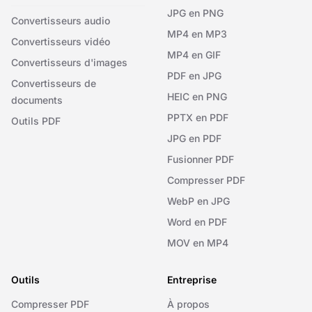
JPG en PNG
Convertisseurs audio
MP4 en MP3
Convertisseurs vidéo
MP4 en GIF
Convertisseurs d'images
PDF en JPG
Convertisseurs de
HEIC en PNG
documents
PPTX en PDF
Outils PDF
JPG en PDF
Fusionner PDF
Compresser PDF
WebP en JPG
Word en PDF
MOV en MP4
Outils
Entreprise
Compresser PDF
À propos