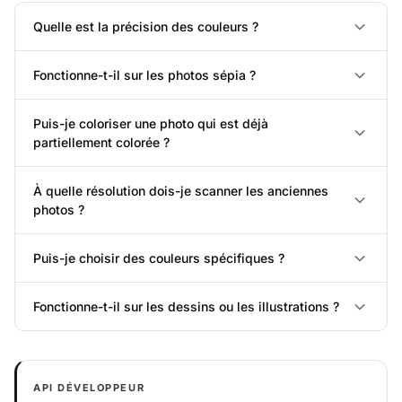
Quelle est la précision des couleurs ?
Fonctionne-t-il sur les photos sépia ?
Puis-je coloriser une photo qui est déjà
partiellement colorée ?
À quelle résolution dois-je scanner les anciennes
photos ?
Puis-je choisir des couleurs spécifiques ?
Fonctionne-t-il sur les dessins ou les illustrations ?
API DÉVELOPPEUR