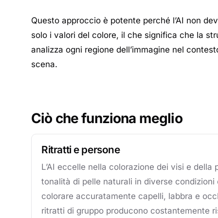
Questo approccio è potente perché l’AI non deve
solo i valori del colore, il che significa che la
analizza ogni regione dell’immagine nel contesto
scena.
Ciò che funziona meglio
Ritratti e persone
L’AI eccelle nella colorazione dei visi e della
tonalità di pelle naturali in diverse condizioni
colorare accuratamente capelli, labbra e occhi
ritratti di gruppo producono costantemente ris