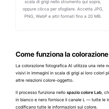
scala di grigi nello strumento qui sopra,
oppure clicca per sfogliare. Accetta JPG,
PNG, WebP e altri formati fino a 20 MB.
Come funziona la colorazione
La colorazione fotografica AI utilizza una rete n
visivi in immagini in scala di grigi ai loro colori
altre relazioni colore-oggetto.
Il processo funziona nello
spazio colore Lab
, c
in bianco e nero fornisce il canale L — tutte le i
codificano tutte le informazioni sul colore.