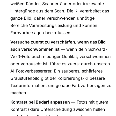
weißen Ränder, Scannerränder oder irrelevante
Hintergünde aus dem Scan. Die KI verarbeitet das
ganze Bild, daher verschwenden unnötige
Bereiche Verarbeitungsleistung und können
Farbvorhersagen beeinflussen.
Versuche zuerst zu verschärfen, wenn das Bild
auch verschwommen ist
— wenn dein Schwarz-
Weiß-Foto auch niedriger Qualität, verschwommen
oder verrauscht ist, führe es zuerst durch unseren
AI-Fotoverbessererer
. Ein sauberes, schärferes
Graustufenbild gibt der Kolorierungs-KI bessere
Texturinformation, um genaue Farbvorhersagen zu
machen.
Kontrast bei Bedarf anpassen
— Fotos mit gutem
Kontrast (klare Unterscheidung zwischen hellen