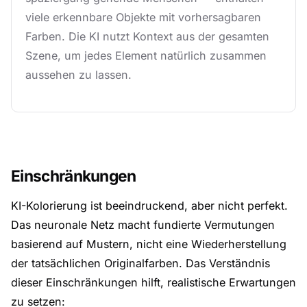
viele erkennbare Objekte mit vorhersagbaren
Farben. Die KI nutzt Kontext aus der gesamten
Szene, um jedes Element natürlich zusammen
aussehen zu lassen.
Einschränkungen
KI-Kolorierung ist beeindruckend, aber nicht perfekt.
Das neuronale Netz macht fundierte Vermutungen
basierend auf Mustern, nicht eine Wiederherstellung
der tatsächlichen Originalfarben. Das Verständnis
dieser Einschränkungen hilft, realistische Erwartungen
zu setzen: