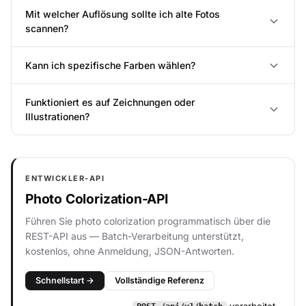
Mit welcher Auflösung sollte ich alte Fotos
scannen?
Kann ich spezifische Farben wählen?
Funktioniert es auf Zeichnungen oder
Illustrationen?
ENTWICKLER-API
Photo Colorization-API
Führen Sie photo colorization programmatisch über die
REST-API aus — Batch-Verarbeitung unterstützt,
kostenlos, ohne Anmeldung, JSON-Antworten.
Schnellstart →
Vollständige Referenz