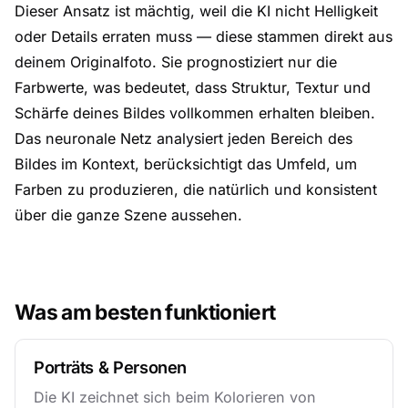
Dieser Ansatz ist mächtig, weil die KI nicht Helligkeit
oder Details erraten muss — diese stammen direkt aus
deinem Originalfoto. Sie prognostiziert nur die
Farbwerte, was bedeutet, dass Struktur, Textur und
Schärfe deines Bildes vollkommen erhalten bleiben.
Das neuronale Netz analysiert jeden Bereich des
Bildes im Kontext, berücksichtigt das Umfeld, um
Farben zu produzieren, die natürlich und konsistent
über die ganze Szene aussehen.
Was am besten funktioniert
Porträts & Personen
Die KI zeichnet sich beim Kolorieren von