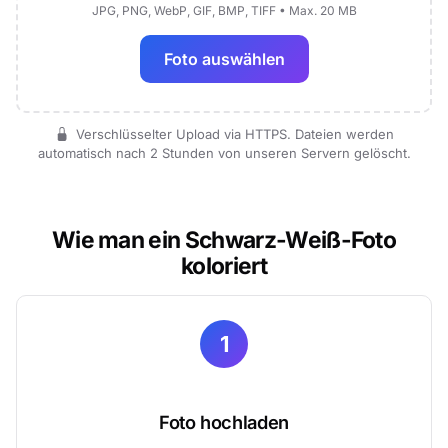
JPG, PNG, WebP, GIF, BMP, TIFF • Max. 20 MB
Foto auswählen
Verschlüsselter Upload via HTTPS. Dateien werden
automatisch nach 2 Stunden von unseren Servern gelöscht.
Wie man ein Schwarz-Weiß-Foto
koloriert
1
Foto hochladen