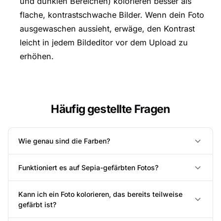
und dunklen Bereichen) kolorieren besser als
flache, kontrastschwache Bilder. Wenn dein Foto
ausgewaschen aussieht, erwäge, den Kontrast
leicht in jedem Bildeditor vor dem Upload zu
erhöhen.
Häufig gestellte Fragen
Wie genau sind die Farben?
Funktioniert es auf Sepia-gefärbten Fotos?
Kann ich ein Foto kolorieren, das bereits teilweise
gefärbt ist?