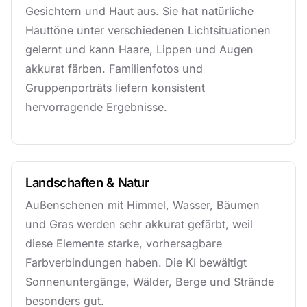
Gesichtern und Haut aus. Sie hat natürliche
Hauttöne unter verschiedenen Lichtsituationen
gelernt und kann Haare, Lippen und Augen
akkurat färben. Familienfotos und
Gruppenporträts liefern konsistent
hervorragende Ergebnisse.
Landschaften & Natur
Außenschenen mit Himmel, Wasser, Bäumen
und Gras werden sehr akkurat gefärbt, weil
diese Elemente starke, vorhersagbare
Farbverbindungen haben. Die KI bewältigt
Sonnenuntergänge, Wälder, Berge und Strände
besonders gut.