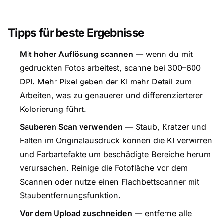
Tipps für beste Ergebnisse
Mit hoher Auflösung scannen
— wenn du mit
gedruckten Fotos arbeitest, scanne bei 300–600
DPI. Mehr Pixel geben der KI mehr Detail zum
Arbeiten, was zu genauerer und differenzierterer
Kolorierung führt.
Sauberen Scan verwenden
— Staub, Kratzer und
Falten im Originalausdruck können die KI verwirren
und Farbartefakte um beschädigte Bereiche herum
verursachen. Reinige die Fotofläche vor dem
Scannen oder nutze einen Flachbettscanner mit
Staubentfernungsfunktion.
Vor dem Upload zuschneiden
— entferne alle