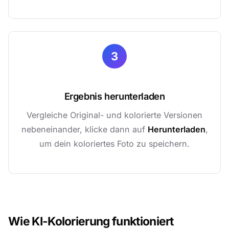
3
Ergebnis herunterladen
Vergleiche Original- und kolorierte Versionen
nebeneinander, klicke dann auf
Herunterladen
,
um dein koloriertes Foto zu speichern.
Wie KI-Kolorierung funktioniert