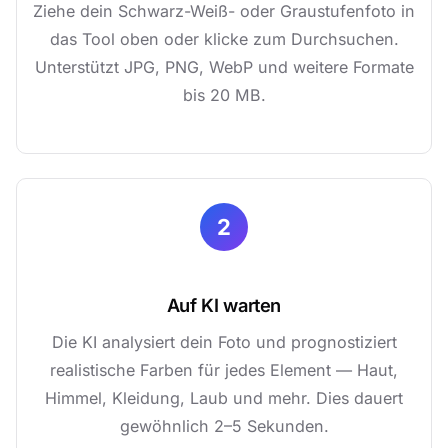
Ziehe dein Schwarz-Weiß- oder Graustufenfoto in
das Tool oben oder klicke zum Durchsuchen.
Unterstützt JPG, PNG, WebP und weitere Formate
bis 20 MB.
2
Auf KI warten
Die KI analysiert dein Foto und prognostiziert
realistische Farben für jedes Element — Haut,
Himmel, Kleidung, Laub und mehr. Dies dauert
gewöhnlich 2–5 Sekunden.