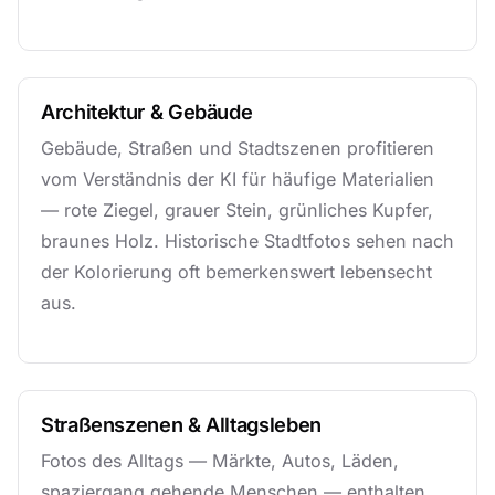
Architektur & Gebäude
Gebäude, Straßen und Stadtszenen profitieren
vom Verständnis der KI für häufige Materialien
— rote Ziegel, grauer Stein, grünliches Kupfer,
braunes Holz. Historische Stadtfotos sehen nach
der Kolorierung oft bemerkenswert lebensecht
aus.
Straßenszenen & Alltagsleben
Fotos des Alltags — Märkte, Autos, Läden,
spaziergang gehende Menschen — enthalten