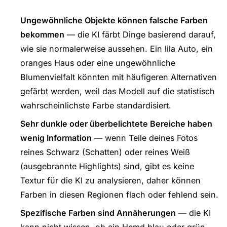
Ungewöhnliche Objekte können falsche Farben
bekommen
— die KI färbt Dinge basierend darauf,
wie sie normalerweise aussehen. Ein lila Auto, ein
oranges Haus oder eine ungewöhnliche
Blumenvielfalt könnten mit häufigeren Alternativen
gefärbt werden, weil das Modell auf die statistisch
wahrscheinlichste Farbe standardisiert.
Sehr dunkle oder überbelichtete Bereiche haben
wenig Information
— wenn Teile deines Fotos
reines Schwarz (Schatten) oder reines Weiß
(ausgebrannte Highlights) sind, gibt es keine
Textur für die KI zu analysieren, daher können
Farben in diesen Regionen flach oder fehlend sein.
Spezifische Farben sind Annäherungen
— die KI