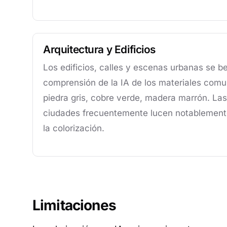
Arquitectura y Edificios
Los edificios, calles y escenas urbanas se be
comprensión de la IA de los materiales comun
piedra gris, cobre verde, madera marrón. Las
ciudades frecuentemente lucen notablemente
la colorización.
Limitaciones