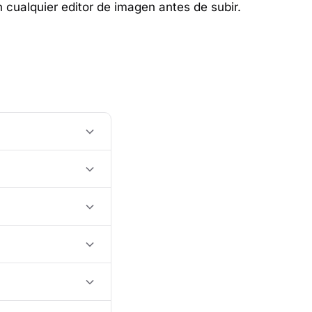
 cualquier editor de imagen antes de subir.