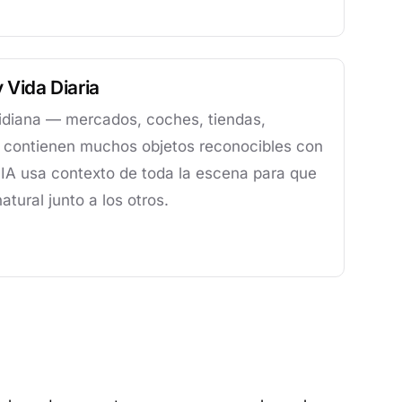
 Vida Diaria
tidiana — mercados, coches, tiendas,
contienen muchos objetos reconocibles con
 IA usa contexto de toda la escena para que
tural junto a los otros.