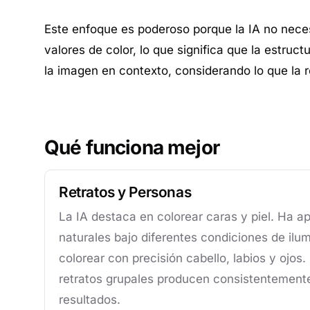
Este enfoque es poderoso porque la IA no necesit
valores de color, lo que significa que la estru
la imagen en contexto, considerando lo que la 
Qué funciona mejor
Retratos y Personas
La IA destaca en colorear caras y piel. Ha ap
naturales bajo diferentes condiciones de ilu
colorear con precisión cabello, labios y ojos.
retratos grupales producen consistentement
resultados.