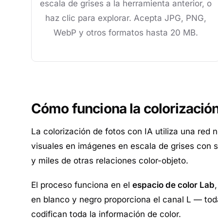
escala de grises a la herramienta anterior, o
haz clic para explorar. Acepta JPG, PNG,
WebP y otros formatos hasta 20 MB.
Cómo funciona la colorización
La colorización de fotos con IA utiliza una red
visuales en imágenes en escala de grises con su
y miles de otras relaciones color-objeto.
El proceso funciona en el
espacio de color Lab
en blanco y negro proporciona el canal L — toda 
codifican toda la información de color.