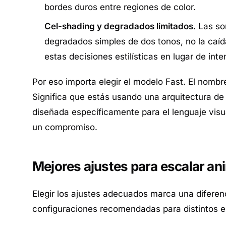
bordes duros entre regiones de color.
Cel-shading y degradados limitados.
Las som
degradados simples de dos tonos, no la caíd
estas decisiones estilísticas en lugar de inte
Por eso importa elegir el modelo Fast. El nombr
Significa que estás usando una arquitectura de
diseñada específicamente para el lenguaje visua
un compromiso.
Mejores ajustes para escalar an
Elegir los ajustes adecuados marca una diferenci
configuraciones recomendadas para distintos e