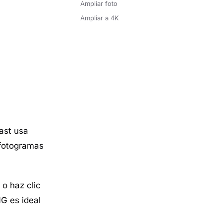
Ampliar foto
Ampliar a 4K
ast usa
 fotogramas
 o haz clic
G es ideal