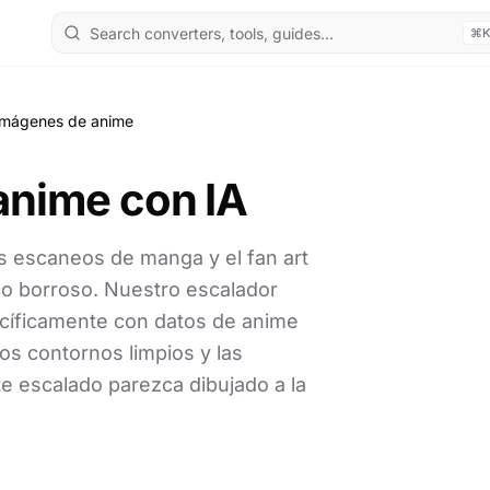
⌘
 imágenes de anime
anime con IA
os escaneos de manga y el fan art
o borroso. Nuestro escalador
cíficamente con datos de anime
los contornos limpios y las
te escalado parezca dibujado a la