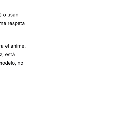
) o usan
ime respeta
ra el anime.
z, está
 modelo, no