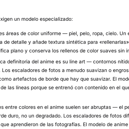
exigen un modelo especializado:
s áreas de color uniforme — piel, pelo, ropa, cielo. Un
a de detalle y añade textura sintética para «rellenarla
ica plano y conserva los rellenos de color suaves sin 
ca definitoria del anime es su line art — contornos nítid
. Los escaladores de fotos a menudo suavizan o engros
s como artefactos de borde que hay que suavizar. El mod
 de las líneas porque se entrenó con contenido en el que
s entre colores en el anime suelen ser abruptas — el p
rde duro, no un degradado. Los escaladores de fotos d
e que aprendieron de las fotografías. El modelo de anim