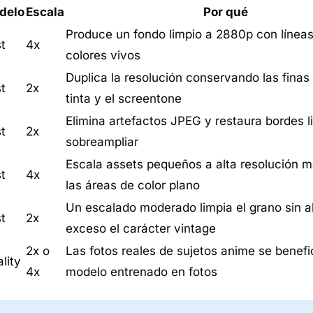
delo
Escala
Por qué
Produce un fondo limpio a 2880p con líneas 
t
4x
colores vivos
Duplica la resolución conservando las finas 
t
2x
tinta y el screentone
Elimina artefactos JPEG y restaura bordes l
t
2x
sobreampliar
Escala assets pequeños a alta resolución 
t
4x
las áreas de color plano
Un escalado moderado limpia el grano sin al
t
2x
exceso el carácter vintage
2x o
Las fotos reales de sujetos anime se benefi
lity
4x
modelo entrenado en fotos