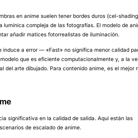
bras en anime suelen tener bordes duros (cel-shading
a lumínica compleja de las fotografías. El modelo de an
ntar añadir matices fotorrealistas de iluminación.
e induce a error — «Fast» no significa menor calidad pa
 modelo que es eficiente computacionalmente y, a la ve
l del arte dibujado. Para contenido anime, es el mejor
ime
a significativa en la calidad de salida. Aquí están las
scenarios de escalado de anime.