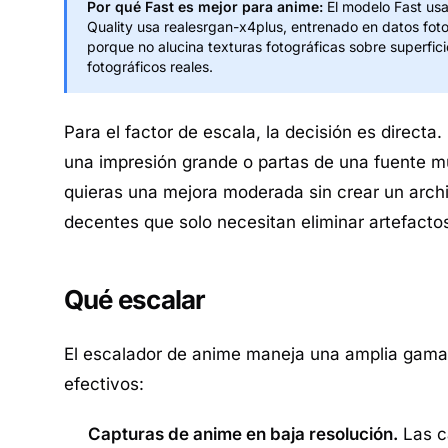
Por qué Fast es mejor para anime:
El modelo Fast usa
Quality usa realesrgan-x4plus, entrenado en datos fot
porque no alucina texturas fotográficas sobre superfi
fotográficos reales.
Para el factor de escala, la decisión es directa
una impresión grande o partas de una fuente m
quieras una mejora moderada sin crear un arc
decentes que solo necesitan eliminar artefactos
Qué escalar
El escalador de anime maneja una amplia gama
efectivos:
Capturas de anime en baja resolución.
Las c