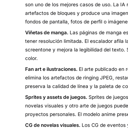
son uno de los mejores casos de uso. La IA r
artefactos de bloques y produce una imagen f
fondos de pantalla, fotos de perfil o imágen
Viñetas de manga.
Las páginas de manga esc
tener resolución limitada. El escalador afila 
screentone y mejora la legibilidad del texto
color.
Fan art e ilustraciones.
El arte publicado en 
elimina los artefactos de ringing JPEG, rest
preserva la calidad de línea y la paleta de co
Sprites y assets de juegos.
Sprites de juegos
novelas visuales y otro arte de juegos pue
proyectos personales. El modelo anime preser
CG de novelas visuales.
Los CG de eventos y 