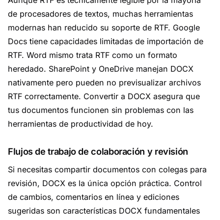
Aunque RTF es técnicamente legible por la mayoría
de procesadores de textos, muchas herramientas
modernas han reducido su soporte de RTF. Google
Docs tiene capacidades limitadas de importación de
RTF. Word mismo trata RTF como un formato
heredado. SharePoint y OneDrive manejan DOCX
nativamente pero pueden no previsualizar archivos
RTF correctamente. Convertir a DOCX asegura que
tus documentos funcionen sin problemas con las
herramientas de productividad de hoy.
Flujos de trabajo de colaboración y revisión
Si necesitas compartir documentos con colegas para
revisión, DOCX es la única opción práctica. Control
de cambios, comentarios en línea y ediciones
sugeridas son características DOCX fundamentales