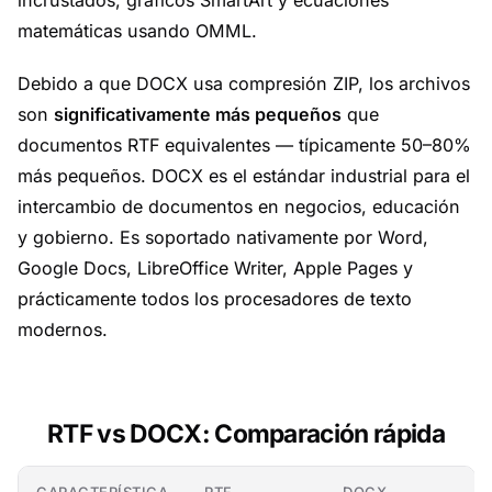
incrustados, gráficos SmartArt y ecuaciones
matemáticas usando OMML.
Debido a que DOCX usa compresión ZIP, los archivos
son
significativamente más pequeños
que
documentos RTF equivalentes — típicamente 50–80%
más pequeños. DOCX es el estándar industrial para el
intercambio de documentos en negocios, educación
y gobierno. Es soportado nativamente por Word,
Google Docs, LibreOffice Writer, Apple Pages y
prácticamente todos los procesadores de texto
modernos.
RTF vs DOCX: Comparación rápida