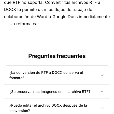
que RTF no soporta. Convertir tus archivos RTF a
DOCX te permite usar los flujos de trabajo de
colaboración de Word o Google Docs inmediatamente
— sin reformatear.
Preguntas frecuentes
¿La conversión de RTF a DOCX conserva el
formato?
¿Se preservan las imágenes en mi archivo RTF?
¿Puedo editar el archivo DOCX después de la
conversión?