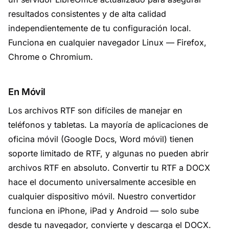
resultados consistentes y de alta calidad
independientemente de tu configuración local.
Funciona en cualquier navegador Linux — Firefox,
Chrome o Chromium.
En Móvil
Los archivos RTF son difíciles de manejar en
teléfonos y tabletas. La mayoría de aplicaciones de
oficina móvil (Google Docs, Word móvil) tienen
soporte limitado de RTF, y algunas no pueden abrir
archivos RTF en absoluto. Convertir tu RTF a DOCX
hace el documento universalmente accesible en
cualquier dispositivo móvil. Nuestro convertidor
funciona en iPhone, iPad y Android — solo sube
desde tu navegador, convierte y descarga el DOCX.