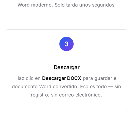
Word moderno. Solo tarda unos segundos.
3
Descargar
Haz clic en
Descargar DOCX
para guardar el
documento Word convertido. Eso es todo — sin
registro, sin correo electrónico.