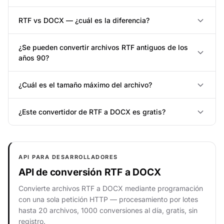
RTF vs DOCX — ¿cuál es la diferencia?
¿Se pueden convertir archivos RTF antiguos de los
años 90?
¿Cuál es el tamaño máximo del archivo?
¿Este convertidor de RTF a DOCX es gratis?
API PARA DESARROLLADORES
API de conversión RTF a DOCX
Convierte archivos RTF a DOCX mediante programación
con una sola petición HTTP — procesamiento por lotes
hasta 20 archivos, 1000 conversiones al día, gratis, sin
registro.