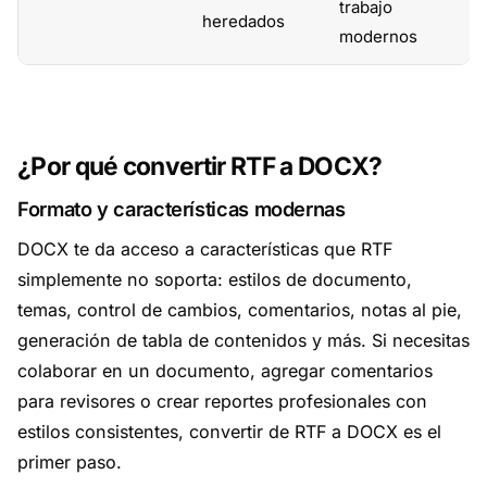
trabajo
heredados
modernos
¿Por qué convertir RTF a DOCX?
Formato y características modernas
DOCX te da acceso a características que RTF
simplemente no soporta: estilos de documento,
temas, control de cambios, comentarios, notas al pie,
generación de tabla de contenidos y más. Si necesitas
colaborar en un documento, agregar comentarios
para revisores o crear reportes profesionales con
estilos consistentes, convertir de RTF a DOCX es el
primer paso.