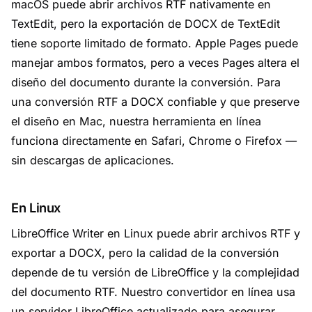
macOS puede abrir archivos RTF nativamente en
TextEdit, pero la exportación de DOCX de TextEdit
tiene soporte limitado de formato. Apple Pages puede
manejar ambos formatos, pero a veces Pages altera el
diseño del documento durante la conversión. Para
una conversión RTF a DOCX confiable y que preserve
el diseño en Mac, nuestra herramienta en línea
funciona directamente en Safari, Chrome o Firefox —
sin descargas de aplicaciones.
En Linux
LibreOffice Writer en Linux puede abrir archivos RTF y
exportar a DOCX, pero la calidad de la conversión
depende de tu versión de LibreOffice y la complejidad
del documento RTF. Nuestro convertidor en línea usa
un servidor LibreOffice actualizado para asegurar