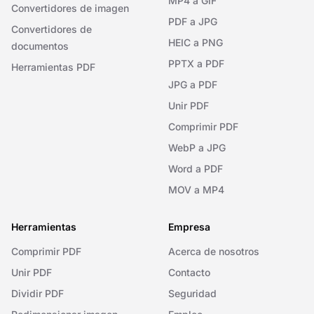
MP4 a GIF
Convertidores de imagen
PDF a JPG
Convertidores de
HEIC a PNG
documentos
PPTX a PDF
Herramientas PDF
JPG a PDF
Unir PDF
Comprimir PDF
WebP a JPG
Word a PDF
MOV a MP4
Herramientas
Empresa
Comprimir PDF
Acerca de nosotros
Unir PDF
Contacto
Dividir PDF
Seguridad