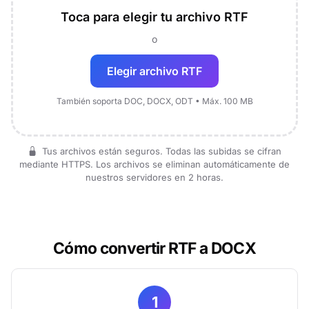
Toca para elegir tu archivo RTF
o
Elegir archivo RTF
También soporta DOC, DOCX, ODT • Máx. 100 MB
Tus archivos están seguros. Todas las subidas se cifran
mediante HTTPS. Los archivos se eliminan automáticamente de
nuestros servidores en 2 horas.
Cómo convertir RTF a DOCX
1