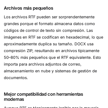
Archivos más pequeños
Los archivos RTF pueden ser sorprendentemente
grandes porque el formato almacena datos como
códigos de control de texto sin compresión. Las
imágenes en RTF se codifican en hexadecimal, lo que
aproximadamente duplica su tamaño. DOCX usa
compresión ZIP, resultando en archivos típicamente
50–80% más pequeños que el RTF equivalente. Esto
importa para archivos adjuntos de correo,
almacenamiento en nube y sistemas de gestión de
documentos.
Mejor compatibilidad con herramientas
modernas