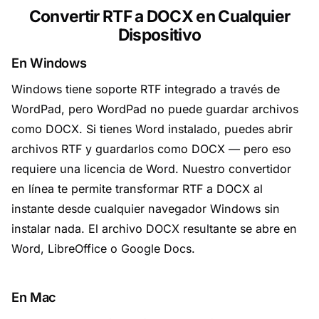
Convertir RTF a DOCX en Cualquier
Dispositivo
En Windows
Windows tiene soporte RTF integrado a través de
WordPad, pero WordPad no puede guardar archivos
como DOCX. Si tienes Word instalado, puedes abrir
archivos RTF y guardarlos como DOCX — pero eso
requiere una licencia de Word. Nuestro convertidor
en línea te permite transformar RTF a DOCX al
instante desde cualquier navegador Windows sin
instalar nada. El archivo DOCX resultante se abre en
Word, LibreOffice o Google Docs.
En Mac