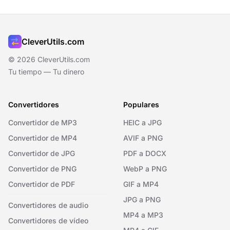
CleverUtils.com
© 2026 CleverUtils.com
Tu tiempo — Tu dinero
Convertidores
Populares
Convertidor de MP3
HEIC a JPG
Convertidor de MP4
AVIF a PNG
Convertidor de JPG
PDF a DOCX
Convertidor de PNG
WebP a PNG
Convertidor de PDF
GIF a MP4
JPG a PNG
Convertidores de audio
MP4 a MP3
Convertidores de vídeo