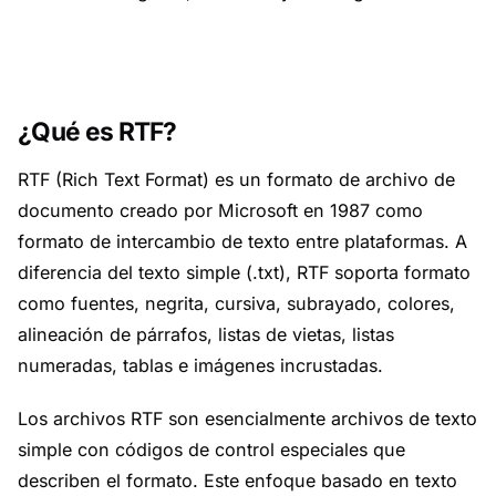
¿Qué es RTF?
RTF (Rich Text Format) es un formato de archivo de
documento creado por Microsoft en 1987 como
formato de intercambio de texto entre plataformas. A
diferencia del texto simple (.txt), RTF soporta formato
como fuentes, negrita, cursiva, subrayado, colores,
alineación de párrafos, listas de vietas, listas
numeradas, tablas e imágenes incrustadas.
Los archivos RTF son esencialmente archivos de texto
simple con códigos de control especiales que
describen el formato. Este enfoque basado en texto