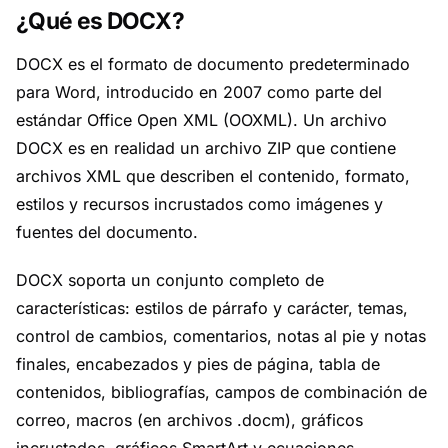
¿Qué es DOCX?
DOCX es el formato de documento predeterminado
para Word, introducido en 2007 como parte del
estándar Office Open XML (OOXML). Un archivo
DOCX es en realidad un archivo ZIP que contiene
archivos XML que describen el contenido, formato,
estilos y recursos incrustados como imágenes y
fuentes del documento.
DOCX soporta un conjunto completo de
características: estilos de párrafo y carácter, temas,
control de cambios, comentarios, notas al pie y notas
finales, encabezados y pies de página, tabla de
contenidos, bibliografías, campos de combinación de
correo, macros (en archivos .docm), gráficos