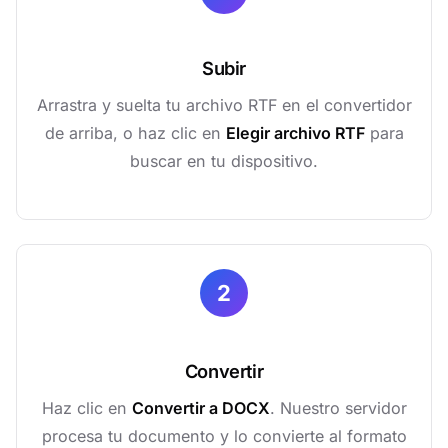
Subir
Arrastra y suelta tu archivo RTF en el convertidor
de arriba, o haz clic en
Elegir archivo RTF
para
buscar en tu dispositivo.
2
Convertir
Haz clic en
Convertir a DOCX
. Nuestro servidor
procesa tu documento y lo convierte al formato