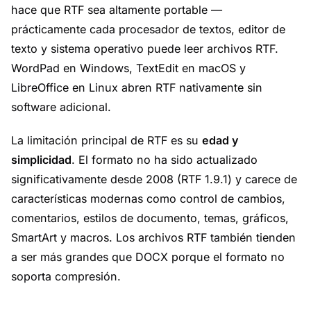
hace que RTF sea altamente portable —
prácticamente cada procesador de textos, editor de
texto y sistema operativo puede leer archivos RTF.
WordPad en Windows, TextEdit en macOS y
LibreOffice en Linux abren RTF nativamente sin
software adicional.
La limitación principal de RTF es su
edad y
simplicidad
. El formato no ha sido actualizado
significativamente desde 2008 (RTF 1.9.1) y carece de
características modernas como control de cambios,
comentarios, estilos de documento, temas, gráficos,
SmartArt y macros. Los archivos RTF también tienden
a ser más grandes que DOCX porque el formato no
soporta compresión.