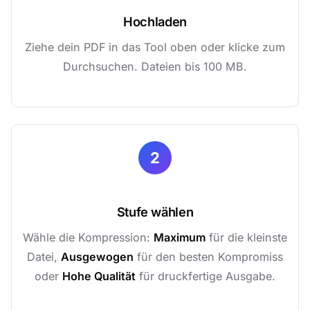
Hochladen
Ziehe dein PDF in das Tool oben oder klicke zum
Durchsuchen. Dateien bis 100 MB.
2
Stufe wählen
Wähle die Kompression:
Maximum
für die kleinste
Datei,
Ausgewogen
für den besten Kompromiss
oder
Hohe Qualität
für druckfertige Ausgabe.