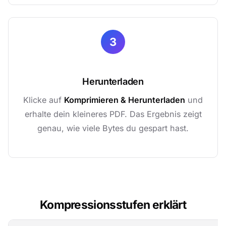
3
Herunterladen
Klicke auf
Komprimieren & Herunterladen
und
erhalte dein kleineres PDF. Das Ergebnis zeigt
genau, wie viele Bytes du gespart hast.
Kompressionsstufen erklärt