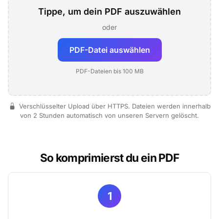
Tippe, um dein PDF auszuwählen
oder
PDF-Datei auswählen
PDF-Dateien bis 100 MB
Verschlüsselter Upload über HTTPS. Dateien werden innerhalb
von 2 Stunden automatisch von unseren Servern gelöscht.
So komprimierst du ein PDF
1