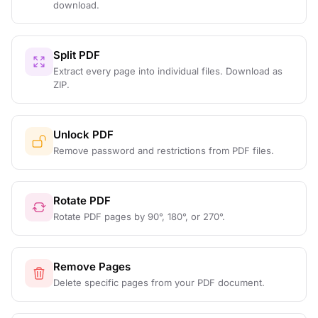
download.
Split PDF
Extract every page into individual files. Download as
ZIP.
Unlock PDF
Remove password and restrictions from PDF files.
Rotate PDF
Rotate PDF pages by 90°, 180°, or 270°.
Remove Pages
Delete specific pages from your PDF document.