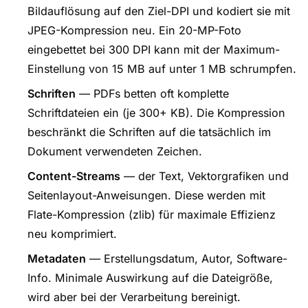
Bildauflösung auf den Ziel-DPI und kodiert sie mit
JPEG-Kompression neu. Ein 20-MP-Foto
eingebettet bei 300 DPI kann mit der Maximum-
Einstellung von 15 MB auf unter 1 MB schrumpfen.
Schriften
— PDFs betten oft komplette
Schriftdateien ein (je 300+ KB). Die Kompression
beschränkt die Schriften auf die tatsächlich im
Dokument verwendeten Zeichen.
Content-Streams
— der Text, Vektorgrafiken und
Seitenlayout-Anweisungen. Diese werden mit
Flate-Kompression (zlib) für maximale Effizienz
neu komprimiert.
Metadaten
— Erstellungsdatum, Autor, Software-
Info. Minimale Auswirkung auf die Dateigröße,
wird aber bei der Verarbeitung bereinigt.