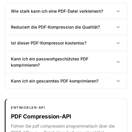
Wie stark kann ich eine PDF-Datei verkleinern?
Reduziert die PDF-Kompression die Qualität?
Ist dieser PDF-Kompressor kostenlos?
Kann ich ein passwortgeschütztes PDF
komprimieren?
Kann ich ein gescanntes PDF komprimieren?
ENTWICKLER-API
PDF Compression-API
Führen Sie pdf compression programmatisch über die