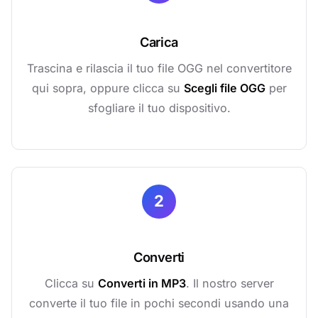
Carica
Trascina e rilascia il tuo file OGG nel convertitore
qui sopra, oppure clicca su
Scegli file OGG
per
sfogliare il tuo dispositivo.
2
Converti
Clicca su
Converti in MP3
. Il nostro server
converte il tuo file in pochi secondi usando una