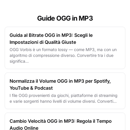
Guide OGG in MP3
Guida al Bitrate OGG in MP3: Scegli le
Impostazioni di Qualità Giuste
OGG Vorbis è un formato lossy — come MP3, ma con un
algoritmo di compressione diverso. Convertire tra i due
significa...
Normalizza il Volume OGG in MP3 per Spotify,
YouTube & Podcast
I file OGG provenienti da giochi, piattaforme di streaming
e varie sorgenti hanno livelli di volume diversi. Converti...
Cambio Velocità OGG in MP3: Regola il Tempo
Audio Online