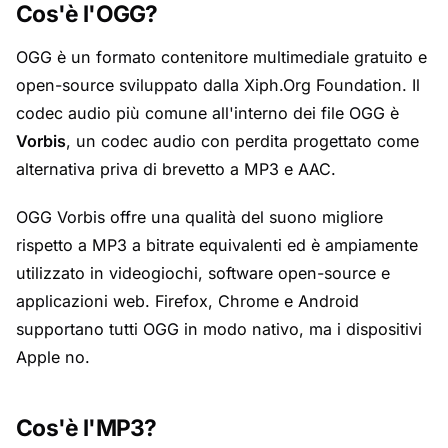
Cos'è l'OGG?
OGG è un formato contenitore multimediale gratuito e
open-source sviluppato dalla Xiph.Org Foundation. Il
codec audio più comune all'interno dei file OGG è
Vorbis
, un codec audio con perdita progettato come
alternativa priva di brevetto a MP3 e AAC.
OGG Vorbis offre una qualità del suono migliore
rispetto a MP3 a bitrate equivalenti ed è ampiamente
utilizzato in videogiochi, software open-source e
applicazioni web. Firefox, Chrome e Android
supportano tutti OGG in modo nativo, ma i dispositivi
Apple no.
Cos'è l'MP3?