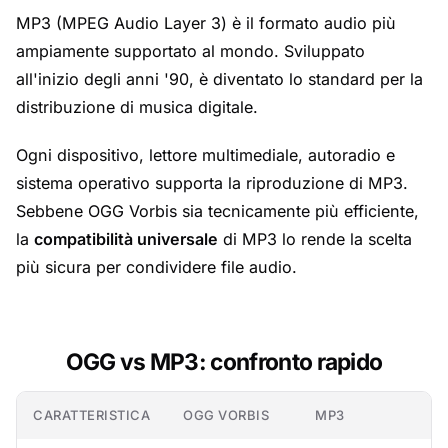
MP3 (MPEG Audio Layer 3) è il formato audio più
ampiamente supportato al mondo. Sviluppato
all'inizio degli anni '90, è diventato lo standard per la
distribuzione di musica digitale.
Ogni dispositivo, lettore multimediale, autoradio e
sistema operativo supporta la riproduzione di MP3.
Sebbene OGG Vorbis sia tecnicamente più efficiente,
la
compatibilità universale
di MP3 lo rende la scelta
più sicura per condividere file audio.
OGG vs MP3: confronto rapido
CARATTERISTICA
OGG VORBIS
MP3