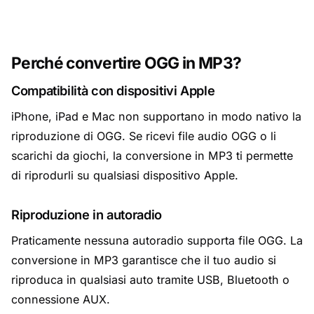
Perché convertire OGG in MP3?
Compatibilità con dispositivi Apple
iPhone, iPad e Mac non supportano in modo nativo la
riproduzione di OGG. Se ricevi file audio OGG o li
scarichi da giochi, la conversione in MP3 ti permette
di riprodurli su qualsiasi dispositivo Apple.
Riproduzione in autoradio
Praticamente nessuna autoradio supporta file OGG. La
conversione in MP3 garantisce che il tuo audio si
riproduca in qualsiasi auto tramite USB, Bluetooth o
connessione AUX.