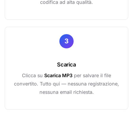
codifica ad alta qualità.
3
Scarica
Clicca su
Scarica MP3
per salvare il file
convertito. Tutto qui — nessuna registrazione,
nessuna email richiesta.