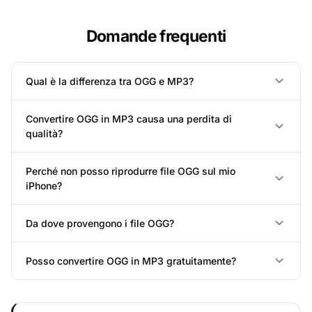
Domande frequenti
Qual è la differenza tra OGG e MP3?
Convertire OGG in MP3 causa una perdita di
qualità?
Perché non posso riprodurre file OGG sul mio
iPhone?
Da dove provengono i file OGG?
Posso convertire OGG in MP3 gratuitamente?