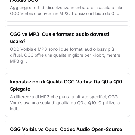
Aggiungi effetti di dissolvenza in entrata e in uscita ai file
OGG Vorbis e converti in MP3. Transizioni fluide da 0....
OGG vs MP3: Quale formato audio dovresti
usare?
OGG Vorbis e MP3 sono i due formati audio lossy più
diffusi. OGG offre una qualità migliore per kilobit, mentre
MP3 g...
Impostazioni di Qualità OGG Vorbis: Da Q0 a Q10
Spiegate
A differenza di MP3 che punta a bitrate specifici, OGG
Vorbis usa una scala di qualità da Q0 a Q10. Ogni livello
indi...
OGG Vorbis vs Opus: Codec Audio Open-Source