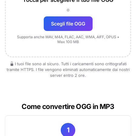
o
Scegli file OGG
Supporta anche WAV, M4A, FLAC, AAC, WMA, AIFF, OPUS •
Max 100 MB
I tuoi file sono al sicuro. Tutti i caricamenti sono crittografati
tramite HTTPS. I file vengono eliminati automaticamente dai nostri
server entro 2 ore.
Come convertire OGG in MP3
1