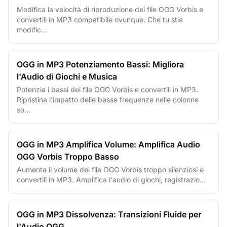
Modifica la velocità di riproduzione dei file OGG Vorbis e
convertili in MP3 compatibile ovunque. Che tu stia
modific...
OGG in MP3 Potenziamento Bassi: Migliora
l'Audio di Giochi e Musica
Potenzia i bassi dei file OGG Vorbis e convertili in MP3.
Ripristina l'impatto delle basse frequenze nelle colonne
so...
OGG in MP3 Amplifica Volume: Amplifica Audio
OGG Vorbis Troppo Basso
Aumenta il volume dei file OGG Vorbis troppo silenziosi e
convertili in MP3. Amplifica l'audio di giochi, registrazio...
OGG in MP3 Dissolvenza: Transizioni Fluide per
l'Audio OGG