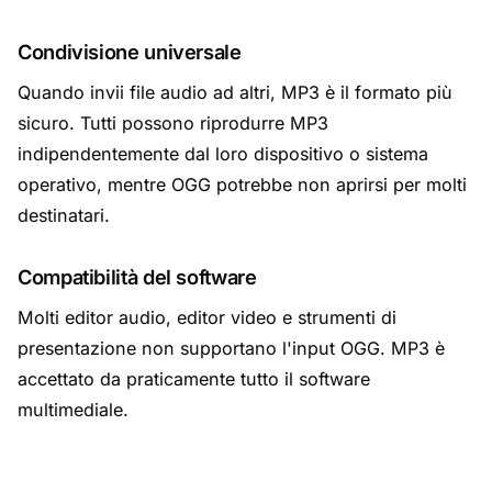
Condivisione universale
Quando invii file audio ad altri, MP3 è il formato più
sicuro. Tutti possono riprodurre MP3
indipendentemente dal loro dispositivo o sistema
operativo, mentre OGG potrebbe non aprirsi per molti
destinatari.
Compatibilità del software
Molti editor audio, editor video e strumenti di
presentazione non supportano l'input OGG. MP3 è
accettato da praticamente tutto il software
multimediale.