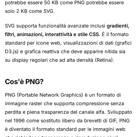
potrebbe essere 50 KB come PNG potrebbe essere
solo 2 KB come SVG.
SVG supporta funzionalità avanzate inclusi
gradienti,
filtri, animazioni, interattività e stile CSS
. È il formato
standard per icone web, visualizzazioni di dati (grafici
D3.js) e grafica reattiva che deve apparire nitida sia
su display regolari che ad alta densità (Retina).
Cos'è PNG?
PNG (Portable Network Graphics) è un formato di
immagine raster che supporta compressione senza
perdita e piena trasparenza del canale alfa. Sviluppato
nel 1996 come sostituto libero da brevetti di GIF, PNG
è diventato il formato standard per le immagini web