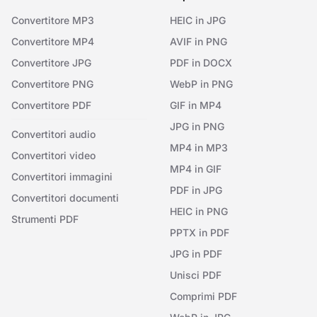
Convertitore MP3
HEIC in JPG
Convertitore MP4
AVIF in PNG
Convertitore JPG
PDF in DOCX
Convertitore PNG
WebP in PNG
Convertitore PDF
GIF in MP4
JPG in PNG
Convertitori audio
MP4 in MP3
Convertitori video
MP4 in GIF
Convertitori immagini
PDF in JPG
Convertitori documenti
HEIC in PNG
Strumenti PDF
PPTX in PDF
JPG in PDF
Unisci PDF
Comprimi PDF