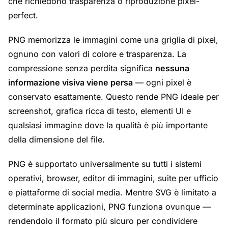
che richiedono trasparenza o riproduzione pixel-
perfect.
PNG memorizza le immagini come una griglia di pixel,
ognuno con valori di colore e trasparenza. La
compressione senza perdita significa
nessuna
informazione visiva viene persa
— ogni pixel è
conservato esattamente. Questo rende PNG ideale per
screenshot, grafica ricca di testo, elementi UI e
qualsiasi immagine dove la qualità è più importante
della dimensione del file.
PNG è supportato universalmente su tutti i sistemi
operativi, browser, editor di immagini, suite per ufficio
e piattaforme di social media. Mentre SVG è limitato a
determinate applicazioni, PNG funziona ovunque —
rendendolo il formato più sicuro per condividere