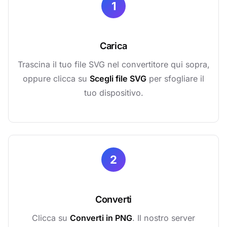
1
Carica
Trascina il tuo file SVG nel convertitore qui sopra,
oppure clicca su
Scegli file SVG
per sfogliare il
tuo dispositivo.
2
Converti
Clicca su
Converti in PNG
. Il nostro server