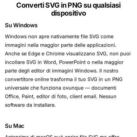
Converti SVG in PNG su qualsiasi
dispositivo
Su Windows
Windows non apre nativamente file SVG come
immagini nella maggior parte delle applicazioni.
Anche se Edge e Chrome visualizzano SVG, non puoi
incollare SVG in Word, PowerPoint o nella maggior
parte degli editor di immagini Windows. Il nostro
convertitore online trasforma il tuo SVG in un PNG
universale che funziona ovunque — documenti
Office, Paint, editor di foto, client email. Nessun
software da installare.
Su Mac