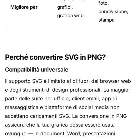
foto,
Migliore per
grafici,
condivisione,
grafica web
stampa
Perché convertire SVG in PNG?
Compatibilità universale
Il supporto SVG è limitato al di fuori dei browser web
e degli strumenti di design professionali. La maggior
parte delle suite per ufficio, client email, app di
messaggistica e piattaforme di social media non
accettano caricamenti SVG. La conversione in PNG
assicura che la tua grafica possa essere usata
ovunque — in documenti Word, presentazioni