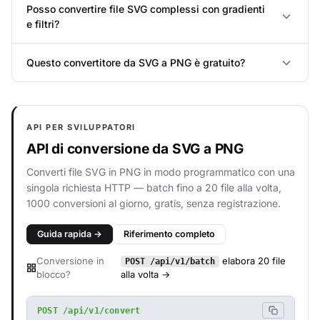
Posso convertire file SVG complessi con gradienti
e filtri?
Questo convertitore da SVG a PNG è gratuito?
API PER SVILUPPATORI
API di conversione da SVG a PNG
Converti file SVG in PNG in modo programmatico con una
singola richiesta HTTP — batch fino a 20 file alla volta,
1000 conversioni al giorno, gratis, senza registrazione.
Guida rapida →
Riferimento completo
Conversione in
elabora 20 file
POST /api/v1/batch
blocco?
alla volta →
POST /api/v1/convert