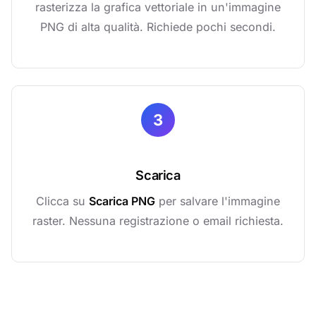
rasterizza la grafica vettoriale in un'immagine
PNG di alta qualità. Richiede pochi secondi.
3
Scarica
Clicca su
Scarica PNG
per salvare l'immagine
raster. Nessuna registrazione o email richiesta.