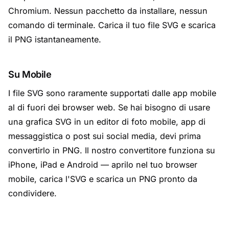
Chromium. Nessun pacchetto da installare, nessun
comando di terminale. Carica il tuo file SVG e scarica
il PNG istantaneamente.
Su Mobile
I file SVG sono raramente supportati dalle app mobile
al di fuori dei browser web. Se hai bisogno di usare
una grafica SVG in un editor di foto mobile, app di
messaggistica o post sui social media, devi prima
convertirlo in PNG. Il nostro convertitore funziona su
iPhone, iPad e Android — aprilo nel tuo browser
mobile, carica l'SVG e scarica un PNG pronto da
condividere.