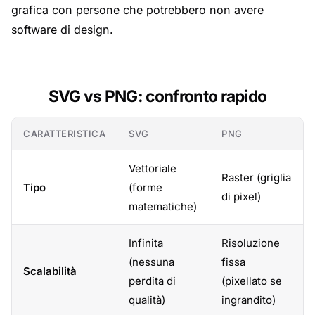
grafica con persone che potrebbero non avere
software di design.
SVG vs PNG: confronto rapido
CARATTERISTICA
SVG
PNG
Vettoriale
Raster (griglia
Tipo
(forme
di pixel)
matematiche)
Infinita
Risoluzione
(nessuna
fissa
Scalabilità
perdita di
(pixellato se
qualità)
ingrandito)