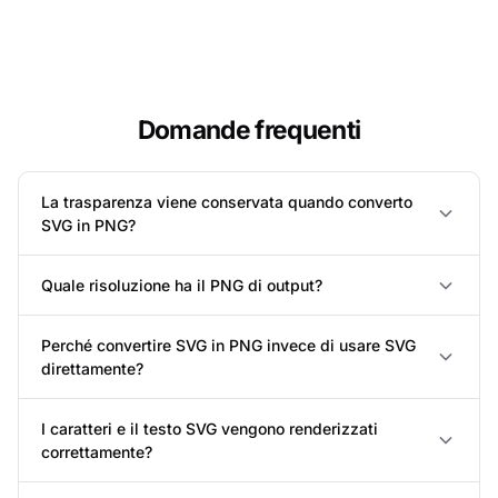
Domande frequenti
La trasparenza viene conservata quando converto
SVG in PNG?
Quale risoluzione ha il PNG di output?
Perché convertire SVG in PNG invece di usare SVG
direttamente?
I caratteri e il testo SVG vengono renderizzati
correttamente?