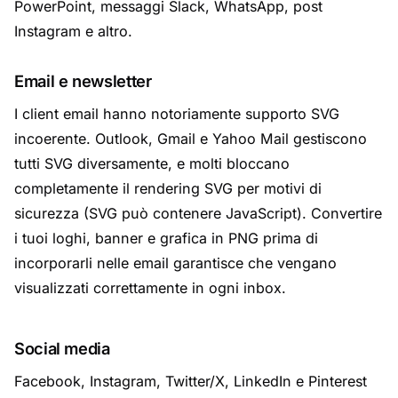
PowerPoint, messaggi Slack, WhatsApp, post
Instagram e altro.
Email e newsletter
I client email hanno notoriamente supporto SVG
incoerente. Outlook, Gmail e Yahoo Mail gestiscono
tutti SVG diversamente, e molti bloccano
completamente il rendering SVG per motivi di
sicurezza (SVG può contenere JavaScript). Convertire
i tuoi loghi, banner e grafica in PNG prima di
incorporarli nelle email garantisce che vengano
visualizzati correttamente in ogni inbox.
Social media
Facebook, Instagram, Twitter/X, LinkedIn e Pinterest