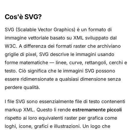
Cos'è SVG?
SVG (Scalable Vector Graphics) è un formato di
immagine vettoriale basato su XML sviluppato dal
W3C. A differenza dei formati raster che archiviano
griglie di pixel, SVG descrive le immagini usando
forme matematiche — linee, curve, rettangoli, cerchi e
testo. Ciò significa che le immagini SVG possono
essere ridimensionate a qualsiasi dimensione senza
perdere qualità.
I file SVG sono essenzialmente file di testo contenenti
markup XML. Questo li rende
estremamente piccoli
rispetto ai loro equivalenti raster per grafica come
loghi, icone, grafici e illustrazioni. Un logo che