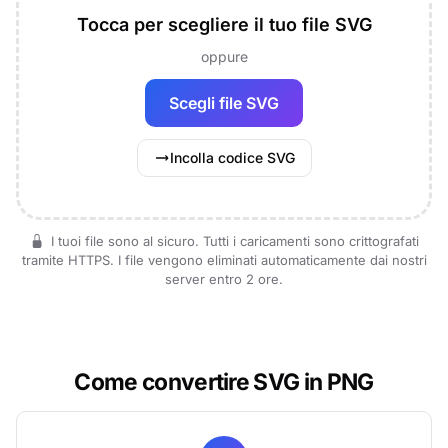
Tocca per scegliere il tuo file SVG
oppure
Scegli file SVG
Incolla codice SVG
I tuoi file sono al sicuro. Tutti i caricamenti sono crittografati
tramite HTTPS. I file vengono eliminati automaticamente dai nostri
server entro 2 ore.
Come convertire SVG in PNG