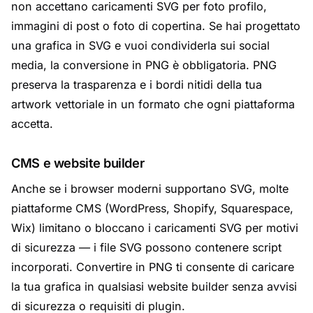
non accettano caricamenti SVG per foto profilo,
immagini di post o foto di copertina. Se hai progettato
una grafica in SVG e vuoi condividerla sui social
media, la conversione in PNG è obbligatoria. PNG
preserva la trasparenza e i bordi nitidi della tua
artwork vettoriale in un formato che ogni piattaforma
accetta.
CMS e website builder
Anche se i browser moderni supportano SVG, molte
piattaforme CMS (WordPress, Shopify, Squarespace,
Wix) limitano o bloccano i caricamenti SVG per motivi
di sicurezza — i file SVG possono contenere script
incorporati. Convertire in PNG ti consente di caricare
la tua grafica in qualsiasi website builder senza avvisi
di sicurezza o requisiti di plugin.