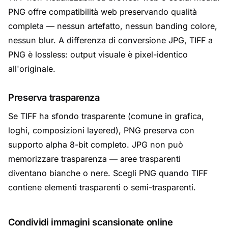
PNG offre compatibilità web preservando qualità
completa — nessun artefatto, nessun banding colore,
nessun blur. A differenza di conversione JPG, TIFF a
PNG è lossless: output visuale è pixel-identico
all'originale.
Preserva trasparenza
Se TIFF ha sfondo trasparente (comune in grafica,
loghi, composizioni layered), PNG preserva con
supporto alpha 8-bit completo. JPG non può
memorizzare trasparenza — aree trasparenti
diventano bianche o nere. Scegli PNG quando TIFF
contiene elementi trasparenti o semi-trasparenti.
Condividi immagini scansionate online