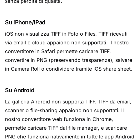
senza perdita di qualità.
Su iPhone/iPad
iOS non visualizza TIFF in Foto o Files. TIFF ricevuti
via email o cloud appaiono non supportati. Il nostro
convertitore in Safari permette caricare TIFF,
convertire in PNG (preservando trasparenza), salvare
in Camera Roll o condividere tramite iOS share sheet.
Su Android
La galleria Android non supporta TIFF. TIFF da email,
scanner o file-sharing appaiono non supportati. Il
nostro convertitore web funziona in Chrome,
permette caricare TIFF dal file manager, e scaricare
PNG che funziona nativamente in tutte le app Android