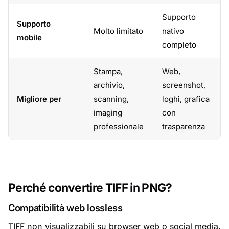
Supporto
Supporto
Molto limitato
nativo
mobile
completo
Stampa,
Web,
archivio,
screenshot,
Migliore per
scanning,
loghi, grafica
imaging
con
professionale
trasparenza
Perché convertire TIFF in PNG?
Compatibilità web lossless
TIFF non visualizzabili su browser web o social media.