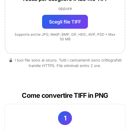
oppure
Scegli file TIFF
Supporta anche JPG, WebP, BMP, GIF, HEIC, AVIF, PSD • Max
50 MB
I tuoi file sono al sicuro. Tutti i caricamenti sono crittografati
tramite HTTPS. File eliminati entro 2 ore.
Come convertire TIFF in PNG
1