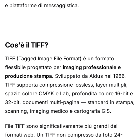
e piattaforme di messaggistica.
Cos'è il TIFF?
TIFF (Tagged Image File Format) è un formato
flessibile progettato per
imaging professionale e
produzione stampa
. Sviluppato da Aldus nel 1986,
TIFF supporta compressione lossless, layer multipli,
spazio colore CMYK e Lab, profondità colore 16-bit e
32-bit, documenti multi-pagina — standard in stampa,
scanning, imaging medico e cartografia GIS.
File TIFF sono significativamente più grandi dei
formati web. Un TIFF non compresso da foto 24-