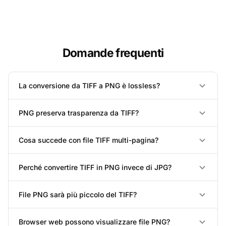
Domande frequenti
La conversione da TIFF a PNG è lossless?
PNG preserva trasparenza da TIFF?
Cosa succede con file TIFF multi-pagina?
Perché convertire TIFF in PNG invece di JPG?
File PNG sarà più piccolo del TIFF?
Browser web possono visualizzare file PNG?