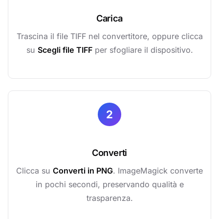
Carica
Trascina il file TIFF nel convertitore, oppure clicca
su
Scegli file TIFF
per sfogliare il dispositivo.
2
Converti
Clicca su
Converti in PNG
. ImageMagick converte
in pochi secondi, preservando qualità e
trasparenza.