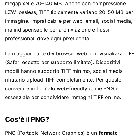
megapixel è 70–140 MB. Anche con compressione
LZW lossless, TIFF tipicamente variano 20–50 MB per
immagine. Impraticabile per web, email, social media,
ma indispensabile per archiviazione e flussi
professionali dove ogni pixel conta.
La maggior parte dei browser web non visualizza TIFF
(Safari eccetto per supporto limitato). Dispositivi
mobili hanno supporto TIFF minimo, social media
rifiutano upload TIFF completamente. Per questo
convertire in formato web-friendly come PNG è
essenziale per condividere immagini TIFF online.
Cos'è il PNG?
PNG (Portable Network Graphics) è un
formato