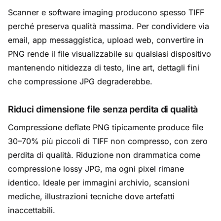
Scanner e software imaging producono spesso TIFF
perché preserva qualità massima. Per condividere via
email, app messaggistica, upload web, convertire in
PNG rende il file visualizzabile su qualsiasi dispositivo
mantenendo nitidezza di testo, line art, dettagli fini
che compressione JPG degraderebbe.
Riduci dimensione file senza perdita di qualità
Compressione deflate PNG tipicamente produce file
30–70% più piccoli di TIFF non compresso, con zero
perdita di qualità. Riduzione non drammatica come
compressione lossy JPG, ma ogni pixel rimane
identico. Ideale per immagini archivio, scansioni
mediche, illustrazioni tecniche dove artefatti
inaccettabili.