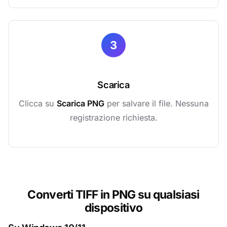
3
Scarica
Clicca su
Scarica PNG
per salvare il file. Nessuna
registrazione richiesta.
Converti TIFF in PNG su qualsiasi
dispositivo