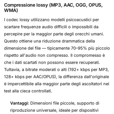
Compressione lossy (MP3, AAC, OGG, OPUS,
WMA)
I codec lossy utilizzano modelli psicoacustici per
scartare frequenze audio difficili o impossibili da
percepire per la maggior parte degli orecchi umani.
Questo ottiene una riduzione drammatica della
dimensione del file — tipicamente 70–95% più piccolo
rispetto all'audio non compresso. Il compromesso è
che i dati scartati non possono essere recuperati.
Tuttavia, a bitrate moderati o alti (192+ kbps per MP3,
128+ kbps per AAC/OPUS), la differenza dall'originale
è impercettibile alla maggior parte degli ascoltatori nei
test alla cieca controllati.
Vantaggi:
Dimensioni file piccole, supporto di
riproduzione universale, ideale per dispositivi