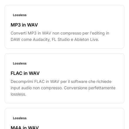
Lossless
MP3 in WAV
Converti MP3 in WAV non compresso per l'editing in
DAW come Audacity, FL Studio e Ableton Live.
Lossless
FLAC in WAV
Decomprimi FLAC in WAV per il software che richiede
input audio non compresso. Conversione perfettamente
lossless.
Lossless
M4A in WAV