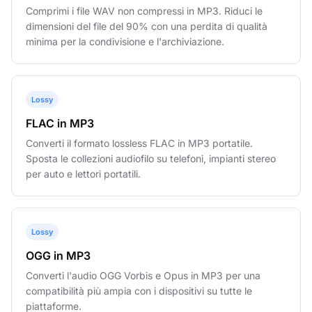
Comprimi i file WAV non compressi in MP3. Riduci le
dimensioni del file del 90% con una perdita di qualità
minima per la condivisione e l'archiviazione.
Lossy
FLAC in MP3
Converti il formato lossless FLAC in MP3 portatile.
Sposta le collezioni audiofilo su telefoni, impianti stereo
per auto e lettori portatili.
Lossy
OGG in MP3
Converti l'audio OGG Vorbis e Opus in MP3 per una
compatibilità più ampia con i dispositivi su tutte le
piattaforme.