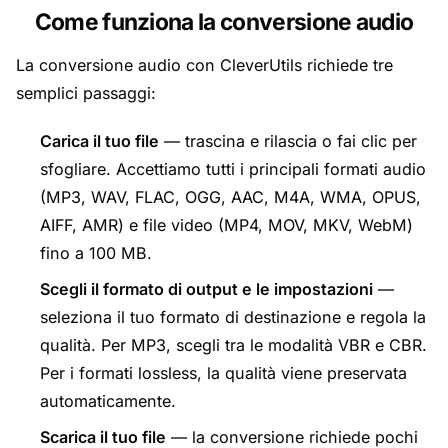
Come funziona la conversione audio
La conversione audio con CleverUtils richiede tre
semplici passaggi:
Carica il tuo file
— trascina e rilascia o fai clic per
sfogliare. Accettiamo tutti i principali formati audio
(MP3, WAV, FLAC, OGG, AAC, M4A, WMA, OPUS,
AIFF, AMR) e file video (MP4, MOV, MKV, WebM)
fino a 100 MB.
Scegli il formato di output e le impostazioni
—
seleziona il tuo formato di destinazione e regola la
qualità. Per MP3, scegli tra le modalità VBR e CBR.
Per i formati lossless, la qualità viene preservata
automaticamente.
Scarica il tuo file
— la conversione richiede pochi