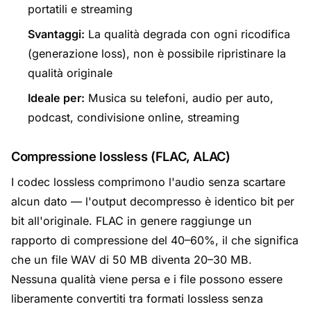
portatili e streaming
Svantaggi:
La qualità degrada con ogni ricodifica
(generazione loss), non è possibile ripristinare la
qualità originale
Ideale per:
Musica su telefoni, audio per auto,
podcast, condivisione online, streaming
Compressione lossless (FLAC, ALAC)
I codec lossless comprimono l'audio senza scartare
alcun dato — l'output decompresso è identico bit per
bit all'originale. FLAC in genere raggiunge un
rapporto di compressione del 40–60%, il che significa
che un file WAV di 50 MB diventa 20–30 MB.
Nessuna qualità viene persa e i file possono essere
liberamente convertiti tra formati lossless senza