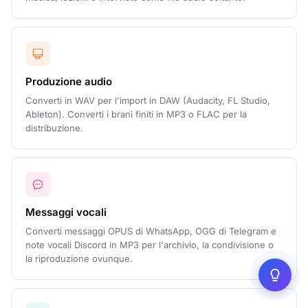
Produzione audio
Converti in WAV per l'import in DAW (Audacity, FL Studio,
Ableton). Converti i brani finiti in MP3 o FLAC per la
distribuzione.
Messaggi vocali
Converti messaggi OPUS di WhatsApp, OGG di Telegram e
note vocali Discord in MP3 per l'archivio, la condivisione o
la riproduzione ovunque.