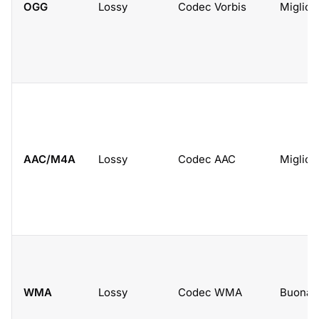
OGG
Lossy
Codec Vorbis
Miglior
AAC/M4A
Lossy
Codec AAC
Miglior
WMA
Lossy
Codec WMA
Buona