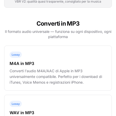
VBR V2: qualità quasi trasparente, consigliato per la musica
Converti in MP3
Il formato audio universale — funziona su ogni dispositivo, ogni
piattaforma
Lossy
M4A in MP3
Converti l'audio M4A/AAC di Apple in MP3
universalmente compatibile. Perfetto per i download di
iTunes, Voice Memos e registrazioni iPhone.
Lossy
WAV in MP3