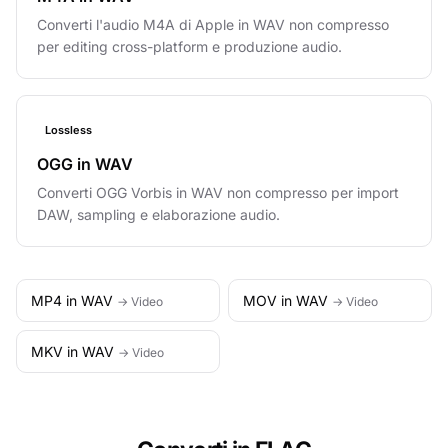
Converti l'audio M4A di Apple in WAV non compresso
per editing cross-platform e produzione audio.
Lossless
OGG in WAV
Converti OGG Vorbis in WAV non compresso per import
DAW, sampling e elaborazione audio.
MP4 in WAV
MOV in WAV
→ Video
→ Video
MKV in WAV
→ Video