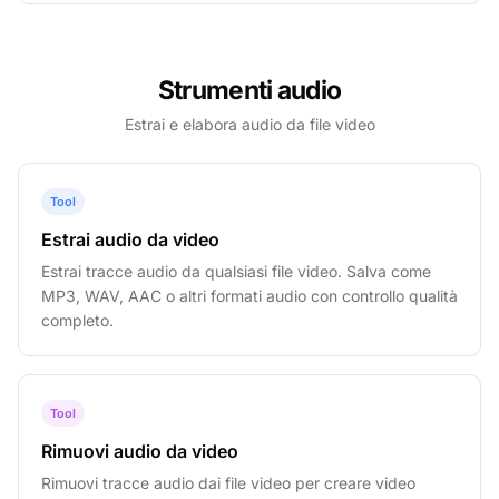
Strumenti audio
Estrai e elabora audio da file video
Tool
Estrai audio da video
Estrai tracce audio da qualsiasi file video. Salva come
MP3, WAV, AAC o altri formati audio con controllo qualità
completo.
Tool
Rimuovi audio da video
Rimuovi tracce audio dai file video per creare video