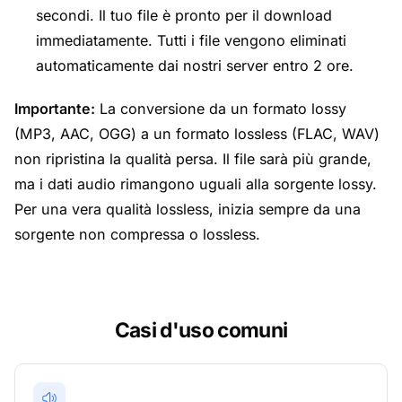
secondi. Il tuo file è pronto per il download
immediatamente. Tutti i file vengono eliminati
automaticamente dai nostri server entro 2 ore.
Importante:
La conversione da un formato lossy
(MP3, AAC, OGG) a un formato lossless (FLAC, WAV)
non ripristina la qualità persa. Il file sarà più grande,
ma i dati audio rimangono uguali alla sorgente lossy.
Per una vera qualità lossless, inizia sempre da una
sorgente non compressa o lossless.
Casi d'uso comuni