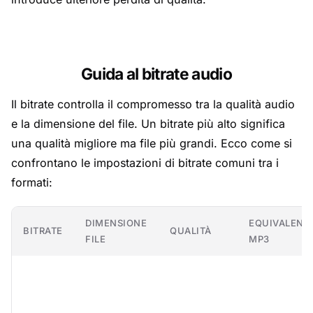
Guida al bitrate audio
Il bitrate controlla il compromesso tra la qualità audio
e la dimensione del file. Un bitrate più alto significa
una qualità migliore ma file più grandi. Ecco come si
confrontano le impostazioni di bitrate comuni tra i
formati:
DIMENSIONE
EQUIVALENT
BITRATE
QUALITÀ
FILE
MP3