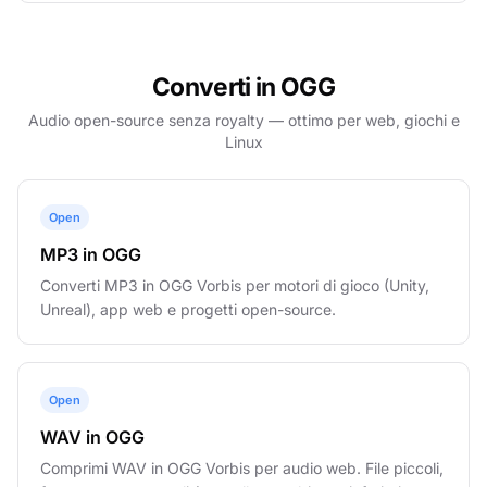
Converti in OGG
Audio open-source senza royalty — ottimo per web, giochi e
Linux
Open
MP3 in OGG
Converti MP3 in OGG Vorbis per motori di gioco (Unity,
Unreal), app web e progetti open-source.
Open
WAV in OGG
Comprimi WAV in OGG Vorbis per audio web. File piccoli,