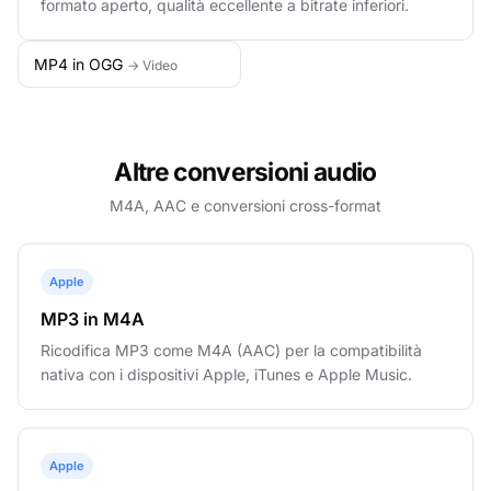
formato aperto, qualità eccellente a bitrate inferiori.
MP4 in OGG
→ Video
Altre conversioni audio
M4A, AAC e conversioni cross-format
Apple
MP3 in M4A
Ricodifica MP3 come M4A (AAC) per la compatibilità
nativa con i dispositivi Apple, iTunes e Apple Music.
Apple