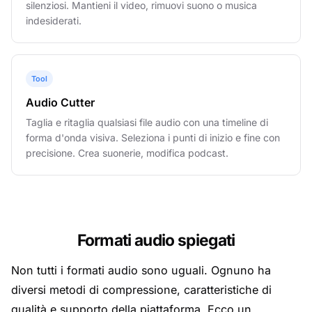
silenziosi. Mantieni il video, rimuovi suono o musica
indesiderati.
Tool
Audio Cutter
Taglia e ritaglia qualsiasi file audio con una timeline di
forma d'onda visiva. Seleziona i punti di inizio e fine con
precisione. Crea suonerie, modifica podcast.
Formati audio spiegati
Non tutti i formati audio sono uguali. Ognuno ha
diversi metodi di compressione, caratteristiche di
qualità e supporto della piattaforma. Ecco un