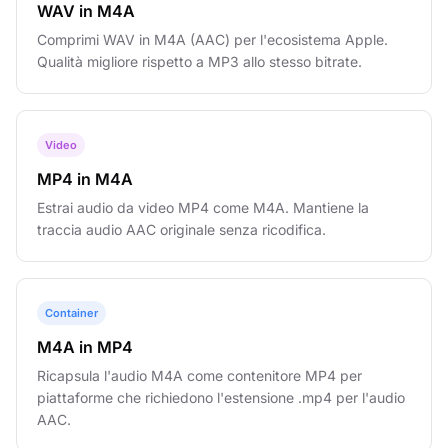
WAV in M4A
Comprimi WAV in M4A (AAC) per l'ecosistema Apple.
Qualità migliore rispetto a MP3 allo stesso bitrate.
Video
MP4 in M4A
Estrai audio da video MP4 come M4A. Mantiene la
traccia audio AAC originale senza ricodifica.
Container
M4A in MP4
Ricapsula l'audio M4A come contenitore MP4 per
piattaforme che richiedono l'estensione .mp4 per l'audio
AAC.