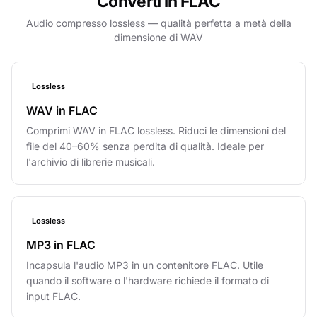
Converti in FLAC
Audio compresso lossless — qualità perfetta a metà della
dimensione di WAV
Lossless
WAV in FLAC
Comprimi WAV in FLAC lossless. Riduci le dimensioni del
file del 40–60% senza perdita di qualità. Ideale per
l'archivio di librerie musicali.
Lossless
MP3 in FLAC
Incapsula l'audio MP3 in un contenitore FLAC. Utile
quando il software o l'hardware richiede il formato di
input FLAC.