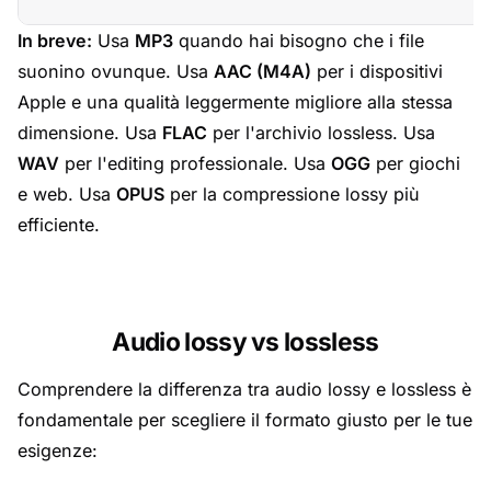
In breve:
Usa
MP3
quando hai bisogno che i file
suonino ovunque. Usa
AAC (M4A)
per i dispositivi
Apple e una qualità leggermente migliore alla stessa
dimensione. Usa
FLAC
per l'archivio lossless. Usa
WAV
per l'editing professionale. Usa
OGG
per giochi
e web. Usa
OPUS
per la compressione lossy più
efficiente.
Audio lossy vs lossless
Comprendere la differenza tra audio lossy e lossless è
fondamentale per scegliere il formato giusto per le tue
esigenze: