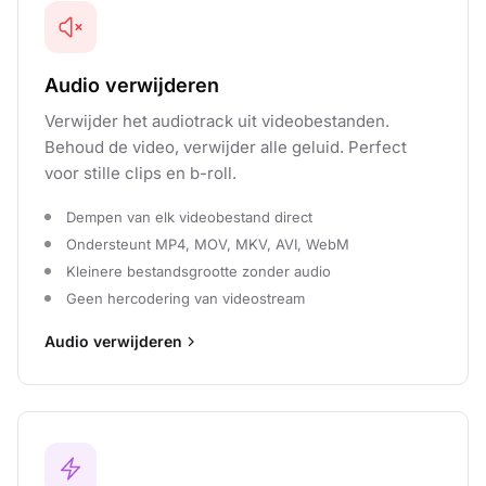
Audio verwijderen
Verwijder het audiotrack uit videobestanden.
Behoud de video, verwijder alle geluid. Perfect
voor stille clips en b-roll.
Dempen van elk videobestand direct
Ondersteunt MP4, MOV, MKV, AVI, WebM
Kleinere bestandsgrootte zonder audio
Geen hercodering van videostream
Audio verwijderen