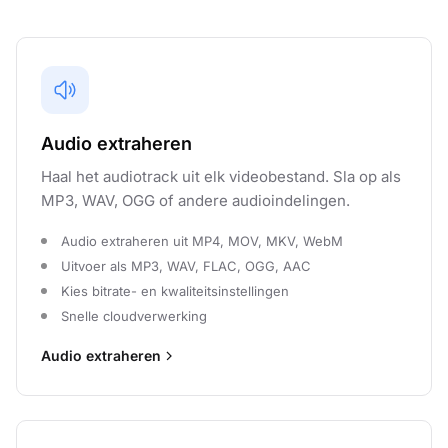
Audio extraheren
Haal het audiotrack uit elk videobestand. Sla op als
MP3, WAV, OGG of andere audioindelingen.
Audio extraheren uit MP4, MOV, MKV, WebM
Uitvoer als MP3, WAV, FLAC, OGG, AAC
Kies bitrate- en kwaliteitsinstellingen
Snelle cloudverwerking
Audio extraheren