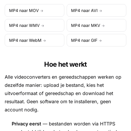
MP4 naar MOV
MP4 naar AVI
→
→
MP4 naar WMV
MP4 naar MKV
→
→
MP4 naar WebM
MP4 naar GIF
→
→
Hoe het werkt
Alle videoconverters en gereedschappen werken op
dezelfde manier: upload je bestand, kies het
uitvoerformaat of gereedschap en download het
resultaat. Geen software om te installeren, geen
account nodig.
Privacy eerst
— bestanden worden via HTTPS