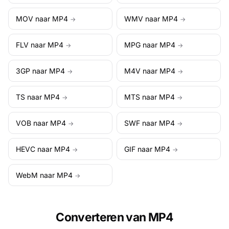
MOV naar MP4
WMV naar MP4
→
→
FLV naar MP4
MPG naar MP4
→
→
3GP naar MP4
M4V naar MP4
→
→
TS naar MP4
MTS naar MP4
→
→
VOB naar MP4
SWF naar MP4
→
→
HEVC naar MP4
GIF naar MP4
→
→
WebM naar MP4
→
Converteren van MP4