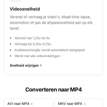
Videosnelheid
Versnel of vertraag je video's. Maak time-lapse,
slowmotion of pas de afspeelsnelheid aan op elk
tarief.
Versnel van 1,25x tot 4x
Vertraag tot 0,25x–0,75x
Audiotoonhoogte wordt automatisch aangepast
Werkt met alle videoindelingen
Snelheid wijzigen
Converteren naar MP4
AVI naar MP4
MKV naar MP4
→
→