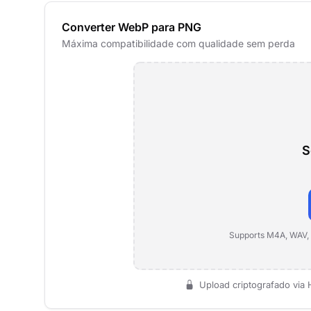
Converter WebP para PNG
Máxima compatibilidade com qualidade sem perda
S
Supports M4A, WAV,
Upload criptografado via