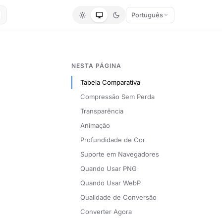
Português
NESTA PÁGINA
Tabela Comparativa
Compressão Sem Perda
Transparência
Animação
Profundidade de Cor
Suporte em Navegadores
Quando Usar PNG
Quando Usar WebP
Qualidade de Conversão
Converter Agora