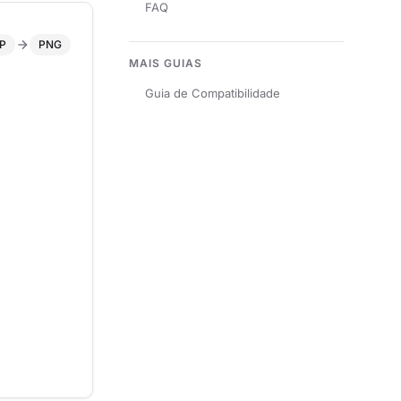
FAQ
P
PNG
MAIS GUIAS
Guia de Compatibilidade