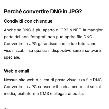
Perché convertire DNG in JPG?
Condividi con chiunque
Anche se DNG è più aperto di CR2 o NEF, la maggior
parte dei non-fotografi non può aprire file DNG.
Convertire in JPG garantisce che le tue foto siano
visualizzabili su qualsiasi dispositivo senza software
speciale.
Web e email
Nessun sito web o client di posta visualizza file DNG.
Convertire in JPG consente il caricamento sui social
media, piattaforme CMS e allegati di posta.