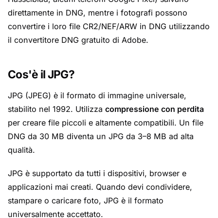
direttamente in DNG, mentre i fotografi possono
convertire i loro file CR2/NEF/ARW in DNG utilizzando
il convertitore DNG gratuito di Adobe.
Cos'è il JPG?
JPG (JPEG) è il formato di immagine universale,
stabilito nel 1992. Utilizza
compressione con perdita
per creare file piccoli e altamente compatibili. Un file
DNG da 30 MB diventa un JPG da 3–8 MB ad alta
qualità.
JPG è supportato da tutti i dispositivi, browser e
applicazioni mai creati. Quando devi condividere,
stampare o caricare foto, JPG è il formato
universalmente accettato.