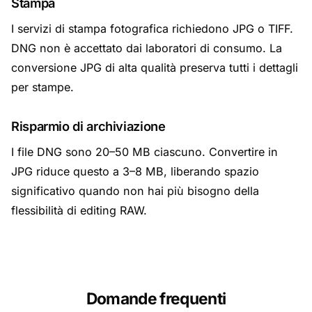
Stampa
I servizi di stampa fotografica richiedono JPG o TIFF.
DNG non è accettato dai laboratori di consumo. La
conversione JPG di alta qualità preserva tutti i dettagli
per stampe.
Risparmio di archiviazione
I file DNG sono 20–50 MB ciascuno. Convertire in
JPG riduce questo a 3–8 MB, liberando spazio
significativo quando non hai più bisogno della
flessibilità di editing RAW.
Domande frequenti