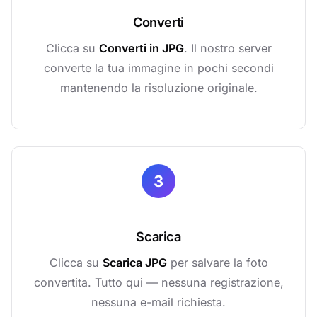
Converti
Clicca su
Converti in JPG
. Il nostro server
converte la tua immagine in pochi secondi
mantenendo la risoluzione originale.
3
Scarica
Clicca su
Scarica JPG
per salvare la foto
convertita. Tutto qui — nessuna registrazione,
nessuna e-mail richiesta.