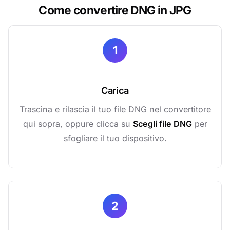
Come convertire DNG in JPG
1
Carica
Trascina e rilascia il tuo file DNG nel convertitore
qui sopra, oppure clicca su
Scegli file DNG
per
sfogliare il tuo dispositivo.
2