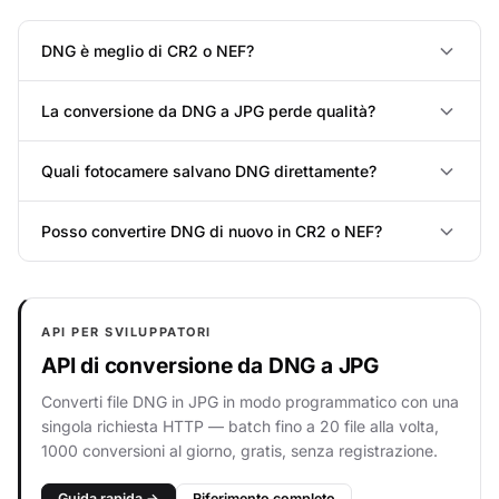
DNG è meglio di CR2 o NEF?
La conversione da DNG a JPG perde qualità?
Quali fotocamere salvano DNG direttamente?
Posso convertire DNG di nuovo in CR2 o NEF?
API PER SVILUPPATORI
API di conversione da DNG a JPG
Converti file DNG in JPG in modo programmatico con una
singola richiesta HTTP — batch fino a 20 file alla volta,
1000 conversioni al giorno, gratis, senza registrazione.
Guida rapida →
Riferimento completo