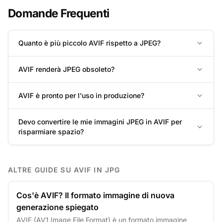
Domande Frequenti
Quanto è più piccolo AVIF rispetto a JPEG?
AVIF renderà JPEG obsoleto?
AVIF è pronto per l'uso in produzione?
Devo convertire le mie immagini JPEG in AVIF per
risparmiare spazio?
ALTRE GUIDE SU AVIF IN JPG
Cos'è AVIF? Il formato immagine di nuova
generazione spiegato
AVIF (AV1 Image File Format) è un formato immagine