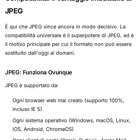
JPEG
È qui che JPEG vince ancora in modo decisivo. La
compatibilità universale è il superpotere di JPEG, ed è
il motivo principale per cui il formato non può essere
sostituito dall'oggi al domani.
JPEG: Funziona Ovunque
JPEG è supportato da:
Ogni browser web mai creato (supporto 100%,
incluso IE 5)
Ogni sistema operativo (Windows, macOS, Linux,
iOS, Android, ChromeOS)