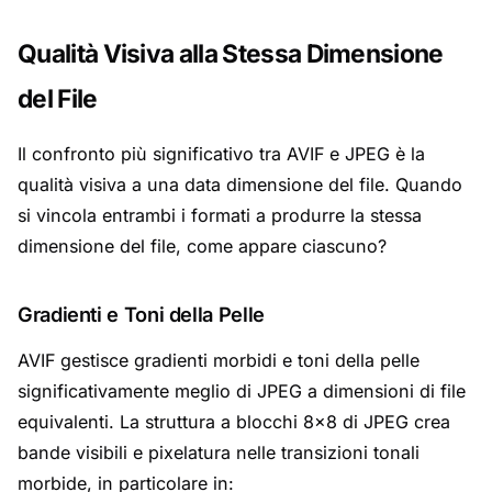
Qualità Visiva alla Stessa Dimensione
del File
Il confronto più significativo tra AVIF e JPEG è la
qualità visiva a una data dimensione del file. Quando
si vincola entrambi i formati a produrre la stessa
dimensione del file, come appare ciascuno?
Gradienti e Toni della Pelle
AVIF gestisce gradienti morbidi e toni della pelle
significativamente meglio di JPEG a dimensioni di file
equivalenti. La struttura a blocchi 8×8 di JPEG crea
bande visibili e pixelatura nelle transizioni tonali
morbide, in particolare in: