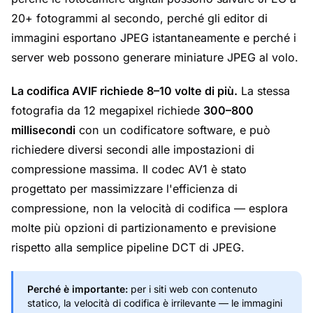
20+ fotogrammi al secondo, perché gli editor di
immagini esportano JPEG istantaneamente e perché i
server web possono generare miniature JPEG al volo.
La codifica AVIF richiede 8–10 volte di più.
La stessa
fotografia da 12 megapixel richiede
300–800
millisecondi
con un codificatore software, e può
richiedere diversi secondi alle impostazioni di
compressione massima. Il codec AV1 è stato
progettato per massimizzare l'efficienza di
compressione, non la velocità di codifica — esplora
molte più opzioni di partizionamento e previsione
rispetto alla semplice pipeline DCT di JPEG.
Perché è importante:
per i siti web con contenuto
statico, la velocità di codifica è irrilevante — le immagini