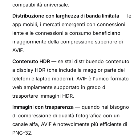
compatibilità universale.
Distribuzione con larghezza di banda limitata
— le
app mobili, i mercati emergenti con connessioni
lente e le connessioni a consumo beneficiano
maggiormente della compressione superiore di
AVIF.
Contenuto HDR
— se stai distribuendo contenuto
a display HDR (che include la maggior parte dei
telefoni e laptop moderni), AVIF è l'unico formato
web ampiamente supportato in grado di
trasportare immagini HDR.
Immagini con trasparenza
— quando hai bisogno
di compressione di qualità fotografica con un
canale alfa, AVIF è notevolmente più efficiente di
PNG-32.