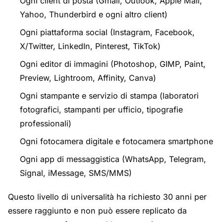
Ogni client di posta (Gmail, Outlook, Apple Mail,
Yahoo, Thunderbird e ogni altro client)
Ogni piattaforma social (Instagram, Facebook,
X/Twitter, LinkedIn, Pinterest, TikTok)
Ogni editor di immagini (Photoshop, GIMP, Paint,
Preview, Lightroom, Affinity, Canva)
Ogni stampante e servizio di stampa (laboratori
fotografici, stampanti per ufficio, tipografie
professionali)
Ogni fotocamera digitale e fotocamera smartphone
Ogni app di messaggistica (WhatsApp, Telegram,
Signal, iMessage, SMS/MMS)
Questo livello di universalità ha richiesto 30 anni per
essere raggiunto e non può essere replicato da