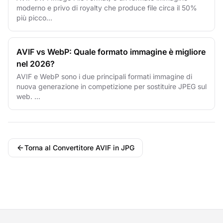
moderno e privo di royalty che produce file circa il 50%
più picco...
AVIF vs WebP: Quale formato immagine è migliore
nel 2026?
AVIF e WebP sono i due principali formati immagine di
nuova generazione in competizione per sostituire JPEG sul
web. ...
Torna al Convertitore AVIF in JPG