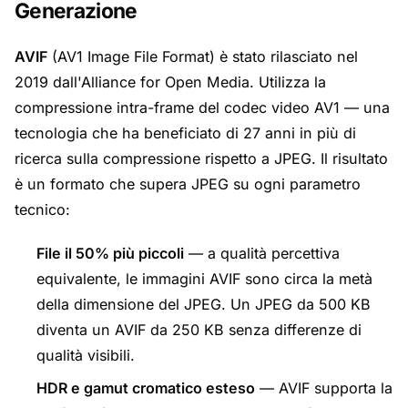
Generazione
AVIF
(AV1 Image File Format) è stato rilasciato nel
2019 dall'Alliance for Open Media. Utilizza la
compressione intra-frame del codec video AV1 — una
tecnologia che ha beneficiato di 27 anni in più di
ricerca sulla compressione rispetto a JPEG. Il risultato
è un formato che supera JPEG su ogni parametro
tecnico:
File il 50% più piccoli
— a qualità percettiva
equivalente, le immagini AVIF sono circa la metà
della dimensione del JPEG. Un JPEG da 500 KB
diventa un AVIF da 250 KB senza differenze di
qualità visibili.
HDR e gamut cromatico esteso
— AVIF supporta la