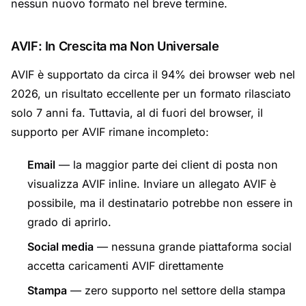
nessun nuovo formato nel breve termine.
AVIF: In Crescita ma Non Universale
AVIF è supportato da circa il 94% dei browser web nel
2026, un risultato eccellente per un formato rilasciato
solo 7 anni fa. Tuttavia, al di fuori del browser, il
supporto per AVIF rimane incompleto:
Email
— la maggior parte dei client di posta non
visualizza AVIF inline. Inviare un allegato AVIF è
possibile, ma il destinatario potrebbe non essere in
grado di aprirlo.
Social media
— nessuna grande piattaforma social
accetta caricamenti AVIF direttamente
Stampa
— zero supporto nel settore della stampa