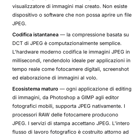
visualizzatore di immagini mai creato. Non esiste
dispositivo o software che non possa aprire un file
JPEG.
Codifica istantanea
— la compressione basata su
DCT di JPEG è computazionalmente semplice.
L'hardware moderno codifica le immagini JPEG in
millisecondi, rendendolo ideale per applicazioni in
tempo reale come fotocamere digitali, screenshot
ed elaborazione di immagini al volo.
Ecosistema maturo
— ogni applicazione di editing
di immagini, da Photoshop a GIMP agli editor
fotografici mobili, supporta JPEG nativamente. I
processori RAW delle fotocamere producono
JPEG. I servizi di stampa accettano JPEG. L'intero
flusso di lavoro fotografico è costruito attorno ad