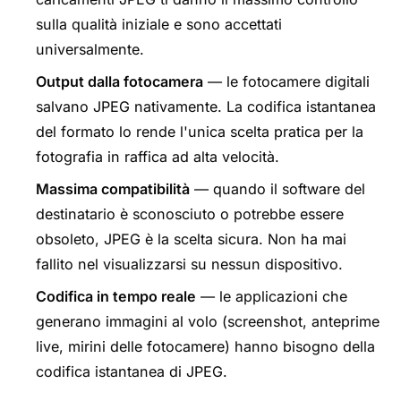
sulla qualità iniziale e sono accettati
universalmente.
Output dalla fotocamera
— le fotocamere digitali
salvano JPEG nativamente. La codifica istantanea
del formato lo rende l'unica scelta pratica per la
fotografia in raffica ad alta velocità.
Massima compatibilità
— quando il software del
destinatario è sconosciuto o potrebbe essere
obsoleto, JPEG è la scelta sicura. Non ha mai
fallito nel visualizzarsi su nessun dispositivo.
Codifica in tempo reale
— le applicazioni che
generano immagini al volo (screenshot, anteprime
live, mirini delle fotocamere) hanno bisogno della
codifica istantanea di JPEG.