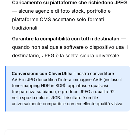
Caricamento su piattaforme che richiedono JPEG
— alcune agenzie di foto stock, portfolio e
piattaforme CMS accettano solo formati
tradizionali
Garantire la compatibilità con tutti i destinatari
—
quando non sai quale software o dispositivo usa il
destinatario, JPEG è la scelta sicura universale
Conversione con CleverUtils:
il nostro convertitore
AVIF in JPG decodifica l'intera immagine AVIF (incluso il
tone-mapping HDR in SDR), appiattisce qualsiasi
trasparenza su bianco, e produce JPEG a qualità 92
nello spazio colore sRGB. Il risultato è un file
universalmente compatibile con eccellente qualità visiva.