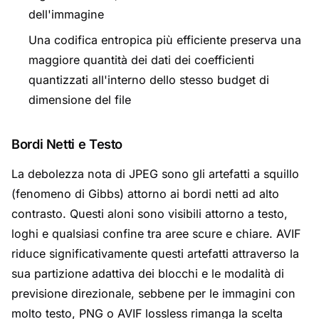
dell'immagine
Una codifica entropica più efficiente preserva una
maggiore quantità dei dati dei coefficienti
quantizzati all'interno dello stesso budget di
dimensione del file
Bordi Netti e Testo
La debolezza nota di JPEG sono gli artefatti a squillo
(fenomeno di Gibbs) attorno ai bordi netti ad alto
contrasto. Questi aloni sono visibili attorno a testo,
loghi e qualsiasi confine tra aree scure e chiare. AVIF
riduce significativamente questi artefatti attraverso la
sua partizione adattiva dei blocchi e le modalità di
previsione direzionale, sebbene per le immagini con
molto testo, PNG o AVIF lossless rimanga la scelta