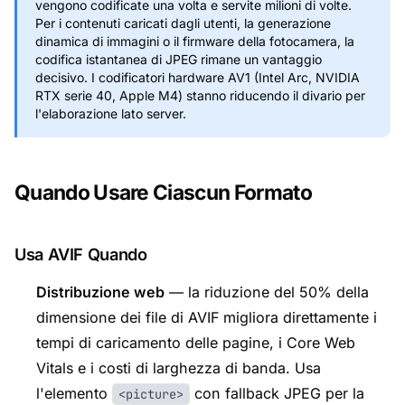
vengono codificate una volta e servite milioni di volte.
Per i contenuti caricati dagli utenti, la generazione
dinamica di immagini o il firmware della fotocamera, la
codifica istantanea di JPEG rimane un vantaggio
decisivo. I codificatori hardware AV1 (Intel Arc, NVIDIA
RTX serie 40, Apple M4) stanno riducendo il divario per
l'elaborazione lato server.
Quando Usare Ciascun Formato
Usa AVIF Quando
Distribuzione web
— la riduzione del 50% della
dimensione dei file di AVIF migliora direttamente i
tempi di caricamento delle pagine, i Core Web
Vitals e i costi di larghezza di banda. Usa
l'elemento
con fallback JPEG per la
<picture>