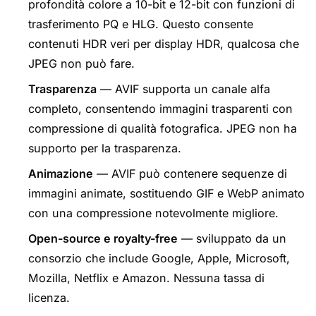
profondità colore a 10-bit e 12-bit con funzioni di
trasferimento PQ e HLG. Questo consente
contenuti HDR veri per display HDR, qualcosa che
JPEG non può fare.
Trasparenza
— AVIF supporta un canale alfa
completo, consentendo immagini trasparenti con
compressione di qualità fotografica. JPEG non ha
supporto per la trasparenza.
Animazione
— AVIF può contenere sequenze di
immagini animate, sostituendo GIF e WebP animato
con una compressione notevolmente migliore.
Open-source e royalty-free
— sviluppato da un
consorzio che include Google, Apple, Microsoft,
Mozilla, Netflix e Amazon. Nessuna tassa di
licenza.