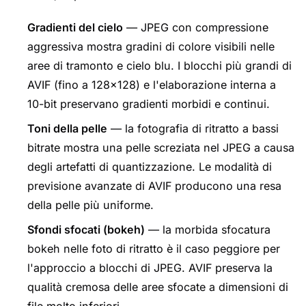
Gradienti del cielo
— JPEG con compressione
aggressiva mostra gradini di colore visibili nelle
aree di tramonto e cielo blu. I blocchi più grandi di
AVIF (fino a 128×128) e l'elaborazione interna a
10-bit preservano gradienti morbidi e continui.
Toni della pelle
— la fotografia di ritratto a bassi
bitrate mostra una pelle screziata nel JPEG a causa
degli artefatti di quantizzazione. Le modalità di
previsione avanzate di AVIF producono una resa
della pelle più uniforme.
Sfondi sfocati (bokeh)
— la morbida sfocatura
bokeh nelle foto di ritratto è il caso peggiore per
l'approccio a blocchi di JPEG. AVIF preserva la
qualità cremosa delle aree sfocate a dimensioni di