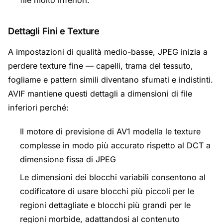
file molto inferiori.
Dettagli Fini e Texture
A impostazioni di qualità medio-basse, JPEG inizia a
perdere texture fine — capelli, trama del tessuto,
fogliame e pattern simili diventano sfumati e indistinti.
AVIF mantiene questi dettagli a dimensioni di file
inferiori perché:
Il motore di previsione di AV1 modella le texture
complesse in modo più accurato rispetto al DCT a
dimensione fissa di JPEG
Le dimensioni dei blocchi variabili consentono al
codificatore di usare blocchi più piccoli per le
regioni dettagliate e blocchi più grandi per le
regioni morbide, adattandosi al contenuto