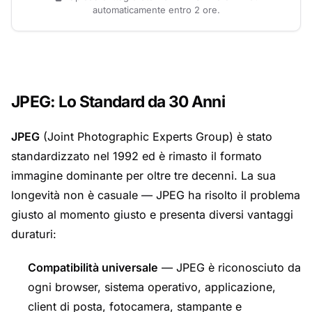
automaticamente entro 2 ore.
JPEG: Lo Standard da 30 Anni
JPEG
(Joint Photographic Experts Group) è stato
standardizzato nel 1992 ed è rimasto il formato
immagine dominante per oltre tre decenni. La sua
longevità non è casuale — JPEG ha risolto il problema
giusto al momento giusto e presenta diversi vantaggi
duraturi:
Compatibilità universale
— JPEG è riconosciuto da
ogni browser, sistema operativo, applicazione,
client di posta, fotocamera, stampante e