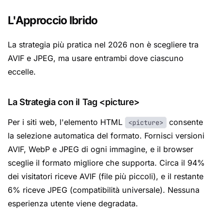
L'Approccio Ibrido
La strategia più pratica nel 2026 non è scegliere tra
AVIF e JPEG, ma usare entrambi dove ciascuno
eccelle.
La Strategia con il Tag <picture>
Per i siti web, l'elemento HTML
consente
<picture>
la selezione automatica del formato. Fornisci versioni
AVIF, WebP e JPEG di ogni immagine, e il browser
sceglie il formato migliore che supporta. Circa il 94%
dei visitatori riceve AVIF (file più piccoli), e il restante
6% riceve JPEG (compatibilità universale). Nessuna
esperienza utente viene degradata.