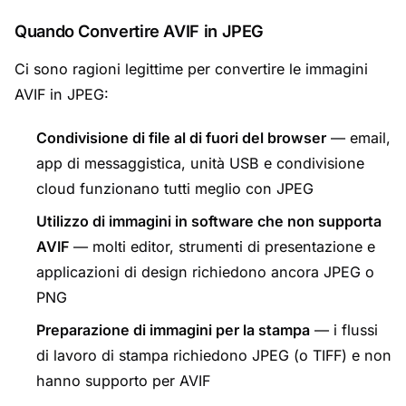
Quando Convertire AVIF in JPEG
Ci sono ragioni legittime per convertire le immagini
AVIF in JPEG:
Condivisione di file al di fuori del browser
— email,
app di messaggistica, unità USB e condivisione
cloud funzionano tutti meglio con JPEG
Utilizzo di immagini in software che non supporta
AVIF
— molti editor, strumenti di presentazione e
applicazioni di design richiedono ancora JPEG o
PNG
Preparazione di immagini per la stampa
— i flussi
di lavoro di stampa richiedono JPEG (o TIFF) e non
hanno supporto per AVIF