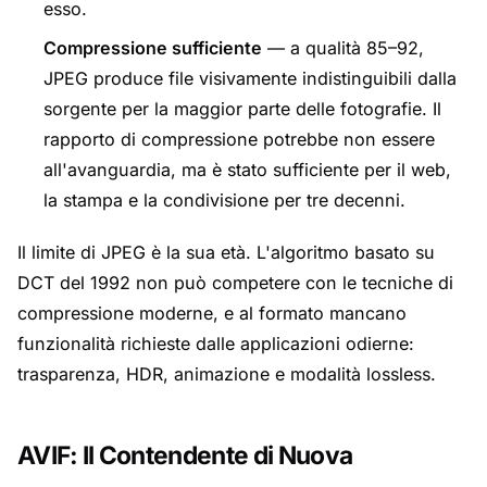
esso.
Compressione sufficiente
— a qualità 85–92,
JPEG produce file visivamente indistinguibili dalla
sorgente per la maggior parte delle fotografie. Il
rapporto di compressione potrebbe non essere
all'avanguardia, ma è stato sufficiente per il web,
la stampa e la condivisione per tre decenni.
Il limite di JPEG è la sua età. L'algoritmo basato su
DCT del 1992 non può competere con le tecniche di
compressione moderne, e al formato mancano
funzionalità richieste dalle applicazioni odierne:
trasparenza, HDR, animazione e modalità lossless.
AVIF: Il Contendente di Nuova