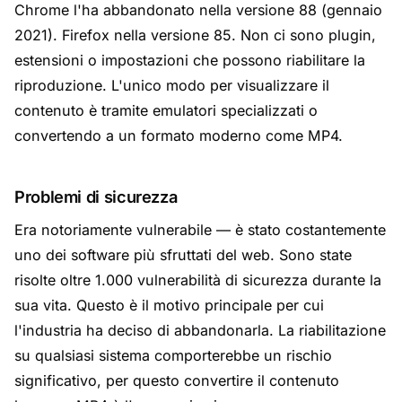
Chrome l'ha abbandonato nella versione 88 (gennaio
2021). Firefox nella versione 85. Non ci sono plugin,
estensioni o impostazioni che possono riabilitare la
riproduzione. L'unico modo per visualizzare il
contenuto è tramite emulatori specializzati o
convertendo a un formato moderno come MP4.
Problemi di sicurezza
Era notoriamente vulnerabile — è stato costantemente
uno dei software più sfruttati del web. Sono state
risolte oltre 1.000 vulnerabilità di sicurezza durante la
sua vita. Questo è il motivo principale per cui
l'industria ha deciso di abbandonarla. La riabilitazione
su qualsiasi sistema comporterebbe un rischio
significativo, per questo convertire il contenuto