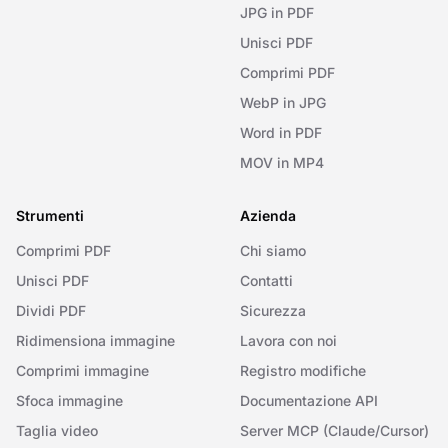
JPG in PDF
Unisci PDF
Comprimi PDF
WebP in JPG
Word in PDF
MOV in MP4
Strumenti
Azienda
Comprimi PDF
Chi siamo
Unisci PDF
Contatti
Dividi PDF
Sicurezza
Ridimensiona immagine
Lavora con noi
Comprimi immagine
Registro modifiche
Sfoca immagine
Documentazione API
Taglia video
Server MCP (Claude/Cursor)