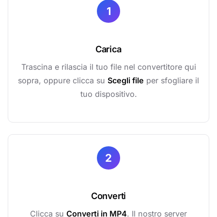
1
Carica
Trascina e rilascia il tuo file nel convertitore qui
sopra, oppure clicca su
Scegli file
per sfogliare il
tuo dispositivo.
2
Converti
Clicca su
Converti in MP4
. Il nostro server