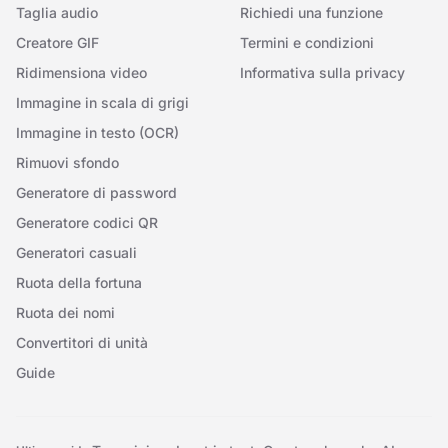
Taglia audio
Richiedi una funzione
Creatore GIF
Termini e condizioni
Ridimensiona video
Informativa sulla privacy
Immagine in scala di grigi
Immagine in testo (OCR)
Rimuovi sfondo
Generatore di password
Generatore codici QR
Generatori casuali
Ruota della fortuna
Ruota dei nomi
Convertitori di unità
Guide