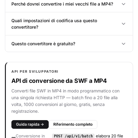
Perché dovrei convertire i miei vecchi file a MP4?
Quali impostazioni di codifica usa questo
convertitore?
Questo convertitore è gratuito?
API PER SVILUPPATORI
API di conversione da SWF a MP4
Converti file SWF in MP4 in modo programmatico con
una singola richiesta HTTP — batch fino a 20 file alla
volta, 1000 conversioni al giorno, gratis, senza
registrazione.
Guida rapida →
Riferimento completo
Conversione in
elabora 20 file
POST /api/v1/batch