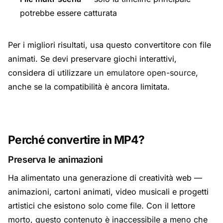
potrebbe essere catturata
Per i migliori risultati, usa questo convertitore con file
animati. Se devi preservare giochi interattivi,
considera di utilizzare
un emulatore open-source
,
anche se la compatibilità è ancora limitata.
Perché convertire in MP4?
Preserva le animazioni
Ha alimentato una generazione di creatività web —
animazioni, cartoni animati, video musicali e progetti
artistici che esistono solo come file. Con il lettore
morto, questo contenuto è inaccessibile a meno che