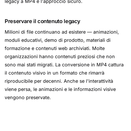
legacy a MP4 è l'approccio sicuro.
Preservare il contenuto legacy
Milioni di file continuano ad esistere — animazioni,
moduli educativi, demo di prodotto, materiali di
formazione e contenuti web archiviati. Molte
organizzazioni hanno contenuti preziosi che non
sono mai stati migrati. La conversione in MP4 cattura
il contenuto visivo in un formato che rimarrà
riproducibile per decenni. Anche se l'interattività
viene persa, le animazioni e le informazioni visive
vengono preservate.