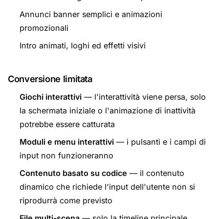
Annunci banner semplici e animazioni
promozionali
Intro animati, loghi ed effetti visivi
Conversione limitata
Giochi interattivi
— l'interattività viene persa, solo
la schermata iniziale o l'animazione di inattività
potrebbe essere catturata
Moduli e menu interattivi
— i pulsanti e i campi di
input non funzioneranno
Contenuto basato su codice
— il contenuto
dinamico che richiede l'input dell'utente non si
riprodurrà come previsto
File multi-scena
— solo la timeline principale