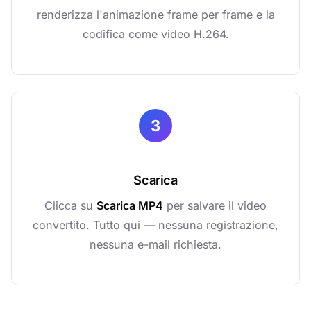
renderizza l'animazione frame per frame e la
codifica come video H.264.
3
Scarica
Clicca su
Scarica MP4
per salvare il video
convertito. Tutto qui — nessuna registrazione,
nessuna e-mail richiesta.