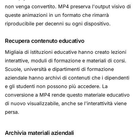
non venga convertito. MP4 preserva l'output visivo di
queste animazioni in un formato che rimarrà
riproducibile per decenni su ogni dispositivo.
Recupera contenuto educativo
Migliaia di istituzioni educative hanno creato lezioni
interattive, moduli di formazione e materiali di corsi.
Scuole, università e dipartimenti di formazione
aziendale hanno archivi di contenuti che i dipendenti
e gli studenti non possono più accedere. La
conversione a MP4 rende questo materiale educativo
di nuovo visualizzabile, anche se l'interattività viene
persa.
Archivia materiali aziendali