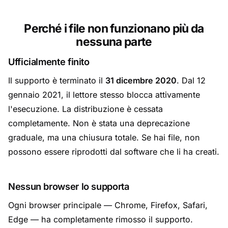
Perché i file non funzionano più da
nessuna parte
Ufficialmente finito
Il supporto è terminato il
31 dicembre 2020
. Dal 12
gennaio 2021, il lettore stesso blocca attivamente
l'esecuzione. La distribuzione è cessata
completamente. Non è stata una deprecazione
graduale, ma una chiusura totale. Se hai file, non
possono essere riprodotti dal software che li ha creati.
Nessun browser lo supporta
Ogni browser principale — Chrome, Firefox, Safari,
Edge — ha completamente rimosso il supporto.