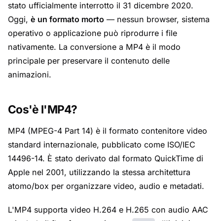
stato ufficialmente interrotto il 31 dicembre 2020.
Oggi,
è un formato morto
— nessun browser, sistema
operativo o applicazione può riprodurre i file
nativamente. La conversione a MP4 è il modo
principale per preservare il contenuto delle
animazioni.
Cos'è l'MP4?
MP4 (MPEG-4 Part 14) è il formato contenitore video
standard internazionale, pubblicato come ISO/IEC
14496-14. È stato derivato dal formato QuickTime di
Apple nel 2001, utilizzando la stessa architettura
atomo/box per organizzare video, audio e metadati.
L'MP4 supporta video H.264 e H.265 con audio AAC