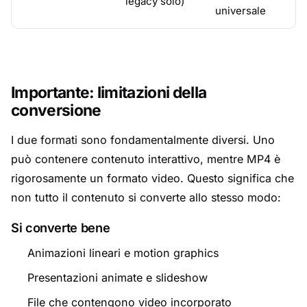
legacy solo)
universale
Importante: limitazioni della
conversione
I due formati sono fondamentalmente diversi. Uno
può contenere contenuto interattivo, mentre MP4 è
rigorosamente un formato video. Questo significa che
non tutto il contenuto si converte allo stesso modo:
Si converte bene
Animazioni lineari e motion graphics
Presentazioni animate e slideshow
File che contengono video incorporato