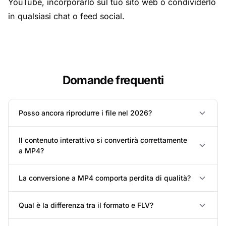
YouTube, incorporarlo sul tuo sito web o condividerlo
in qualsiasi chat o feed social.
Domande frequenti
Posso ancora riprodurre i file nel 2026?
Il contenuto interattivo si convertirà correttamente
a MP4?
La conversione a MP4 comporta perdita di qualità?
Qual è la differenza tra il formato e FLV?