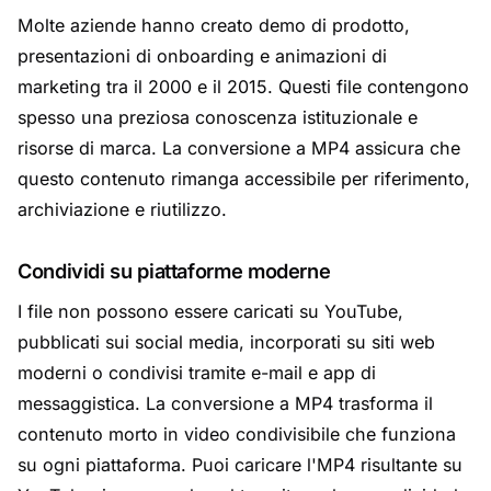
Molte aziende hanno creato demo di prodotto,
presentazioni di onboarding e animazioni di
marketing tra il 2000 e il 2015. Questi file contengono
spesso una preziosa conoscenza istituzionale e
risorse di marca. La conversione a MP4 assicura che
questo contenuto rimanga accessibile per riferimento,
archiviazione e riutilizzo.
Condividi su piattaforme moderne
I file non possono essere caricati su YouTube,
pubblicati sui social media, incorporati su siti web
moderni o condivisi tramite e-mail e app di
messaggistica. La conversione a MP4 trasforma il
contenuto morto in video condivisibile che funziona
su ogni piattaforma. Puoi caricare l'MP4 risultante su