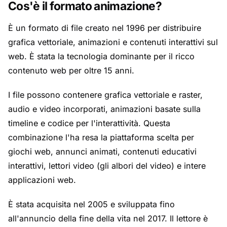
Cos'è il formato animazione?
È un formato di file creato nel 1996 per distribuire
grafica vettoriale, animazioni e contenuti interattivi sul
web. È stata la tecnologia dominante per il ricco
contenuto web per oltre 15 anni.
I file possono contenere grafica vettoriale e raster,
audio e video incorporati, animazioni basate sulla
timeline e codice per l'interattività. Questa
combinazione l'ha resa la piattaforma scelta per
giochi web, annunci animati, contenuti educativi
interattivi, lettori video (gli albori del video) e intere
applicazioni web.
È stata acquisita nel 2005 e sviluppata fino
all'annuncio della fine della vita nel 2017. Il lettore è