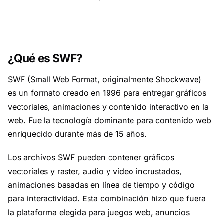
¿Qué es SWF?
SWF (Small Web Format, originalmente Shockwave)
es un formato creado en 1996 para entregar gráficos
vectoriales, animaciones y contenido interactivo en la
web. Fue la tecnología dominante para contenido web
enriquecido durante más de 15 años.
Los archivos SWF pueden contener gráficos
vectoriales y raster, audio y vídeo incrustados,
animaciones basadas en línea de tiempo y código
para interactividad. Esta combinación hizo que fuera
la plataforma elegida para juegos web, anuncios