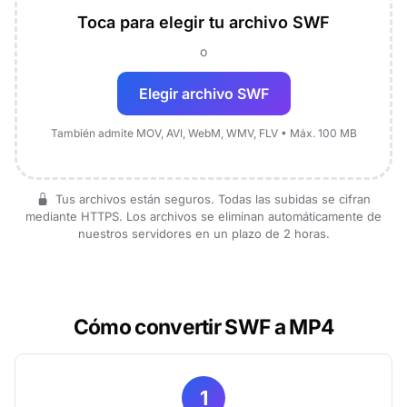
Toca para elegir tu archivo SWF
o
Elegir archivo SWF
También admite MOV, AVI, WebM, WMV, FLV • Máx. 100 MB
Tus archivos están seguros. Todas las subidas se cifran
mediante HTTPS. Los archivos se eliminan automáticamente de
nuestros servidores en un plazo de 2 horas.
Cómo convertir SWF a MP4
1