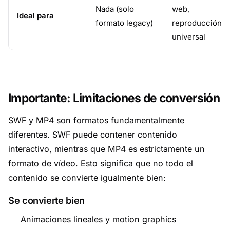
Nada (solo
web,
Ideal para
formato legacy)
reproducción
universal
Importante: Limitaciones de conversión
SWF y MP4 son formatos fundamentalmente
diferentes. SWF puede contener contenido
interactivo, mientras que MP4 es estrictamente un
formato de vídeo. Esto significa que no todo el
contenido se convierte igualmente bien:
Se convierte bien
Animaciones lineales y motion graphics