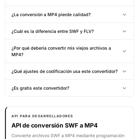
¿La conversión a MP4 pierde calidad?
¿Cuál es la diferencia entre SWF y FLV?
¿Por qué debería convertir mis viejos archivos a
MP4?
¿Qué ajustes de codificación usa este convertidor?
¿Es gratis este convertidor?
API PARA DESARROLLADORES
API de conversión SWF a MP4
Convierte archivos SWF a MP4 mediante programación