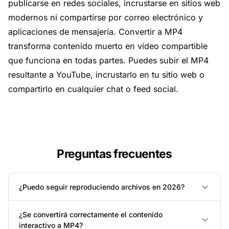
publicarse en redes sociales, incrustarse en sitios web
modernos ni compartirse por correo electrónico y
aplicaciones de mensajería. Convertir a MP4
transforma contenido muerto en vídeo compartible
que funciona en todas partes. Puedes subir el MP4
resultante a YouTube, incrustarlo en tu sitio web o
compartirlo en cualquier chat o feed social.
Preguntas frecuentes
¿Puedo seguir reproduciendo archivos en 2026?
¿Se convertirá correctamente el contenido
interactivo a MP4?