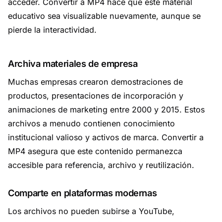
acceder. Convertir a MP4 hace que este material
educativo sea visualizable nuevamente, aunque se
pierde la interactividad.
Archiva materiales de empresa
Muchas empresas crearon demostraciones de
productos, presentaciones de incorporación y
animaciones de marketing entre 2000 y 2015. Estos
archivos a menudo contienen conocimiento
institucional valioso y activos de marca. Convertir a
MP4 asegura que este contenido permanezca
accesible para referencia, archivo y reutilización.
Comparte en plataformas modernas
Los archivos no pueden subirse a YouTube,