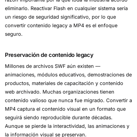
eliminarlo. Reactivar Flash en cualquier sistema sería
un riesgo de seguridad significativo, por lo que
convertir contenido legacy a MP4 es el enfoque
seguro.
Preservación de contenido legacy
Millones de archivos SWF aún existen —
animaciones, módulos educativos, demostraciones de
productos, materiales de capacitación y contenido
web archivado. Muchas organizaciones tienen
contenido valioso que nunca fue migrado. Convertir a
MP4 captura el contenido visual en un formato que
seguirá siendo reproducible durante décadas.
Aunque se pierde la interactividad, las animaciones y
la información visual se preservan.