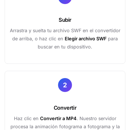
Subir
Arrastra y suelta tu archivo SWF en el convertidor
de arriba, o haz clic en
Elegir archivo SWF
para
buscar en tu dispositivo.
2
Convertir
Haz clic en
Convertir a MP4
. Nuestro servidor
procesa la animación fotograma a fotograma y la