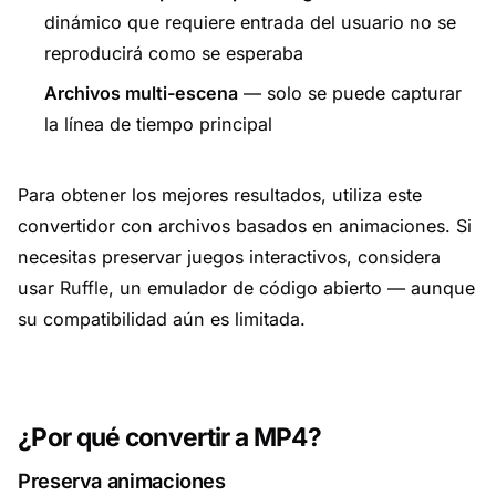
dinámico que requiere entrada del usuario no se
reproducirá como se esperaba
Archivos multi-escena
— solo se puede capturar
la línea de tiempo principal
Para obtener los mejores resultados, utiliza este
convertidor con archivos basados en animaciones. Si
necesitas preservar juegos interactivos, considera
usar
Ruffle
, un emulador de código abierto — aunque
su compatibilidad aún es limitada.
¿Por qué convertir a MP4?
Preserva animaciones