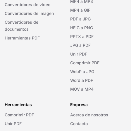
MP4 a MP3
Convertidores de vídeo
MP4 a GIF
Convertidores de imagen
PDF a JPG
Convertidores de
HEIC a PNG
documentos
PPTX a PDF
Herramientas PDF
JPG a PDF
Unir PDF
Comprimir PDF
WebP a JPG
Word a PDF
MOV a MP4
Herramientas
Empresa
Comprimir PDF
Acerca de nosotros
Unir PDF
Contacto