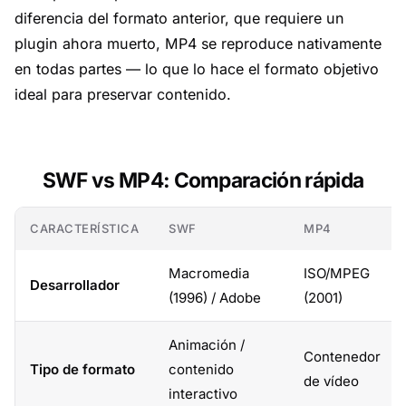
diferencia del formato anterior, que requiere un
plugin ahora muerto, MP4 se reproduce nativamente
en todas partes — lo que lo hace el formato objetivo
ideal para preservar contenido.
SWF vs MP4: Comparación rápida
CARACTERÍSTICA
SWF
MP4
Macromedia
ISO/MPEG
Desarrollador
(1996) / Adobe
(2001)
Animación /
Contenedor
Tipo de formato
contenido
de vídeo
interactivo