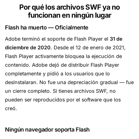
Por qué los archivos SWF ya no
funcionan en ningún lugar
Flash ha muerto — Oficialmente
Adobe terminó el soporte de Flash Player el
31 de
diciembre de 2020
. Desde el 12 de enero de 2021,
Flash Player activamente bloquea la ejecución de
contenido. Adobe dejó de distribuir Flash Player
completamente y pidió a los usuarios que lo
desinstalaran. No fue una depreciación gradual — fue
un cierre completo. Si tienes archivos SWF, no
pueden ser reproducidos por el software que los
creó.
Ningún navegador soporta Flash