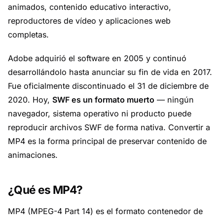
animados, contenido educativo interactivo,
reproductores de vídeo y aplicaciones web
completas.
Adobe adquirió el software en 2005 y continuó
desarrollándolo hasta anunciar su fin de vida en 2017.
Fue oficialmente discontinuado el 31 de diciembre de
2020. Hoy,
SWF es un formato muerto
— ningún
navegador, sistema operativo ni producto puede
reproducir archivos SWF de forma nativa. Convertir a
MP4 es la forma principal de preservar contenido de
animaciones.
¿Qué es MP4?
MP4 (MPEG-4 Part 14) es el formato contenedor de