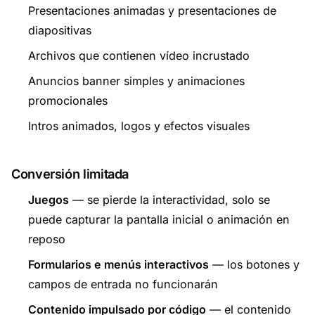
Presentaciones animadas y presentaciones de
diapositivas
Archivos que contienen vídeo incrustado
Anuncios banner simples y animaciones
promocionales
Intros animados, logos y efectos visuales
Conversión limitada
Juegos
— se pierde la interactividad, solo se
puede capturar la pantalla inicial o animación en
reposo
Formularios e menús interactivos
— los botones y
campos de entrada no funcionarán
Contenido impulsado por código
— el contenido