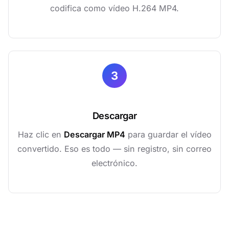
codifica como vídeo H.264 MP4.
3
Descargar
Haz clic en
Descargar MP4
para guardar el vídeo
convertido. Eso es todo — sin registro, sin correo
electrónico.