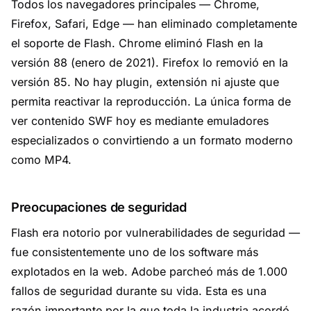
Todos los navegadores principales — Chrome,
Firefox, Safari, Edge — han eliminado completamente
el soporte de Flash. Chrome eliminó Flash en la
versión 88 (enero de 2021). Firefox lo removió en la
versión 85. No hay plugin, extensión ni ajuste que
permita reactivar la reproducción. La única forma de
ver contenido SWF hoy es mediante emuladores
especializados o convirtiendo a un formato moderno
como MP4.
Preocupaciones de seguridad
Flash era notorio por vulnerabilidades de seguridad —
fue consistentemente uno de los software más
explotados en la web. Adobe parcheó más de 1.000
fallos de seguridad durante su vida. Esta es una
razón importante por la que toda la industria acordó