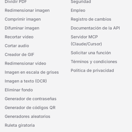
Dividir PDF
Seguridad
Redimensionar imagen
Empleo
Comprimir imagen
Registro de cambios
Difuminar imagen
Documentación de la API
Recortar vídeo
Servidor MCP
(Claude/Cursor)
Cortar audio
Solicitar una función
Creador de GIF
Términos y condiciones
Redimensionar vídeo
Política de privacidad
Imagen en escala de grises
Imagen a texto (OCR)
Eliminar fondo
Generador de contraseñas
Generador de códigos QR
Generadores aleatorios
Ruleta giratoria