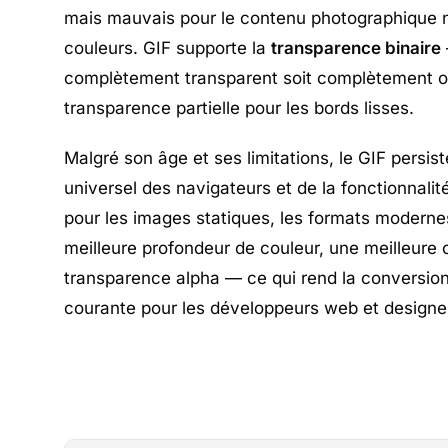
mais mauvais pour le contenu photographique né
couleurs. GIF supporte la
transparence binaire
complètement transparent soit complètement 
transparence partielle pour les bords lisses.
Malgré son âge et ses limitations, le GIF persis
universel des navigateurs et de la fonctionnali
pour les images statiques, les formats moder
meilleure profondeur de couleur, une meilleure 
transparence alpha — ce qui rend la conversi
courante pour les développeurs web et designe