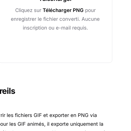
Cliquez sur
Télécharger PNG
pour
enregistrer le fichier converti. Aucune
inscription ou e-mail requis.
reils
r les fichiers GIF et exporter en PNG via
pour les GIF animés, il exporte uniquement la