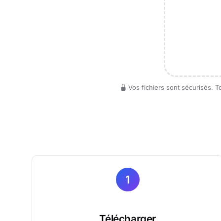
Vos fichiers sont sécurisés. 
1
Télécharger