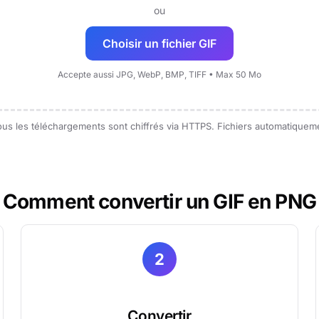
ou
Choisir un fichier GIF
Accepte aussi JPG, WebP, BMP, TIFF • Max 50 Mo
Tous les téléchargements sont chiffrés via HTTPS. Fichiers automatique
Comment convertir un GIF en PNG
2
Convertir