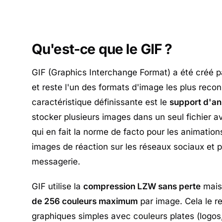
Qu'est-ce que le GIF ?
GIF (Graphics Interchange Format) a été créé
et reste l'un des formats d'image les plus reco
caractéristique définissante est le
support d'an
stocker plusieurs images dans un seul fichier av
qui en fait la norme de facto pour les animatio
images de réaction sur les réseaux sociaux et 
messagerie.
GIF utilise la
compression LZW sans perte
mais 
de 256 couleurs maximum
par image. Cela le re
graphiques simples avec couleurs plates (logo