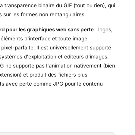
a transparence binaire du GIF (tout ou rien), qui
s sur les formes non rectangulaires.
rd pour les graphiques web sans perte
: logos,
 éléments d'interface et toute image
pixel-parfaite. Il est universellement supporté
 systèmes d'exploitation et éditeurs d'images.
 ne supporte pas l'animation nativement (bien
nsion) et produit des fichiers plus
ats avec perte comme JPG pour le contenu