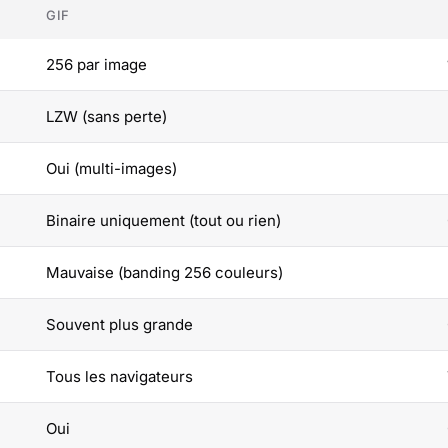
GIF
256 par image
LZW (sans perte)
Oui (multi-images)
Binaire uniquement (tout ou rien)
Mauvaise (banding 256 couleurs)
Souvent plus grande
Tous les navigateurs
Oui