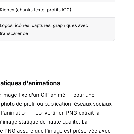
Riches (chunks texte, profils ICC)
Logos, icônes, captures, graphiques avec
transparence
tatiques d'animations
e image fixe d'un GIF animé — pour une
 photo de profil ou publication réseaux sociaux
l'animation — convertir en PNG extrait la
'image statique de haute qualité. La
e PNG assure que l'image est préservée avec