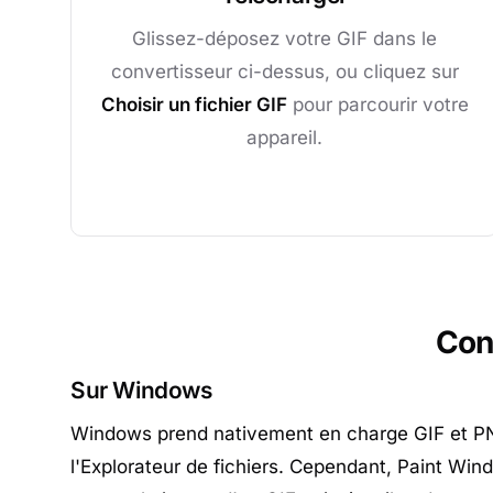
Glissez-déposez votre GIF dans le
convertisseur ci-dessus, ou cliquez sur
Choisir un fichier GIF
pour parcourir votre
appareil.
Conv
Sur Windows
Windows prend nativement en charge GIF et PN
l'Explorateur de fichiers. Cependant, Paint Win