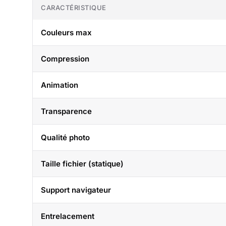
CARACTÉRISTIQUE
Couleurs max
Compression
Animation
Transparence
Qualité photo
Taille fichier (statique)
Support navigateur
Entrelacement