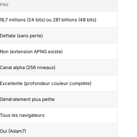
PNG
16,7 millions (24 bits) ou 281 billions (48 bits)
Deflate (sans perte)
Non (extension APNG existe)
Canal alpha (256 niveaux)
Excellente (profondeur couleur complète)
Généralement plus petite
Tous les navigateurs
Oui (Adam7)