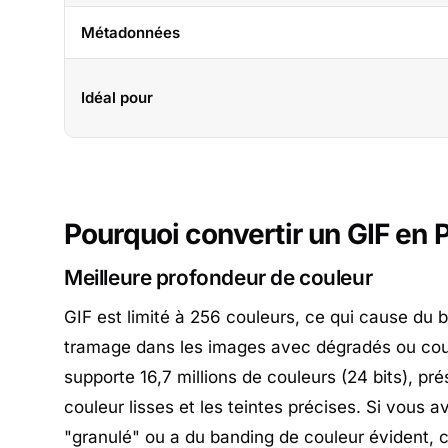
Métadonnées
Idéal pour
Pourquoi convertir un GIF en 
Meilleure profondeur de couleur
GIF est limité à 256 couleurs, ce qui cause du b
tramage dans les images avec dégradés ou co
supporte 16,7 millions de couleurs (24 bits), pré
couleur lisses et les teintes précises. Si vous 
"granulé" ou a du banding de couleur évident, 