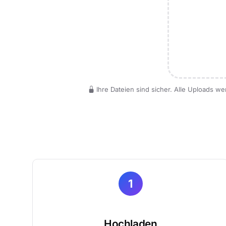
Ihre Dateien sind sicher. Alle Uploads 
1
Hochladen