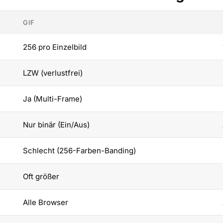
GIF
256 pro Einzelbild
LZW (verlustfrei)
Ja (Multi-Frame)
Nur binär (Ein/Aus)
Schlecht (256-Farben-Banding)
Oft größer
Alle Browser