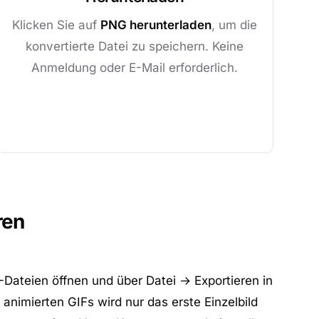
Klicken Sie auf
PNG herunterladen
, um die
konvertierte Datei zu speichern. Keine
Anmeldung oder E-Mail erforderlich.
ren
ateien öffnen und über Datei → Exportieren in
 animierten GIFs wird nur das erste Einzelbild