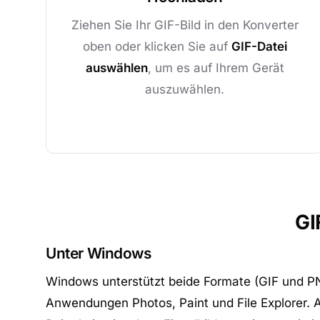
Ziehen Sie Ihr GIF-Bild in den Konverter
oben oder klicken Sie auf
GIF-Datei
auswählen
, um es auf Ihrem Gerät
auszuwählen.
GI
Unter Windows
Windows unterstützt beide Formate (GIF und PN
Anwendungen Photos, Paint und File Explorer. 