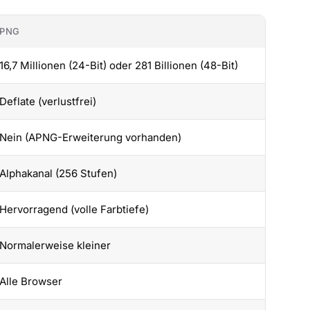
PNG
16,7 Millionen (24-Bit) oder 281 Billionen (48-Bit)
Deflate (verlustfrei)
Nein (APNG-Erweiterung vorhanden)
Alphakanal (256 Stufen)
Hervorragend (volle Farbtiefe)
Normalerweise kleiner
Alle Browser