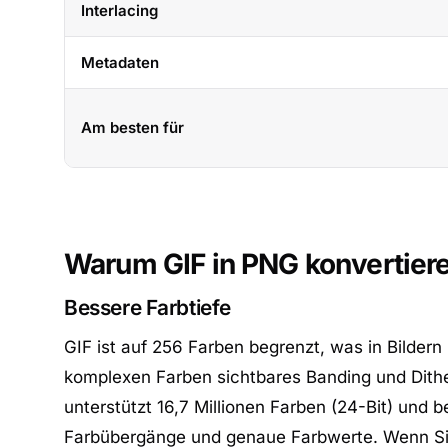
Interlacing
Metadaten
Am besten für
Warum GIF in PNG konvertier
Bessere Farbtiefe
GIF ist auf 256 Farben begrenzt, was in Bildern
komplexen Farben sichtbares Banding und Dith
unterstützt 16,7 Millionen Farben (24-Bit) und b
Farbübergänge und genaue Farbwerte. Wenn Si