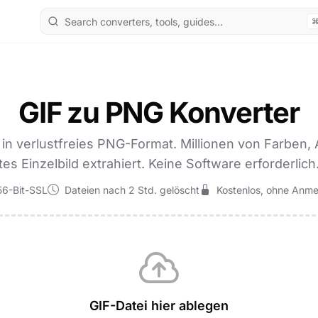
GIF zu PNG Konverter
e in verlustfreies PNG-Format. Millionen von Farben,
tes Einzelbild extrahiert. Keine Software erforderlich
6-Bit-SSL
Dateien nach 2 Std. gelöscht
Kostenlos, ohne Anm
GIF-Datei hier ablegen