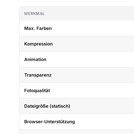
MERKMAL
Max. Farben
Kompression
Animation
Transparenz
Fotoqualität
Dateigröße (statisch)
Browser-Unterstützung