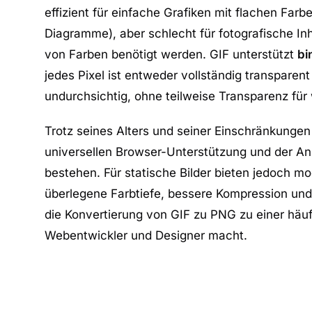
effizient für einfache Grafiken mit flachen Farb
Diagramme), aber schlecht für fotografische In
von Farben benötigt werden. GIF unterstützt
bi
jedes Pixel ist entweder vollständig transparent
undurchsichtig, ohne teilweise Transparenz für
Trotz seines Alters und seiner Einschränkungen
universellen Browser-Unterstützung und der An
bestehen. Für statische Bilder bieten jedoch 
überlegene Farbtiefe, bessere Kompression un
die Konvertierung von GIF zu PNG zu einer häu
Webentwickler und Designer macht.