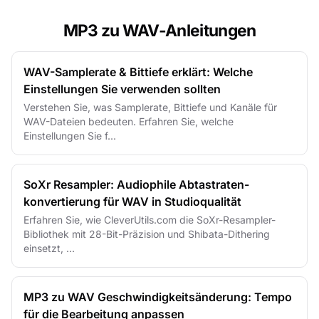
MP3 zu WAV-Anleitungen
WAV-Samplerate & Bittiefe erklärt: Welche
Einstellungen Sie verwenden sollten
Verstehen Sie, was Samplerate, Bittiefe und Kanäle für
WAV-Dateien bedeuten. Erfahren Sie, welche
Einstellungen Sie f...
SoXr Resampler: Audiophile Abtastraten­
konvertierung für WAV in Studioqualität
Erfahren Sie, wie CleverUtils.com die SoXr-Resampler-
Bibliothek mit 28-Bit-Präzision und Shibata-Dithering
einsetzt, ...
MP3 zu WAV Geschwindigkeitsänderung: Tempo
für die Bearbeitung anpassen