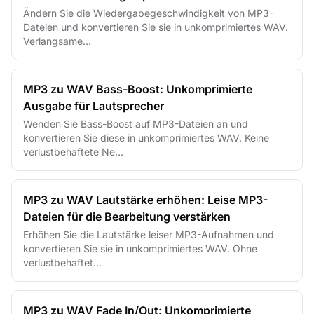
Ändern Sie die Wiedergabegeschwindigkeit von MP3-
Dateien und konvertieren Sie sie in unkomprimiertes WAV.
Verlangsame...
MP3 zu WAV Bass-Boost: Unkomprimierte
Ausgabe für Lautsprecher
Wenden Sie Bass-Boost auf MP3-Dateien an und
konvertieren Sie diese in unkomprimiertes WAV. Keine
verlustbehaftete Ne...
MP3 zu WAV Lautstärke erhöhen: Leise MP3-
Dateien für die Bearbeitung verstärken
Erhöhen Sie die Lautstärke leiser MP3-Aufnahmen und
konvertieren Sie sie in unkomprimiertes WAV. Ohne
verlustbehaftet...
MP3 zu WAV Fade In/Out: Unkomprimierte