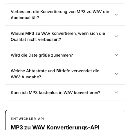
Verbessert die Konvertierung von MP3 zu WAV die
Audioqualität?
Warum MP3 zu WAV konvertieren, wenn sich die
Qualität nicht verbessert?
Wird die Dateigröße zunehmen?
Welche Abtastrate und Bittiefe verwendet die
WAV-Ausgabe?
Kann ich MP3 kostenlos in WAV konvertieren?
ENTWICKLER-API
MP3 zu WAV Konvertierungs-API