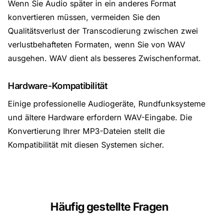
Wenn Sie Audio später in ein anderes Format
konvertieren müssen, vermeiden Sie den
Qualitätsverlust der Transcodierung zwischen zwei
verlustbehafteten Formaten, wenn Sie von WAV
ausgehen. WAV dient als besseres Zwischenformat.
Hardware-Kompatibilität
Einige professionelle Audiogeräte, Rundfunksysteme
und ältere Hardware erfordern WAV-Eingabe. Die
Konvertierung Ihrer MP3-Dateien stellt die
Kompatibilität mit diesen Systemen sicher.
Häufig gestellte Fragen