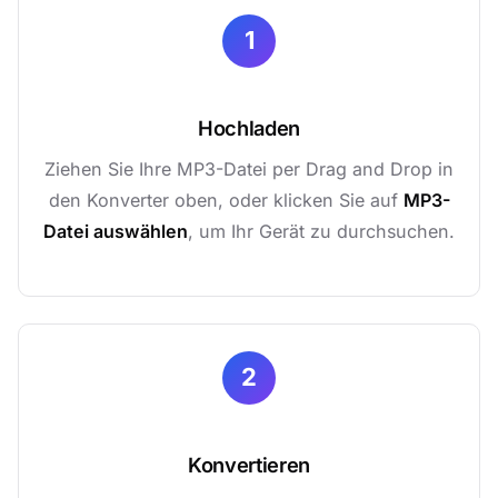
1
Hochladen
Ziehen Sie Ihre MP3-Datei per Drag and Drop in
den Konverter oben, oder klicken Sie auf
MP3-
Datei auswählen
, um Ihr Gerät zu durchsuchen.
2
Konvertieren