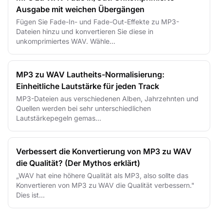
Ausgabe mit weichen Übergängen
Fügen Sie Fade-In- und Fade-Out-Effekte zu MP3-
Dateien hinzu und konvertieren Sie diese in
unkomprimiertes WAV. Wähle...
MP3 zu WAV Lautheits-Normalisierung:
Einheitliche Lautstärke für jeden Track
MP3-Dateien aus verschiedenen Alben, Jahrzehnten und
Quellen werden bei sehr unterschiedlichen
Lautstärkepegeln gemas...
Verbessert die Konvertierung von MP3 zu WAV
die Qualität? (Der Mythos erklärt)
„WAV hat eine höhere Qualität als MP3, also sollte das
Konvertieren von MP3 zu WAV die Qualität verbessern."
Dies ist...