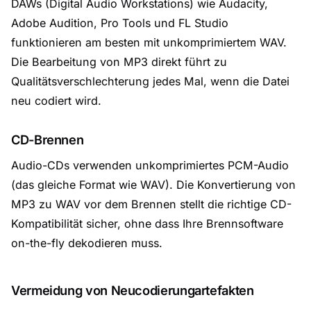
DAWs (Digital Audio Workstations) wie Audacity,
Adobe Audition, Pro Tools und FL Studio
funktionieren am besten mit unkomprimiertem WAV.
Die Bearbeitung von MP3 direkt führt zu
Qualitätsverschlechterung jedes Mal, wenn die Datei
neu codiert wird.
CD-Brennen
Audio-CDs verwenden unkomprimiertes PCM-Audio
(das gleiche Format wie WAV). Die Konvertierung von
MP3 zu WAV vor dem Brennen stellt die richtige CD-
Kompatibilität sicher, ohne dass Ihre Brennsoftware
on-the-fly dekodieren muss.
Vermeidung von Neucodierungartefakten