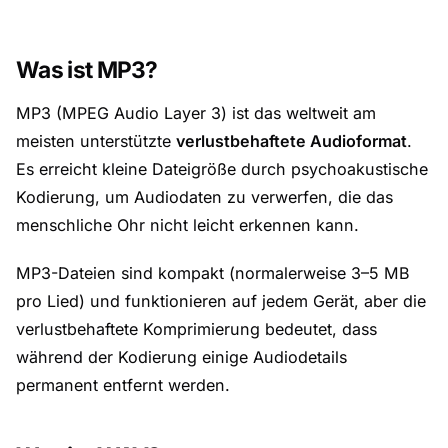
Was ist MP3?
MP3 (MPEG Audio Layer 3) ist das weltweit am
meisten unterstützte
verlustbehaftete Audioformat
.
Es erreicht kleine Dateigröße durch psychoakustische
Kodierung, um Audiodaten zu verwerfen, die das
menschliche Ohr nicht leicht erkennen kann.
MP3-Dateien sind kompakt (normalerweise 3–5 MB
pro Lied) und funktionieren auf jedem Gerät, aber die
verlustbehaftete Komprimierung bedeutet, dass
während der Kodierung einige Audiodetails
permanent entfernt werden.