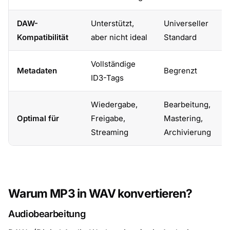
DAW-
Unterstützt,
Universeller
Kompatibilität
aber nicht ideal
Standard
Vollständige
Metadaten
Begrenzt
ID3-Tags
Wiedergabe,
Bearbeitung,
Optimal für
Freigabe,
Mastering,
Streaming
Archivierung
Warum MP3 in WAV konvertieren?
Audiobearbeitung