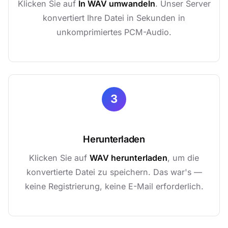
Klicken Sie auf
In WAV umwandeln
. Unser Server
konvertiert Ihre Datei in Sekunden in
unkomprimiertes PCM-Audio.
3
Herunterladen
Klicken Sie auf
WAV herunterladen
, um die
konvertierte Datei zu speichern. Das war's —
keine Registrierung, keine E-Mail erforderlich.