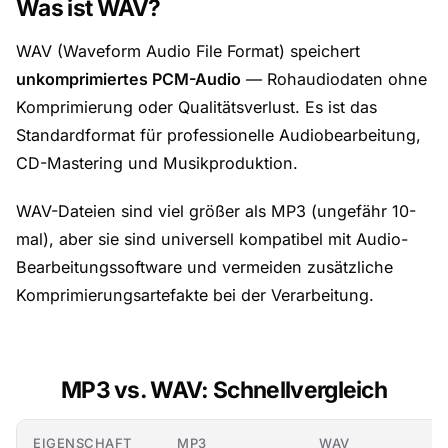
Was ist WAV?
WAV (Waveform Audio File Format) speichert
unkomprimiertes PCM-Audio
— Rohaudiodaten ohne
Komprimierung oder Qualitätsverlust. Es ist das
Standardformat für professionelle Audiobearbeitung,
CD-Mastering und Musikproduktion.
WAV-Dateien sind viel größer als MP3 (ungefähr 10-
mal), aber sie sind universell kompatibel mit Audio-
Bearbeitungssoftware und vermeiden zusätzliche
Komprimierungsartefakte bei der Verarbeitung.
MP3 vs. WAV: Schnellvergleich
EIGENSCHAFT
MP3
WAV