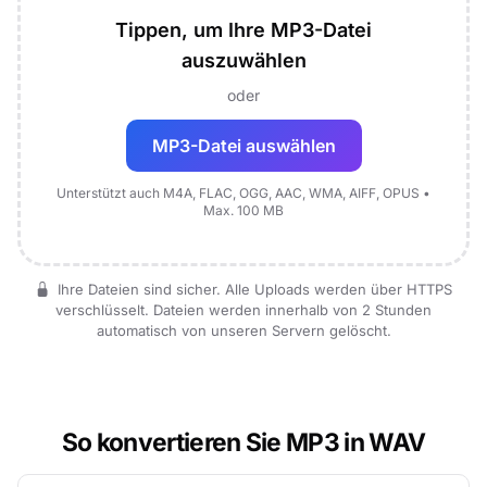
Tippen, um Ihre MP3-Datei
auszuwählen
oder
MP3-Datei auswählen
Unterstützt auch M4A, FLAC, OGG, AAC, WMA, AIFF, OPUS •
Max. 100 MB
Ihre Dateien sind sicher. Alle Uploads werden über HTTPS
verschlüsselt. Dateien werden innerhalb von 2 Stunden
automatisch von unseren Servern gelöscht.
So konvertieren Sie MP3 in WAV