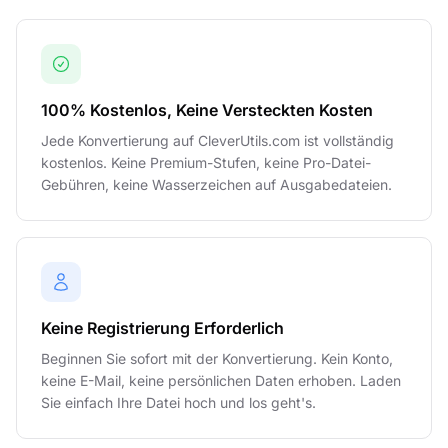
100% Kostenlos, Keine Versteckten Kosten
Jede Konvertierung auf CleverUtils.com ist vollständig
kostenlos. Keine Premium-Stufen, keine Pro-Datei-
Gebühren, keine Wasserzeichen auf Ausgabedateien.
Keine Registrierung Erforderlich
Beginnen Sie sofort mit der Konvertierung. Kein Konto,
keine E-Mail, keine persönlichen Daten erhoben. Laden
Sie einfach Ihre Datei hoch und los geht's.