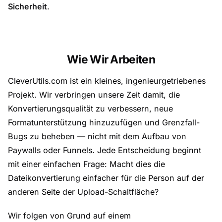
Sicherheit
.
Wie Wir Arbeiten
CleverUtils.com ist ein kleines, ingenieurgetriebenes
Projekt. Wir verbringen unsere Zeit damit, die
Konvertierungsqualität zu verbessern, neue
Formatunterstützung hinzuzufügen und Grenzfall-
Bugs zu beheben — nicht mit dem Aufbau von
Paywalls oder Funnels. Jede Entscheidung beginnt
mit einer einfachen Frage: Macht dies die
Dateikonvertierung einfacher für die Person auf der
anderen Seite der Upload-Schaltfläche?
Wir folgen von Grund auf einem