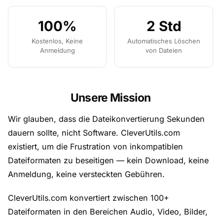
100%
2 Std
Kostenlos, Keine
Automatisches Löschen
Anmeldung
von Dateien
Unsere Mission
Wir glauben, dass die Dateikonvertierung Sekunden
dauern sollte, nicht Software. CleverUtils.com
existiert, um die Frustration von inkompatiblen
Dateiformaten zu beseitigen — kein Download, keine
Anmeldung, keine versteckten Gebühren.
CleverUtils.com konvertiert zwischen 100+
Dateiformaten in den Bereichen Audio, Video, Bilder,