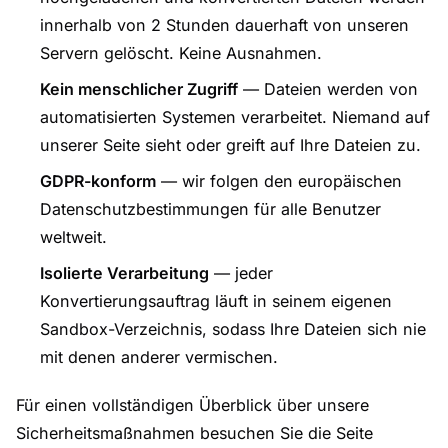
innerhalb von 2 Stunden dauerhaft von unseren
Servern gelöscht. Keine Ausnahmen.
Kein menschlicher Zugriff
— Dateien werden von
automatisierten Systemen verarbeitet. Niemand auf
unserer Seite sieht oder greift auf Ihre Dateien zu.
GDPR-konform
— wir folgen den europäischen
Datenschutzbestimmungen für alle Benutzer
weltweit.
Isolierte Verarbeitung
— jeder
Konvertierungsauftrag läuft in seinem eigenen
Sandbox-Verzeichnis, sodass Ihre Dateien sich nie
mit denen anderer vermischen.
Für einen vollständigen Überblick über unsere
Sicherheitsmaßnahmen besuchen Sie die Seite