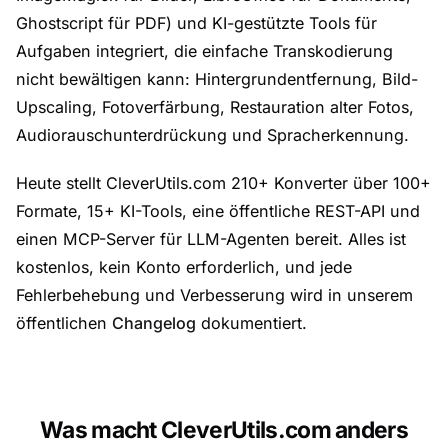
Ghostscript für PDF) und KI-gestützte Tools für
Aufgaben integriert, die einfache Transkodierung
nicht bewältigen kann: Hintergrundentfernung, Bild-
Upscaling, Fotoverfärbung, Restauration alter Fotos,
Audiorauschunterdrückung und Spracherkennung.
Heute stellt CleverUtils.com 210+ Konverter über 100+
Formate, 15+ KI-Tools, eine öffentliche REST-API und
einen MCP-Server für LLM-Agenten bereit. Alles ist
kostenlos, kein Konto erforderlich, und jede
Fehlerbehebung und Verbesserung wird in unserem
öffentlichen
Changelog
dokumentiert.
Was macht CleverUtils.com anders