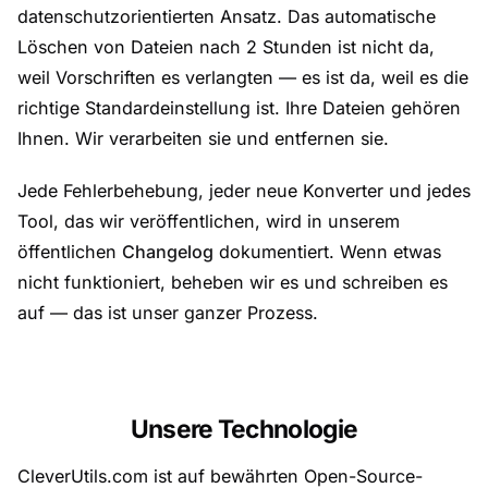
datenschutzorientierten Ansatz. Das automatische
Löschen von Dateien nach 2 Stunden ist nicht da,
weil Vorschriften es verlangten — es ist da, weil es die
richtige Standardeinstellung ist. Ihre Dateien gehören
Ihnen. Wir verarbeiten sie und entfernen sie.
Jede Fehlerbehebung, jeder neue Konverter und jedes
Tool, das wir veröffentlichen, wird in unserem
öffentlichen
Changelog
dokumentiert. Wenn etwas
nicht funktioniert, beheben wir es und schreiben es
auf — das ist unser ganzer Prozess.
Unsere Technologie
CleverUtils.com ist auf bewährten Open-Source-