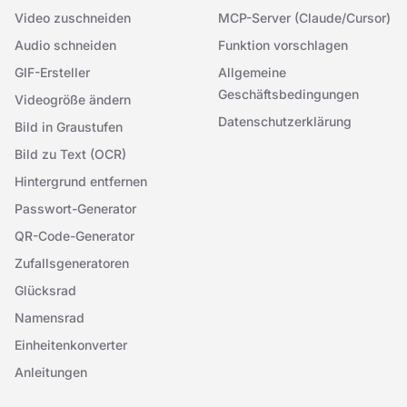
Video zuschneiden
MCP-Server (Claude/Cursor)
Audio schneiden
Funktion vorschlagen
GIF-Ersteller
Allgemeine
Geschäftsbedingungen
Videogröße ändern
Datenschutzerklärung
Bild in Graustufen
Bild zu Text (OCR)
Hintergrund entfernen
Passwort-Generator
QR-Code-Generator
Zufallsgeneratoren
Glücksrad
Namensrad
Einheitenkonverter
Anleitungen