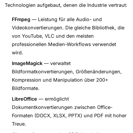
Technologien aufgebaut, denen die Industrie vertraut:
FFmpeg
— Leistung für alle Audio- und
Videokonvertierungen. Die gleiche Bibliothek, die
von YouTube, VLC und den meisten
professionellen Medien-Workflows verwendet
wird.
ImageMagick
— verwaltet
Bildformatkonvertierungen, Größenänderungen,
Kompression und Manipulation über 200+
Bildformate.
LibreOffice
— ermöglicht
Dokumentkonvertierungen zwischen Office-
Formaten (DOCX, XLSX, PPTX) und PDF mit hoher
Treue.