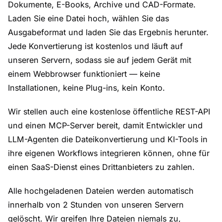
Dokumente, E-Books, Archive und CAD-Formate.
Laden Sie eine Datei hoch, wählen Sie das
Ausgabeformat und laden Sie das Ergebnis herunter.
Jede Konvertierung ist kostenlos und läuft auf
unseren Servern, sodass sie auf jedem Gerät mit
einem Webbrowser funktioniert — keine
Installationen, keine Plug-ins, kein Konto.
Wir stellen auch eine kostenlose öffentliche REST-API
und einen MCP-Server bereit, damit Entwickler und
LLM-Agenten die Dateikonvertierung und KI-Tools in
ihre eigenen Workflows integrieren können, ohne für
einen SaaS-Dienst eines Drittanbieters zu zahlen.
Alle hochgeladenen Dateien werden automatisch
innerhalb von 2 Stunden von unseren Servern
gelöscht. Wir greifen Ihre Dateien niemals zu,