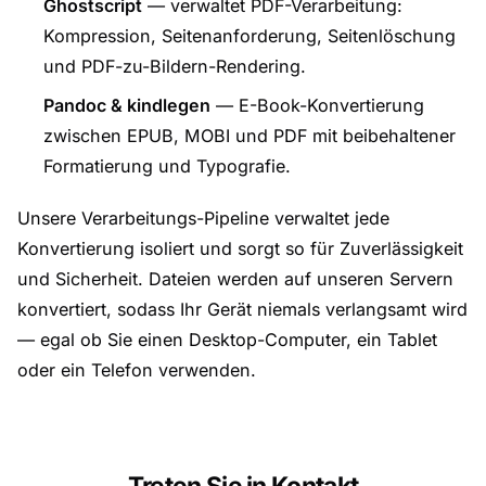
Ghostscript
— verwaltet PDF-Verarbeitung:
Kompression, Seitenanforderung, Seitenlöschung
und PDF-zu-Bildern-Rendering.
Pandoc & kindlegen
— E-Book-Konvertierung
zwischen EPUB, MOBI und PDF mit beibehaltener
Formatierung und Typografie.
Unsere Verarbeitungs-Pipeline verwaltet jede
Konvertierung isoliert und sorgt so für Zuverlässigkeit
und Sicherheit. Dateien werden auf unseren Servern
konvertiert, sodass Ihr Gerät niemals verlangsamt wird
— egal ob Sie einen Desktop-Computer, ein Tablet
oder ein Telefon verwenden.
Treten Sie in Kontakt