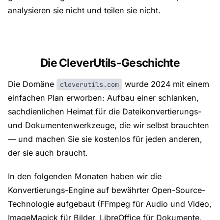
analysieren sie nicht und teilen sie nicht.
Die CleverUtils-Geschichte
Die Domäne
wurde 2024 mit einem
cleverutils.com
einfachen Plan erworben: Aufbau einer schlanken,
sachdienlichen Heimat für die Dateikonvertierungs-
und Dokumentenwerkzeuge, die wir selbst brauchten
— und machen Sie sie kostenlos für jeden anderen,
der sie auch braucht.
In den folgenden Monaten haben wir die
Konvertierungs-Engine auf bewährter Open-Source-
Technologie aufgebaut (FFmpeg für Audio und Video,
ImageMagick für Bilder, LibreOffice für Dokumente,