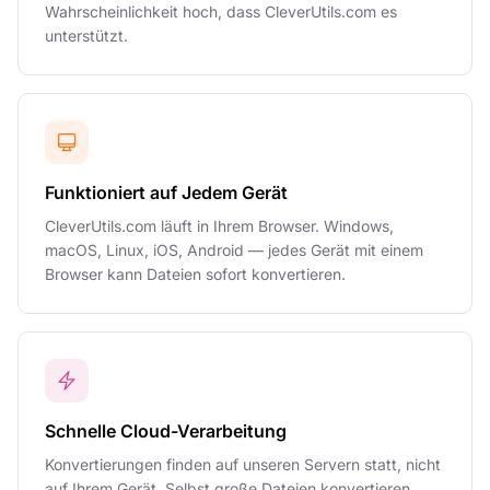
Wahrscheinlichkeit hoch, dass CleverUtils.com es
unterstützt.
Funktioniert auf Jedem Gerät
CleverUtils.com läuft in Ihrem Browser. Windows,
macOS, Linux, iOS, Android — jedes Gerät mit einem
Browser kann Dateien sofort konvertieren.
Schnelle Cloud-Verarbeitung
Konvertierungen finden auf unseren Servern statt, nicht
auf Ihrem Gerät. Selbst große Dateien konvertieren