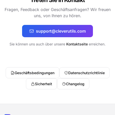
Fragen, Feedback oder Geschäftsanfragen? Wir freuen
uns, von Ihnen zu hören.
support@cleverutils.com
Sie können uns auch über unsere
Kontaktseite
erreichen.
Geschäftsbedingungen
Datenschutzrichtlinie
Sicherheit
Changelog