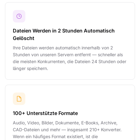
Dateien Werden in 2 Stunden Automatisch
Gelöscht
Ihre Dateien werden automatisch innerhalb von 2
Stunden von unseren Servern entfernt — schneller als
die meisten Konkurrenten, die Dateien 24 Stunden oder
länger speichern.
100+ Unterstützte Formate
Audio, Video, Bilder, Dokumente, E-Books, Archive,
CAD-Dateien und mehr — insgesamt 210+ Konverter.
Wenn ein häufiges Format existiert, ist die