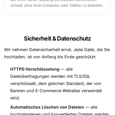
schnell, ohne Ihren Computer oder Telefon zu belasten.
Sicherheit & Datenschutz
Wir nehmen Datensicherheit ernst. Jede Datei, die Sie
hochladen, ist von Anfang bis Ende geschützt:
HTTPS-Verschlüsselung
— alle
Dateiübertragungen werden mit TLS/SSL
verschlüsselt, dem gleichen Standard, der von
Banken und E-Commerce-Websites verwendet
wird.
Automatisches Löschen von Dateien
— alle
hochgeladenen und konvertierten Dateien werden