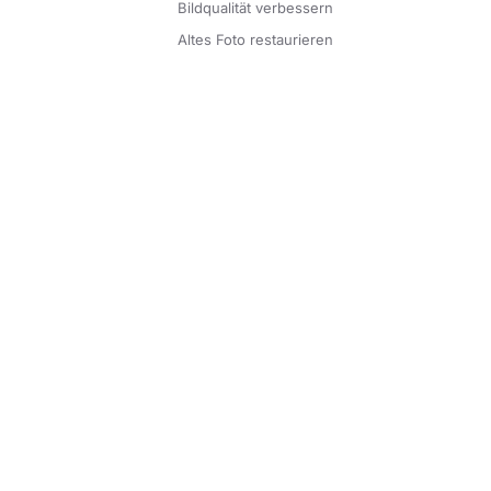
Bildqualität verbessern
Altes Foto restaurieren