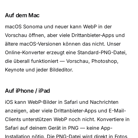
Auf dem Mac
macOS Sonoma und neuer kann WebP in der
Vorschau öffnen, aber viele Drittanbieter-Apps und
ältere macOS-Versionen können das nicht. Unser
Online-Konverter erzeugt eine Standard-PNG-Datei,
die überall funktioniert — Vorschau, Photoshop,
Keynote und jeder Bildeditor.
Auf iPhone / iPad
iOS kann WebP-Bilder in Safari und Nachrichten
anzeigen, aber viele Drittanbieter-Apps und E-Mail-
Clients unterstützen WebP noch nicht. Konvertiere in
Safari auf deinem Gerät in PNG — keine App-
Installation nötig. Die PNG-Datei wird direkt in Fotos