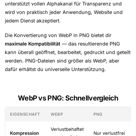
unterstützt vollen Alphakanal für Transparenz und
wird von praktisch jeder Anwendung, Website und
jedem Dienst akzeptiert.
Die Konvertierung von WebP in PNG bietet dir
maximale Kompatibilität
— das resultierende PNG
kann überall geöffnet, bearbeitet, gedruckt und geteilt
werden. PNG-Dateien sind größer als WebP, aber
dafür erhältst du universelle Unterstützung.
WebP vs PNG: Schnellvergleich
EIGENSCHAFT
WEBP
PNG
Verlustbehaftet
Kompression
Nur verlustfrei