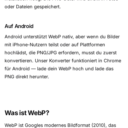
oder Dateien gespeichert.
Auf Android
Android unterstützt WebP nativ, aber wenn du Bilder
mit iPhone-Nutzern teilst oder auf Plattformen
hochlädst, die PNG/JPG erfordern, musst du zuerst
konvertieren. Unser Konverter funktioniert in Chrome
für Android — lade dein WebP hoch und lade das
PNG direkt herunter.
Was ist WebP?
WebP ist Googles modernes Bildformat (2010), das