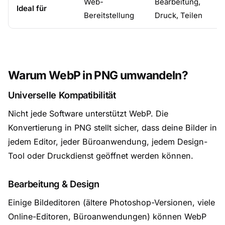
Web-
Bearbeitung,
Ideal für
Bereitstellung
Druck, Teilen
Warum WebP in PNG umwandeln?
Universelle Kompatibilität
Nicht jede Software unterstützt WebP. Die
Konvertierung in PNG stellt sicher, dass deine Bilder in
jedem Editor, jeder Büroanwendung, jedem Design-
Tool oder Druckdienst geöffnet werden können.
Bearbeitung & Design
Einige Bildeditoren (ältere Photoshop-Versionen, viele
Online-Editoren, Büroanwendungen) können WebP