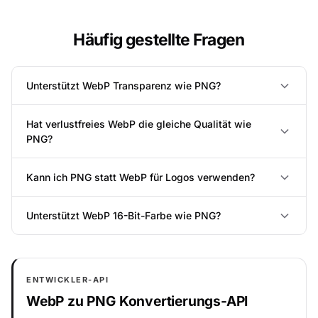
Häufig gestellte Fragen
Unterstützt WebP Transparenz wie PNG?
Hat verlustfreies WebP die gleiche Qualität wie
PNG?
Kann ich PNG statt WebP für Logos verwenden?
Unterstützt WebP 16-Bit-Farbe wie PNG?
ENTWICKLER-API
WebP zu PNG Konvertierungs-API