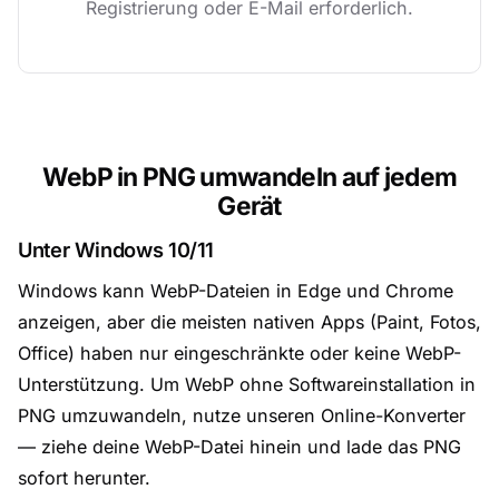
Registrierung oder E-Mail erforderlich.
WebP in PNG umwandeln auf jedem
Gerät
Unter Windows 10/11
Windows kann WebP-Dateien in Edge und Chrome
anzeigen, aber die meisten nativen Apps (Paint, Fotos,
Office) haben nur eingeschränkte oder keine WebP-
Unterstützung. Um WebP ohne Softwareinstallation in
PNG umzuwandeln, nutze unseren Online-Konverter
— ziehe deine WebP-Datei hinein und lade das PNG
sofort herunter.