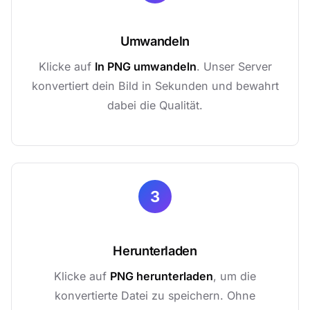
Umwandeln
Klicke auf
In PNG umwandeln
. Unser Server
konvertiert dein Bild in Sekunden und bewahrt
dabei die Qualität.
3
Herunterladen
Klicke auf
PNG herunterladen
, um die
konvertierte Datei zu speichern. Ohne