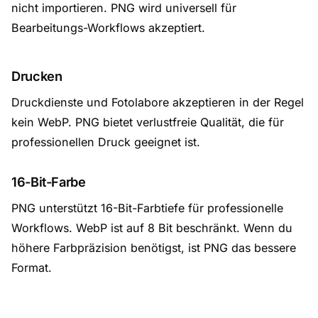
nicht importieren. PNG wird universell für
Bearbeitungs-Workflows akzeptiert.
Drucken
Druckdienste und Fotolabore akzeptieren in der Regel
kein WebP. PNG bietet verlustfreie Qualität, die für
professionellen Druck geeignet ist.
16-Bit-Farbe
PNG unterstützt 16-Bit-Farbtiefe für professionelle
Workflows. WebP ist auf 8 Bit beschränkt. Wenn du
höhere Farbpräzision benötigst, ist PNG das bessere
Format.