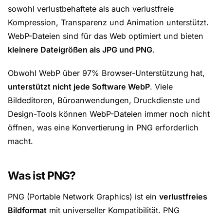
sowohl verlustbehaftete als auch verlustfreie
Kompression, Transparenz und Animation unterstützt.
WebP-Dateien sind für das Web optimiert und bieten
kleinere Dateigrößen als JPG und PNG
.
Obwohl WebP über 97% Browser-Unterstützung hat,
unterstützt nicht jede Software WebP
. Viele
Bildeditoren, Büroanwendungen, Druckdienste und
Design-Tools können WebP-Dateien immer noch nicht
öffnen, was eine Konvertierung in PNG erforderlich
macht.
Was ist PNG?
PNG (Portable Network Graphics) ist ein
verlustfreies
Bildformat
mit universeller Kompatibilität. PNG