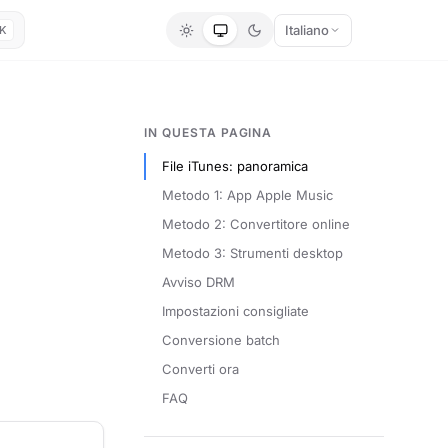
Italiano
K
IN QUESTA PAGINA
File iTunes: panoramica
Metodo 1: App Apple Music
Metodo 2: Convertitore online
Metodo 3: Strumenti desktop
Avviso DRM
Impostazioni consigliate
Conversione batch
Converti ora
FAQ