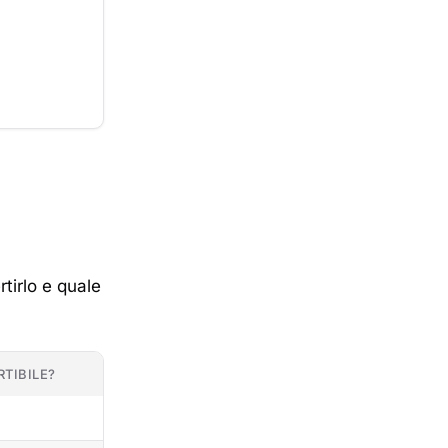
rtirlo e quale
TIBILE?