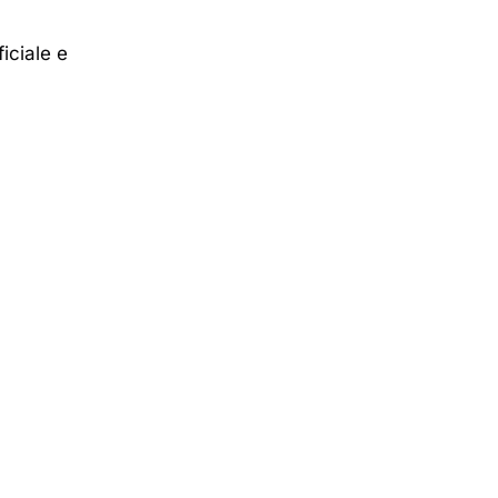
iciale e