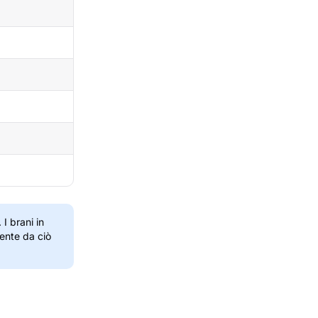
I brani in
ente da ciò