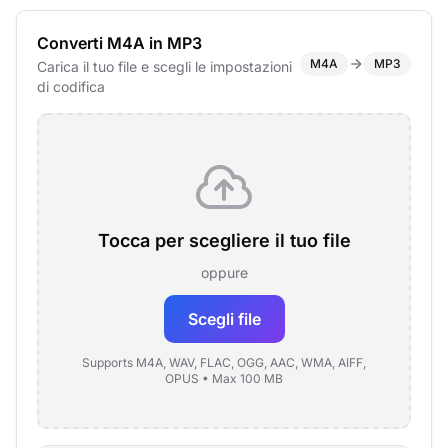
Converti M4A in MP3
M4A
MP3
Carica il tuo file e scegli le impostazioni
di codifica
Tocca per scegliere il tuo file
oppure
Scegli file
Supports M4A, WAV, FLAC, OGG, AAC, WMA, AIFF,
OPUS • Max 100 MB