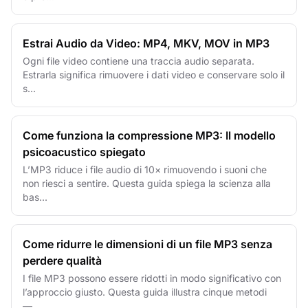
Estrai Audio da Video: MP4, MKV, MOV in MP3
Ogni file video contiene una traccia audio separata.
Estrarla significa rimuovere i dati video e conservare solo il
s...
Come funziona la compressione MP3: Il modello
psicoacustico spiegato
L’MP3 riduce i file audio di 10× rimuovendo i suoni che
non riesci a sentire. Questa guida spiega la scienza alla
bas...
Come ridurre le dimensioni di un file MP3 senza
perdere qualità
I file MP3 possono essere ridotti in modo significativo con
l’approccio giusto. Questa guida illustra cinque metodi
—...