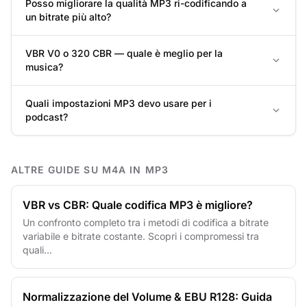
Posso migliorare la qualità MP3 ri-codificando a
un bitrate più alto?
VBR V0 o 320 CBR — quale è meglio per la
musica?
Quali impostazioni MP3 devo usare per i
podcast?
ALTRE GUIDE SU M4A IN MP3
VBR vs CBR: Quale codifica MP3 è migliore?
Un confronto completo tra i metodi di codifica a bitrate
variabile e bitrate costante. Scopri i compromessi tra
quali...
Normalizzazione del Volume & EBU R128: Guida