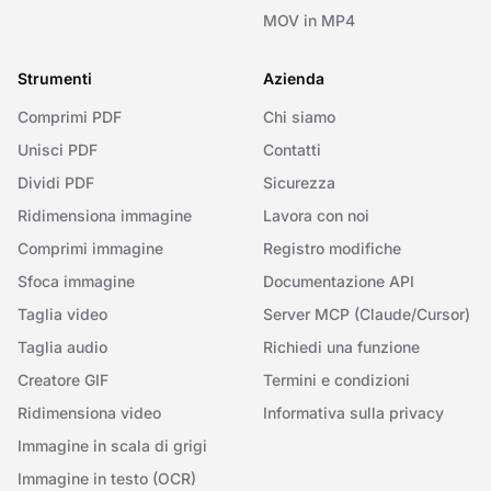
MOV in MP4
Strumenti
Azienda
Comprimi PDF
Chi siamo
Unisci PDF
Contatti
Dividi PDF
Sicurezza
Ridimensiona immagine
Lavora con noi
Comprimi immagine
Registro modifiche
Sfoca immagine
Documentazione API
Taglia video
Server MCP (Claude/Cursor)
Taglia audio
Richiedi una funzione
Creatore GIF
Termini e condizioni
Ridimensiona video
Informativa sulla privacy
Immagine in scala di grigi
Immagine in testo (OCR)