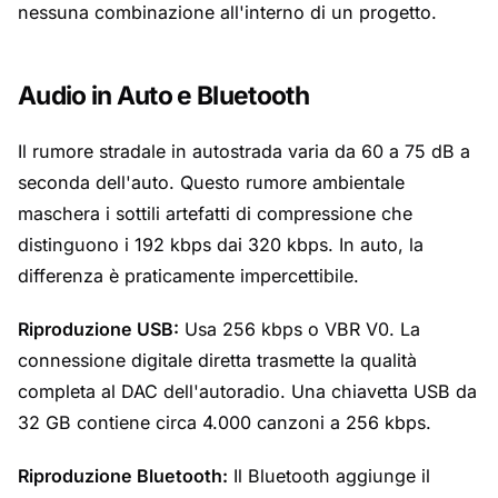
nessuna combinazione all'interno di un progetto.
Audio in Auto e Bluetooth
Il rumore stradale in autostrada varia da 60 a 75 dB a
seconda dell'auto. Questo rumore ambientale
maschera i sottili artefatti di compressione che
distinguono i 192 kbps dai 320 kbps. In auto, la
differenza è praticamente impercettibile.
Riproduzione USB:
Usa 256 kbps o VBR V0. La
connessione digitale diretta trasmette la qualità
completa al DAC dell'autoradio. Una chiavetta USB da
32 GB contiene circa 4.000 canzoni a 256 kbps.
Riproduzione Bluetooth:
Il Bluetooth aggiunge il