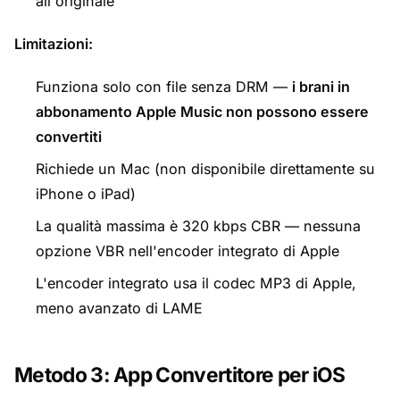
all'originale
Limitazioni:
Funziona solo con file senza DRM —
i brani in
abbonamento Apple Music non possono essere
convertiti
Richiede un Mac (non disponibile direttamente su
iPhone o iPad)
La qualità massima è 320 kbps CBR — nessuna
opzione VBR nell'encoder integrato di Apple
L'encoder integrato usa il codec MP3 di Apple,
meno avanzato di LAME
Metodo 3: App Convertitore per iOS