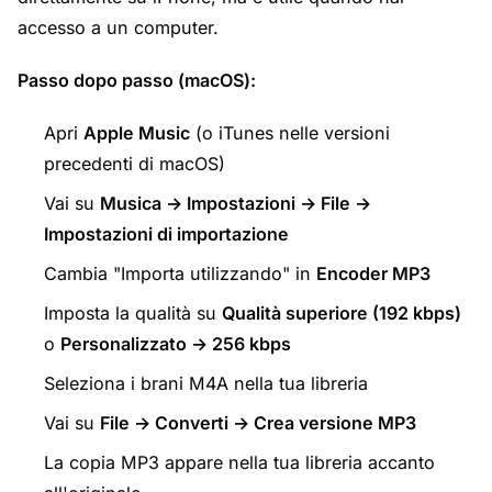
accesso a un computer.
Passo dopo passo (macOS):
Apri
Apple Music
(o iTunes nelle versioni
precedenti di macOS)
Vai su
Musica → Impostazioni → File →
Impostazioni di importazione
Cambia "Importa utilizzando" in
Encoder MP3
Imposta la qualità su
Qualità superiore (192 kbps)
o
Personalizzato → 256 kbps
Seleziona i brani M4A nella tua libreria
Vai su
File → Converti → Crea versione MP3
La copia MP3 appare nella tua libreria accanto