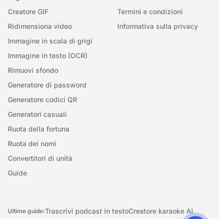
Creatore GIF
Termini e condizioni
Ridimensiona video
Informativa sulla privacy
Immagine in scala di grigi
Immagine in testo (OCR)
Rimuovi sfondo
Generatore di password
Generatore codici QR
Generatori casuali
Ruota della fortuna
Ruota dei nomi
Convertitori di unità
Guide
Trascrivi podcast in testo
Creatore karaoke AI
Ultime guide: