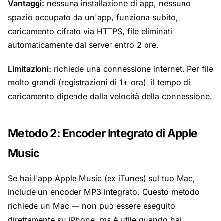
Vantaggi:
nessuna installazione di app, nessuno
spazio occupato da un'app, funziona subito,
caricamento cifrato via HTTPS, file eliminati
automaticamente dal server entro 2 ore.
Limitazioni:
richiede una connessione internet. Per file
molto grandi (registrazioni di 1+ ora), il tempo di
caricamento dipende dalla velocità della connessione.
Metodo 2: Encoder Integrato di Apple
Music
Se hai l'app Apple Music (ex iTunes) sul tuo Mac,
include un encoder MP3 integrato. Questo metodo
richiede un Mac — non può essere eseguito
direttamente su iPhone, ma è utile quando hai