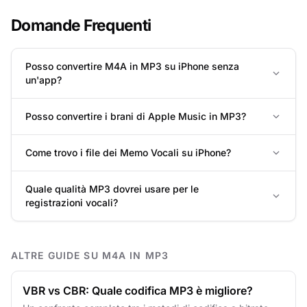
Domande Frequenti
Posso convertire M4A in MP3 su iPhone senza
un'app?
Posso convertire i brani di Apple Music in MP3?
Come trovo i file dei Memo Vocali su iPhone?
Quale qualità MP3 dovrei usare per le
registrazioni vocali?
ALTRE GUIDE SU M4A IN MP3
VBR vs CBR: Quale codifica MP3 è migliore?