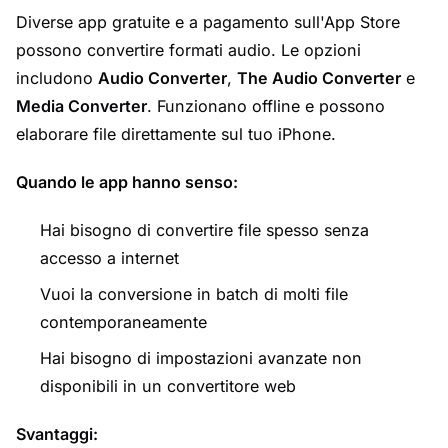
Diverse app gratuite e a pagamento sull'App Store
possono convertire formati audio. Le opzioni
includono
Audio Converter
,
The Audio Converter
e
Media Converter
. Funzionano offline e possono
elaborare file direttamente sul tuo iPhone.
Quando le app hanno senso:
Hai bisogno di convertire file spesso senza
accesso a internet
Vuoi la conversione in batch di molti file
contemporaneamente
Hai bisogno di impostazioni avanzate non
disponibili in un convertitore web
Svantaggi: