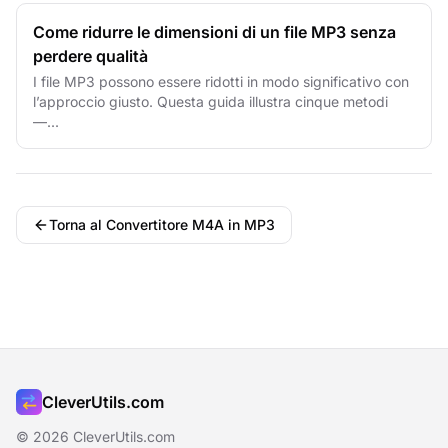
Come ridurre le dimensioni di un file MP3 senza
perdere qualità
I file MP3 possono essere ridotti in modo significativo con
l’approccio giusto. Questa guida illustra cinque metodi
—...
Torna al Convertitore M4A in MP3
CleverUtils.com
© 2026 CleverUtils.com