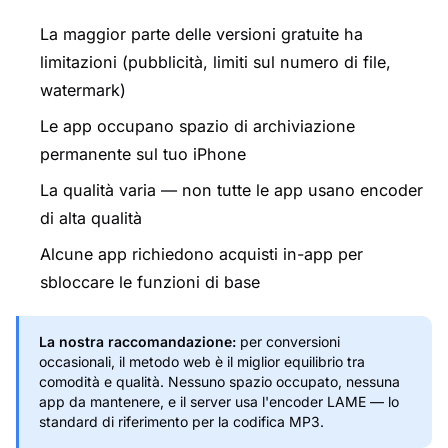
La maggior parte delle versioni gratuite ha
limitazioni (pubblicità, limiti sul numero di file,
watermark)
Le app occupano spazio di archiviazione
permanente sul tuo iPhone
La qualità varia — non tutte le app usano encoder
di alta qualità
Alcune app richiedono acquisti in-app per
sbloccare le funzioni di base
La nostra raccomandazione:
per conversioni
occasionali, il metodo web è il miglior equilibrio tra
comodità e qualità. Nessuno spazio occupato, nessuna
app da mantenere, e il server usa l'encoder LAME — lo
standard di riferimento per la codifica MP3.