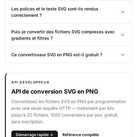
Les polices et le texte SVG sont-ils rendus
correctement ?
Puis-je convertir des fichiers SVG complexes avec
gradients et filtres ?
Ce convertisseur SVG en PNG est-il gratuit ?
API DÉVELOPPEUR
API de conversion SVG en PNG
Convertissez les fichiers SVG en PNG par programmation
avec une seule requête HTTP — traitement par lots
jusqu'à 20 fichiers, 1000 conversions par jour, gratuit,
sans inscription.
Démarrage rapide →
Référence complète