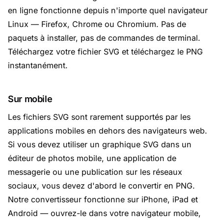
en ligne fonctionne depuis n'importe quel navigateur
Linux — Firefox, Chrome ou Chromium. Pas de
paquets à installer, pas de commandes de terminal.
Téléchargez votre fichier SVG et téléchargez le PNG
instantanément.
Sur mobile
Les fichiers SVG sont rarement supportés par les
applications mobiles en dehors des navigateurs web.
Si vous devez utiliser un graphique SVG dans un
éditeur de photos mobile, une application de
messagerie ou une publication sur les réseaux
sociaux, vous devez d'abord le convertir en PNG.
Notre convertisseur fonctionne sur iPhone, iPad et
Android — ouvrez-le dans votre navigateur mobile,