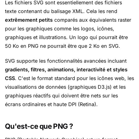
Les fichiers SVG sont essentiellement des fichiers
texte contenant du balisage XML. Cela les rend
extrêmement petits
comparés aux équivalents raster
pour les graphiques comme les logos, icônes,
graphiques et illustrations. Un logo qui pourrait être
50 Ko en PNG ne pourrait être que 2 Ko en SVG.
SVG supporte les fonctionnalités avancées incluant
gradients, filtres, animations, interactivité et styles
CSS
. C'est le format standard pour les icônes web, les
visualisations de données (graphiques D3.js) et les
graphiques réactifs qui doivent être nets sur les
écrans ordinaires et haute DPI (Retina).
Qu'est-ce que PNG ?