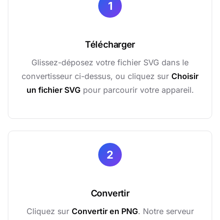
1
Télécharger
Glissez-déposez votre fichier SVG dans le
convertisseur ci-dessus, ou cliquez sur
Choisir
un fichier SVG
pour parcourir votre appareil.
2
Convertir
Cliquez sur
Convertir en PNG
. Notre serveur