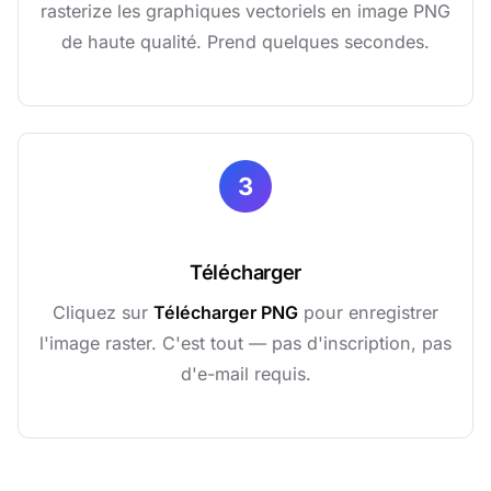
rasterize les graphiques vectoriels en image PNG
de haute qualité. Prend quelques secondes.
3
Télécharger
Cliquez sur
Télécharger PNG
pour enregistrer
l'image raster. C'est tout — pas d'inscription, pas
d'e-mail requis.