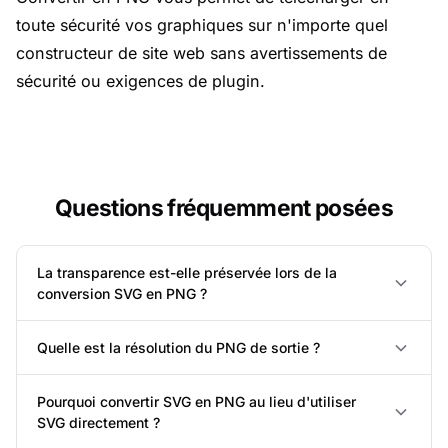
toute sécurité vos graphiques sur n'importe quel
constructeur de site web sans avertissements de
sécurité ou exigences de plugin.
Questions fréquemment posées
La transparence est-elle préservée lors de la
conversion SVG en PNG ?
Quelle est la résolution du PNG de sortie ?
Pourquoi convertir SVG en PNG au lieu d'utiliser
SVG directement ?