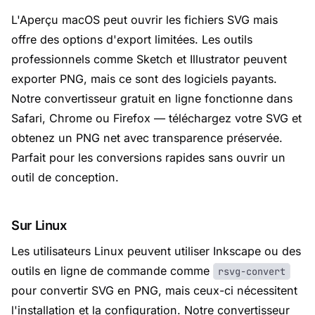
L'Aperçu macOS peut ouvrir les fichiers SVG mais
offre des options d'export limitées. Les outils
professionnels comme Sketch et Illustrator peuvent
exporter PNG, mais ce sont des logiciels payants.
Notre convertisseur gratuit en ligne fonctionne dans
Safari, Chrome ou Firefox — téléchargez votre SVG et
obtenez un PNG net avec transparence préservée.
Parfait pour les conversions rapides sans ouvrir un
outil de conception.
Sur Linux
Les utilisateurs Linux peuvent utiliser Inkscape ou des
outils en ligne de commande comme
rsvg-convert
pour convertir SVG en PNG, mais ceux-ci nécessitent
l'installation et la configuration. Notre convertisseur