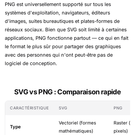
PNG est universellement supporté sur tous les
systèmes d'exploitation, navigateurs, éditeurs
d'images, suites bureautiques et plates-formes de
réseaux sociaux. Bien que SVG soit limité à certaines
applications, PNG fonctionne partout — ce qui en fait
le format le plus sûr pour partager des graphiques
avec des personnes qui n'ont peut-être pas de
logiciel de conception.
SVG vs PNG : Comparaison rapide
CARACTÉRISTIQUE
SVG
PNG
Vectoriel (formes
Raster (gr
Type
mathématiques)
pixels)