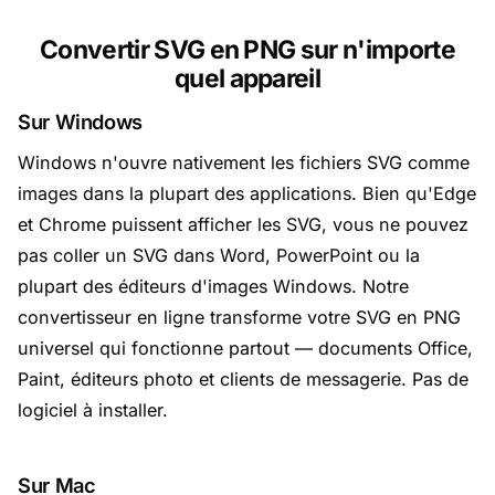
Convertir SVG en PNG sur n'importe
quel appareil
Sur Windows
Windows n'ouvre nativement les fichiers SVG comme
images dans la plupart des applications. Bien qu'Edge
et Chrome puissent afficher les SVG, vous ne pouvez
pas coller un SVG dans Word, PowerPoint ou la
plupart des éditeurs d'images Windows. Notre
convertisseur en ligne transforme votre SVG en PNG
universel qui fonctionne partout — documents Office,
Paint, éditeurs photo et clients de messagerie. Pas de
logiciel à installer.
Sur Mac