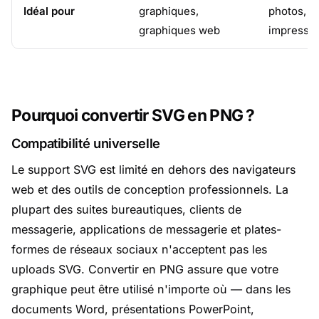
Idéal pour
graphiques,
photos, p
graphiques web
impressi
Pourquoi convertir SVG en PNG ?
Compatibilité universelle
Le support SVG est limité en dehors des navigateurs
web et des outils de conception professionnels. La
plupart des suites bureautiques, clients de
messagerie, applications de messagerie et plates-
formes de réseaux sociaux n'acceptent pas les
uploads SVG. Convertir en PNG assure que votre
graphique peut être utilisé n'importe où — dans les
documents Word, présentations PowerPoint,