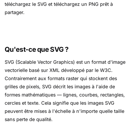
téléchargez le SVG et téléchargez un PNG prêt à
partager.
Qu'est-ce que SVG ?
SVG (Scalable Vector Graphics) est un format d'image
vectorielle basé sur XML développé par le W3C.
Contrairement aux formats raster qui stockent des
grilles de pixels, SVG décrit les images à l'aide de
formes mathématiques — lignes, courbes, rectangles,
cercles et texte. Cela signifie que les images SVG
peuvent être mises à l'échelle à n'importe quelle taille
sans perte de qualité.