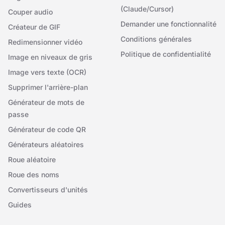
(Claude/Cursor)
Couper audio
Demander une fonctionnalité
Créateur de GIF
Conditions générales
Redimensionner vidéo
Politique de confidentialité
Image en niveaux de gris
Image vers texte (OCR)
Supprimer l'arrière-plan
Générateur de mots de
passe
Générateur de code QR
Générateurs aléatoires
Roue aléatoire
Roue des noms
Convertisseurs d'unités
Guides