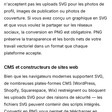
n'acceptent pas les uploads SVG pour les photos de
profil, images de publication ou photos de
couverture. Si vous avez conçu un graphique en SVG
et que vous voulez le partager sur les réseaux
sociaux, la conversion en PNG est obligatoire. PNG
préserve la transparence et les bords nets de votre
travail vectoriel dans un format que chaque
plateforme accepte.
CMS et constructeurs de sites web
Bien que les navigateurs modernes supportent SVG,
de nombreuses plates-formes CMS (WordPress,
Shopify, Squarespace, Wix) restreignent ou bloquent
les uploads SVG pour des raisons de sécurité — les
fichiers SVG peuvent contenir des scripts intégrés.
Convertir en PNG vous permet de télécharger en