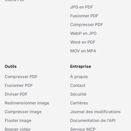
JPG en PDF
Fusionner PDF
Compresser PDF
WebP en JPG
Word en PDF
MOV en MP4
Outils
Entreprise
Compresser PDF
À propos
Fusionner PDF
Contact
Diviser PDF
Sécurité
Redimensionner image
Carrières
Compresser image
Journal des modifications
Flouter image
Documentation de l'API
Rogner vidéo
Serveur MCP