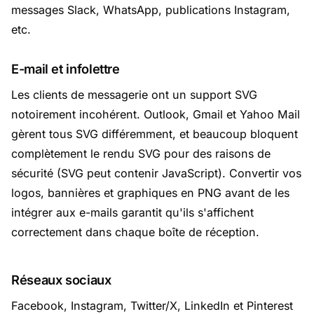
messages Slack, WhatsApp, publications Instagram,
etc.
E-mail et infolettre
Les clients de messagerie ont un support SVG
notoirement incohérent. Outlook, Gmail et Yahoo Mail
gèrent tous SVG différemment, et beaucoup bloquent
complètement le rendu SVG pour des raisons de
sécurité (SVG peut contenir JavaScript). Convertir vos
logos, bannières et graphiques en PNG avant de les
intégrer aux e-mails garantit qu'ils s'affichent
correctement dans chaque boîte de réception.
Réseaux sociaux
Facebook, Instagram, Twitter/X, LinkedIn et Pinterest