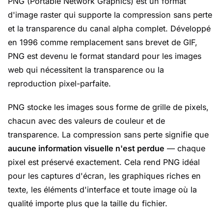
PNG (Portable Network Graphics) est un format
d'image raster qui supporte la compression sans perte
et la transparence du canal alpha complet. Développé
en 1996 comme remplacement sans brevet de GIF,
PNG est devenu le format standard pour les images
web qui nécessitent la transparence ou la
reproduction pixel-parfaite.
PNG stocke les images sous forme de grille de pixels,
chacun avec des valeurs de couleur et de
transparence. La compression sans perte signifie que
aucune information visuelle n'est perdue
— chaque
pixel est préservé exactement. Cela rend PNG idéal
pour les captures d'écran, les graphiques riches en
texte, les éléments d'interface et toute image où la
qualité importe plus que la taille du fichier.