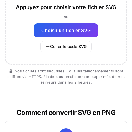
Appuyez pour choisir votre fichier SVG
ou
Choisir un fichier SVG
Coller le code SVG
Vos fichiers sont sécurisés. Tous les téléchargements sont
chiffrés via HTTPS. Fichiers automatiquement supprimés de nos
serveurs dans les 2 heures.
Comment convertir SVG en PNG