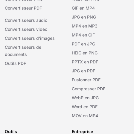
Convertisseur PDF
GIF en MP4
JPG en PNG
Convertisseurs audio
MP4 en MP3
Convertisseurs vidéo
MP4 en GIF
Convertisseurs d'images
PDF en JPG
Convertisseurs de
HEIC en PNG
documents
PPTX en PDF
Outils PDF
JPG en PDF
Fusionner PDF
Compresser PDF
WebP en JPG
Word en PDF
MOV en MP4
Outils
Entreprise