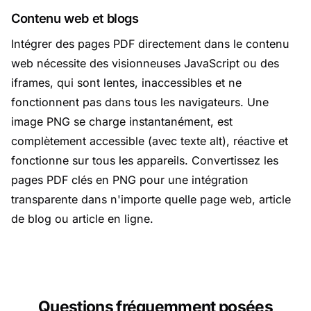
Contenu web et blogs
Intégrer des pages PDF directement dans le contenu
web nécessite des visionneuses JavaScript ou des
iframes, qui sont lentes, inaccessibles et ne
fonctionnent pas dans tous les navigateurs. Une
image PNG se charge instantanément, est
complètement accessible (avec texte alt), réactive et
fonctionne sur tous les appareils. Convertissez les
pages PDF clés en PNG pour une intégration
transparente dans n'importe quelle page web, article
de blog ou article en ligne.
Questions fréquemment posées