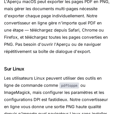
L'Aperçu macOS peut exporter les pages PDF en PNG,
mais gérer les documents multi-pages nécessite
d'exporter chaque page individuellement. Notre
convertisseur en ligne gère n'importe quel PDF en
une étape — téléchargez depuis Safari, Chrome ou
Firefox, et téléchargez toutes les pages converties en
PNG. Pas besoin d'ouvrir l'Aperçu ou de naviguer
répétitivement sa boîte de dialogue d'export.
Sur Linux
Les utilisateurs Linux peuvent utiliser des outils en
ligne de commande comme
ou
pdftoppm
ImageMagick, mais configurer les paramètres et les
configurations DPI est fastidieux. Notre convertisseur
en ligne vous donne une sortie PNG haute qualité
depuis n'importe quel navigateur Linux sans installer