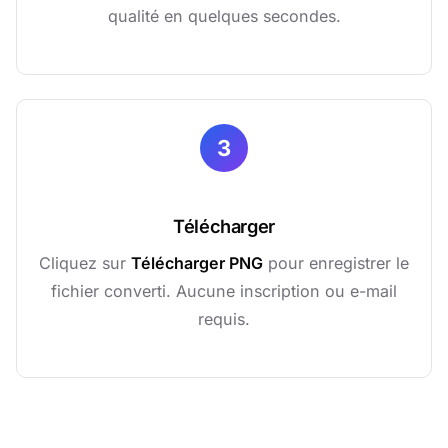
qualité en quelques secondes.
3
Télécharger
Cliquez sur
Télécharger PNG
pour enregistrer le
fichier converti. Aucune inscription ou e-mail
requis.