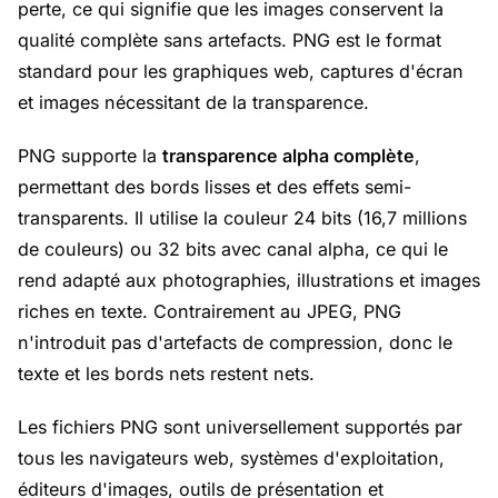
perte, ce qui signifie que les images conservent la
qualité complète sans artefacts. PNG est le format
standard pour les graphiques web, captures d'écran
et images nécessitant de la transparence.
PNG supporte la
transparence alpha complète
,
permettant des bords lisses et des effets semi-
transparents. Il utilise la couleur 24 bits (16,7 millions
de couleurs) ou 32 bits avec canal alpha, ce qui le
rend adapté aux photographies, illustrations et images
riches en texte. Contrairement au JPEG, PNG
n'introduit pas d'artefacts de compression, donc le
texte et les bords nets restent nets.
Les fichiers PNG sont universellement supportés par
tous les navigateurs web, systèmes d'exploitation,
éditeurs d'images, outils de présentation et