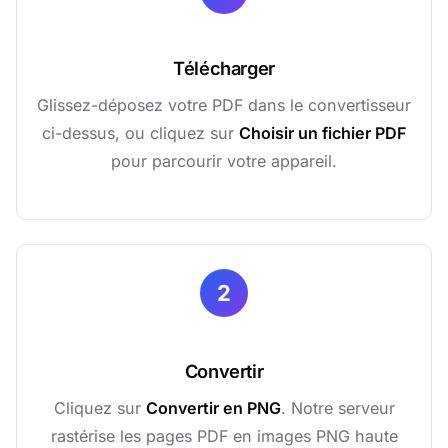
Télécharger
Glissez-déposez votre PDF dans le convertisseur
ci-dessus, ou cliquez sur
Choisir un fichier PDF
pour parcourir votre appareil.
2
Convertir
Cliquez sur
Convertir en PNG
. Notre serveur
rastérise les pages PDF en images PNG haute