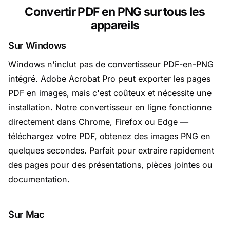
Convertir PDF en PNG sur tous les
appareils
Sur Windows
Windows n'inclut pas de convertisseur PDF-en-PNG
intégré. Adobe Acrobat Pro peut exporter les pages
PDF en images, mais c'est coûteux et nécessite une
installation. Notre convertisseur en ligne fonctionne
directement dans Chrome, Firefox ou Edge —
téléchargez votre PDF, obtenez des images PNG en
quelques secondes. Parfait pour extraire rapidement
des pages pour des présentations, pièces jointes ou
documentation.
Sur Mac