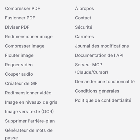
Compresser PDF
À propos
Fusionner PDF
Contact
Diviser PDF
Sécurité
Redimensionner image
Carrières
Compresser image
Journal des modifications
Flouter image
Documentation de l'API
Rogner vidéo
Serveur MCP
(Claude/Cursor)
Couper audio
Demander une fonctionnalité
Créateur de GIF
Conditions générales
Redimensionner vidéo
Politique de confidentialité
Image en niveaux de gris
Image vers texte (OCR)
Supprimer l'arrière-plan
Générateur de mots de
passe