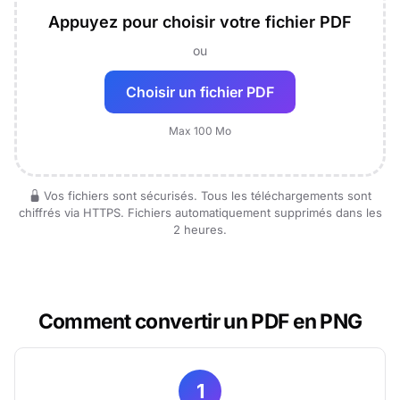
Appuyez pour choisir votre fichier PDF
ou
Choisir un fichier PDF
Max 100 Mo
Vos fichiers sont sécurisés. Tous les téléchargements sont
chiffrés via HTTPS. Fichiers automatiquement supprimés dans les
2 heures.
Comment convertir un PDF en PNG
1