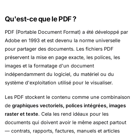
Qu'est-ce que le PDF ?
PDF (Portable Document Format) a été développé par
Adobe en 1993 et est devenu la norme universelle
pour partager des documents. Les fichiers PDF
préservent la mise en page exacte, les polices, les
images et la formatage d'un document
indépendamment du logiciel, du matériel ou du
système d'exploitation utilisé pour le visualiser.
Les PDF stockent le contenu comme une combinaison
de
graphiques vectoriels, polices intégrées, images
raster et texte
. Cela les rend idéaux pour les
documents qui doivent avoir le même aspect partout
— contrats, rapports, factures, manuels et articles