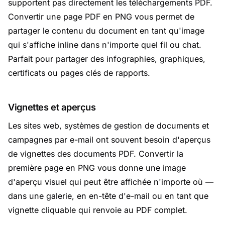
supportent pas directement les téléchargements PDF.
Convertir une page PDF en PNG vous permet de
partager le contenu du document en tant qu'image
qui s'affiche inline dans n'importe quel fil ou chat.
Parfait pour partager des infographies, graphiques,
certificats ou pages clés de rapports.
Vignettes et aperçus
Les sites web, systèmes de gestion de documents et
campagnes par e-mail ont souvent besoin d'aperçus
de vignettes des documents PDF. Convertir la
première page en PNG vous donne une image
d'aperçu visuel qui peut être affichée n'importe où —
dans une galerie, en en-tête d'e-mail ou en tant que
vignette cliquable qui renvoie au PDF complet.