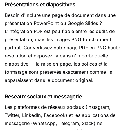
Présentations et diapositives
Besoin d'inclure une page de document dans une
présentation PowerPoint ou Google Slides ?
L'intégration PDF est peu fiable entre les outils de
présentation, mais les images PNG fonctionnent
partout. Convertissez votre page PDF en PNG haute
résolution et déposez-la dans n'importe quelle
diapositive — la mise en page, les polices et la
formatage sont préservés exactement comme ils
apparaissent dans le document original.
Réseaux sociaux et messagerie
Les plateformes de réseaux sociaux (Instagram,
Twitter, LinkedIn, Facebook) et les applications de
messagerie (WhatsApp, Telegram, Slack) ne