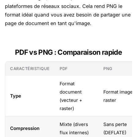
plateformes de réseaux sociaux. Cela rend PNG le
format idéal quand vous avez besoin de partager une
page de document en tant qu'image.
PDF vs PNG : Comparaison rapide
CARACTÉRISTIQUE
PDF
PNG
Format
document
Format image
Type
(vecteur +
raster
raster)
Mixte (divers
Sans perte
Compression
flux internes)
(DEFLATE)