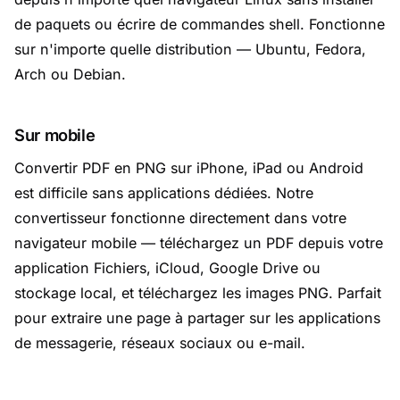
de paquets ou écrire de commandes shell. Fonctionne
sur n'importe quelle distribution — Ubuntu, Fedora,
Arch ou Debian.
Sur mobile
Convertir PDF en PNG sur iPhone, iPad ou Android
est difficile sans applications dédiées. Notre
convertisseur fonctionne directement dans votre
navigateur mobile — téléchargez un PDF depuis votre
application Fichiers, iCloud, Google Drive ou
stockage local, et téléchargez les images PNG. Parfait
pour extraire une page à partager sur les applications
de messagerie, réseaux sociaux ou e-mail.