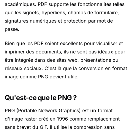
académiques. PDF supporte les fonctionnalités telles
que les signets, hyperliens, champs de formulaire,
signatures numériques et protection par mot de
passe.
Bien que les PDF soient excellents pour visualiser et
imprimer des documents, ils ne sont pas idéaux pour
être intégrés dans des sites web, présentations ou
réseaux sociaux. C'est là que la conversion en format
image comme PNG devient utile.
Qu'est-ce que le PNG ?
PNG (Portable Network Graphics) est un format
d'image raster créé en 1996 comme remplacement
sans brevet du GIF. Il utilise la compression sans