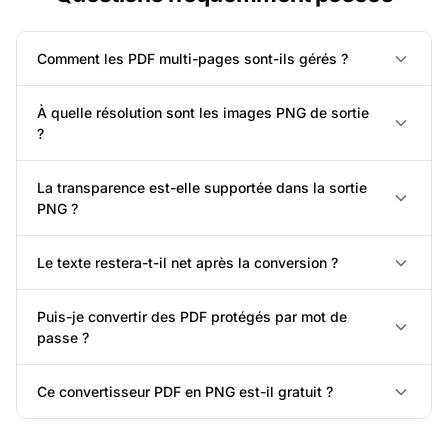
Comment les PDF multi-pages sont-ils gérés ?
À quelle résolution sont les images PNG de sortie
?
La transparence est-elle supportée dans la sortie
PNG ?
Le texte restera-t-il net après la conversion ?
Puis-je convertir des PDF protégés par mot de
passe ?
Ce convertisseur PDF en PNG est-il gratuit ?