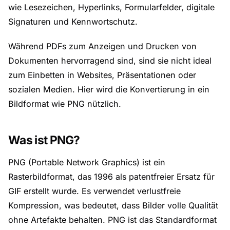
wie Lesezeichen, Hyperlinks, Formularfelder, digitale
Signaturen und Kennwortschutz.
Während PDFs zum Anzeigen und Drucken von
Dokumenten hervorragend sind, sind sie nicht ideal
zum Einbetten in Websites, Präsentationen oder
sozialen Medien. Hier wird die Konvertierung in ein
Bildformat wie PNG nützlich.
Was ist PNG?
PNG (Portable Network Graphics) ist ein
Rasterbildformat, das 1996 als patentfreier Ersatz für
GIF erstellt wurde. Es verwendet verlustfreie
Kompression, was bedeutet, dass Bilder volle Qualität
ohne Artefakte behalten. PNG ist das Standardformat