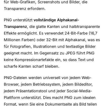
für Web-Grafiken, Screenshots und Bilder, die
Transparenz erfordern.
PNG unterstützt
vollständige Alphakanal-
Transparenz
, die glatte Kanten und halbtransparente
Effekte ermöglicht. Es verwendet 24-Bit-Farbe (16,7
Millionen Farben) oder 32-Bit mit Alphakanal, was es
für Fotografien, Illustrationen und textlastige Bilder
geeignet macht. Im Gegensatz zu JPEG führt PNG
keine Kompressionartefakte ein, so dass Text und
scharfe Kanten scharf bleiben.
PNG-Dateien werden universell von jedem Web-
Browser, jedem Betriebssystem, jedem Bildeditor,
jedem Präsentationstool und jeder Social-Media-
Plattform unterstützt. Dies macht PNG zum idealen
Format, wenn Sie eine Dokumentseite als Bild teilen