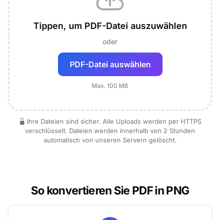
Tippen, um PDF-Datei auszuwählen
oder
PDF-Datei auswählen
Max. 100 MB
Ihre Dateien sind sicher. Alle Uploads werden per HTTPS
verschlüsselt. Dateien werden innerhalb von 2 Stunden
automatisch von unseren Servern gelöscht.
So konvertieren Sie PDF in PNG