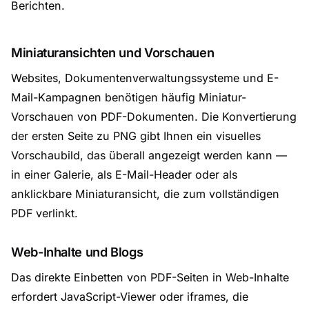
Berichten.
Miniaturansichten und Vorschauen
Websites, Dokumentenverwaltungssysteme und E-
Mail-Kampagnen benötigen häufig Miniatur-
Vorschauen von PDF-Dokumenten. Die Konvertierung
der ersten Seite zu PNG gibt Ihnen ein visuelles
Vorschaubild, das überall angezeigt werden kann —
in einer Galerie, als E-Mail-Header oder als
anklickbare Miniaturansicht, die zum vollständigen
PDF verlinkt.
Web-Inhalte und Blogs
Das direkte Einbetten von PDF-Seiten in Web-Inhalte
erfordert JavaScript-Viewer oder iframes, die