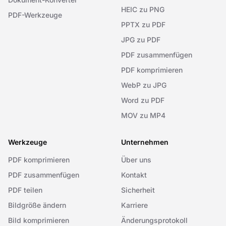
HEIC zu PNG
PDF-Werkzeuge
PPTX zu PDF
JPG zu PDF
PDF zusammenfügen
PDF komprimieren
WebP zu JPG
Word zu PDF
MOV zu MP4
Werkzeuge
Unternehmen
PDF komprimieren
Über uns
PDF zusammenfügen
Kontakt
PDF teilen
Sicherheit
Bildgröße ändern
Karriere
Bild komprimieren
Änderungsprotokoll