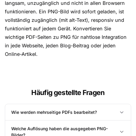
langsam, unzugänglich und nicht in allen Browsern
funktionieren. Ein PNG-Bild wird sofort geladen, ist
vollständig zugänglich (mit alt-Text), responsiv und
funktioniert auf jedem Gerät. Konvertieren Sie
wichtige PDF-Seiten zu PNG für nahtlose Integration
in jede Webseite, jeden Blog-Beitrag oder jeden
Online-Artikel.
Häufig gestellte Fragen
Wie werden mehrseitige PDFs bearbeitet?
Welche Auflösung haben die ausgegeben PNG-
Bilder?