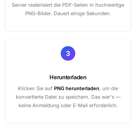
Server rasterisiert die PDF-Seiten in hochwertige
PNG-Bilder. Dauert einige Sekunden.
3
Herunterladen
Klicken Sie auf
PNG herunterladen
, um die
konvertierte Datei zu speichern. Das war's —
keine Anmeldung oder E-Mail erforderlich.