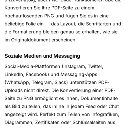
Konvertieren Sie Ihre PDF-Seite zu einem
hochauflösenden PNG und fügen Sie es in eine
beliebige Folie ein — das Layout, die Schriftarten und
die Formatierung bleiben genau so erhalten, wie sie
im Originaldokument erscheinen.
Soziale Medien und Messaging
Social-Media-Plattformen (Instagram, Twitter,
LinkedIn, Facebook) und Messaging-Apps
(WhatsApp, Telegram, Slack) unterstützen PDF-
Uploads nicht direkt. Die Konvertierung einer PDF-
Seite zu PNG ermöglicht es Ihnen, Dokumentinhalte
als Bild zu teilen, das inline in jedem Feed oder Chat
angezeigt wird. Perfekt zum Teilen von Infografiken,
Diagrammen, Zertifikaten oder Schlüsselseiten aus