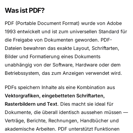
Was ist PDF?
PDF (Portable Document Format) wurde von Adobe
1993 entwickelt und ist zum universellen Standard für
die Freigabe von Dokumenten geworden. PDF-
Dateien bewahren das exakte Layout, Schriftarten,
Bilder und Formatierung eines Dokuments
unabhängig von der Software, Hardware oder dem
Betriebssystem, das zum Anzeigen verwendet wird.
PDFs speichern Inhalte als eine Kombination aus
Vektorgrafiken, eingebetteten Schriftarten,
Rasterbildern und Text
. Dies macht sie ideal für
Dokumente, die überall identisch aussehen müssen —
Verträge, Berichte, Rechnungen, Handbücher und
akademische Arbeiten. PDF unterstützt Funktionen