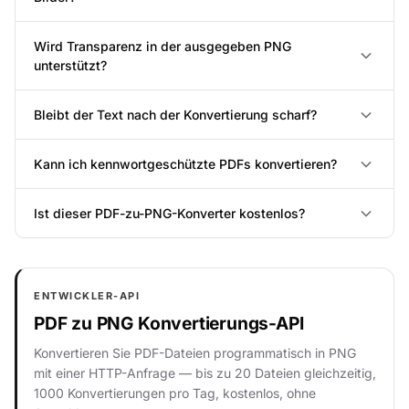
Wird Transparenz in der ausgegeben PNG
unterstützt?
Bleibt der Text nach der Konvertierung scharf?
Kann ich kennwortgeschützte PDFs konvertieren?
Ist dieser PDF-zu-PNG-Konverter kostenlos?
ENTWICKLER-API
PDF zu PNG Konvertierungs-API
Konvertieren Sie PDF-Dateien programmatisch in PNG
mit einer HTTP-Anfrage — bis zu 20 Dateien gleichzeitig,
1000 Konvertierungen pro Tag, kostenlos, ohne