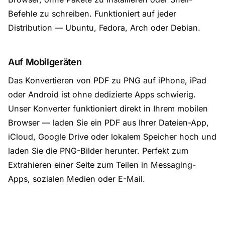
Befehle zu schreiben. Funktioniert auf jeder
Distribution — Ubuntu, Fedora, Arch oder Debian.
Auf Mobilgeräten
Das Konvertieren von PDF zu PNG auf iPhone, iPad
oder Android ist ohne dedizierte Apps schwierig.
Unser Konverter funktioniert direkt in Ihrem mobilen
Browser — laden Sie ein PDF aus Ihrer Dateien-App,
iCloud, Google Drive oder lokalem Speicher hoch und
laden Sie die PNG-Bilder herunter. Perfekt zum
Extrahieren einer Seite zum Teilen in Messaging-
Apps, sozialen Medien oder E-Mail.