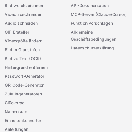
Bild weichzeichnen
API-Dokumentation
Video zuschneiden
MCP-Server (Claude/Cursor)
Audio schneiden
Funktion vorschlagen
GIF-Ersteller
Allgemeine
Geschäftsbedingungen
Videogröße ändern
Datenschutzerklärung
Bild in Graustufen
Bild zu Text (OCR)
Hintergrund entfernen
Passwort-Generator
QR-Code-Generator
Zufallsgeneratoren
Glücksrad
Namensrad
Einheitenkonverter
Anleitungen