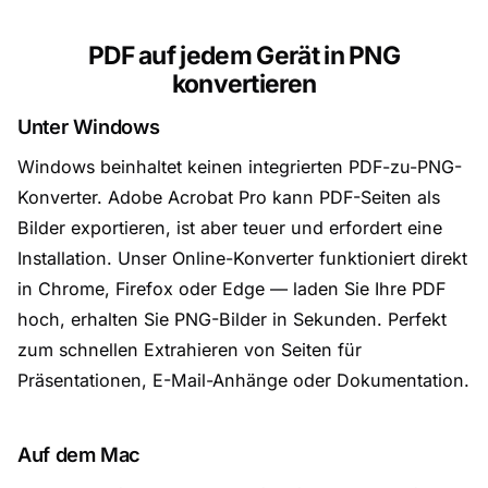
PDF auf jedem Gerät in PNG
konvertieren
Unter Windows
Windows beinhaltet keinen integrierten PDF-zu-PNG-
Konverter. Adobe Acrobat Pro kann PDF-Seiten als
Bilder exportieren, ist aber teuer und erfordert eine
Installation. Unser Online-Konverter funktioniert direkt
in Chrome, Firefox oder Edge — laden Sie Ihre PDF
hoch, erhalten Sie PNG-Bilder in Sekunden. Perfekt
zum schnellen Extrahieren von Seiten für
Präsentationen, E-Mail-Anhänge oder Dokumentation.
Auf dem Mac