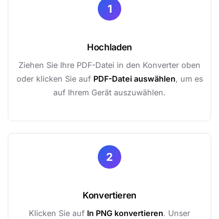
1
Hochladen
Ziehen Sie Ihre PDF-Datei in den Konverter oben
oder klicken Sie auf
PDF-Datei auswählen
, um es
auf Ihrem Gerät auszuwählen.
2
Konvertieren
Klicken Sie auf
In PNG konvertieren
. Unser