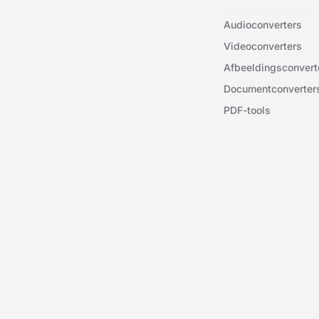
Audioconverters
Videoconverters
Afbeeldingsconvert
Documentconverter
PDF-tools