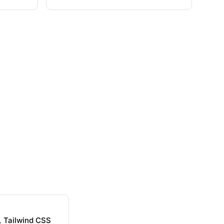
, Tailwind CSS