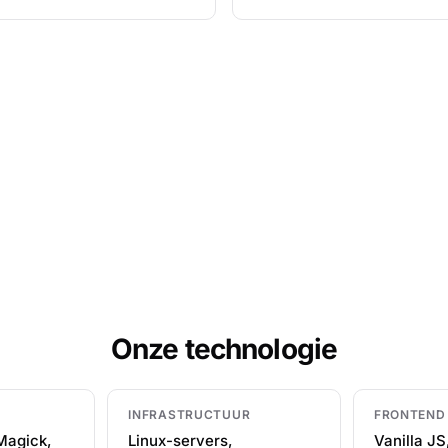
Onze technologie
INFRASTRUCTUUR
FRONTEND
Magick,
Linux-servers,
Vanilla JS