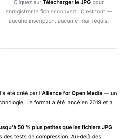
Cliquez sur
Télécharger le JPG
pour
enregistrer le fichier converti. C'est tout —
aucune inscription, aucun e-mail requis.
 a été créé par l'
Alliance for Open Media
— un
chnologie. Le format a été lancé en 2019 et a
jusqu'à 50 % plus petites que les fichiers JPG
s des tests de compression. Au-delà des