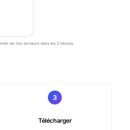
primés de nos serveurs dans les 2 heures.
3
Télécharger