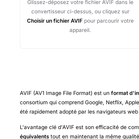
Glissez-déposez votre fichier AVIF dans le
convertisseur ci-dessus, ou cliquez sur
Choisir un fichier AVIF
pour parcourir votre
appareil.
AVIF (AV1 Image File Format) est un
format d'i
consortium qui comprend Google, Netflix, Apple,
été rapidement adopté par les navigateurs web 
L'avantage clé d'AVIF est son efficacité de com
équivalents
tout en maintenant la même qualité