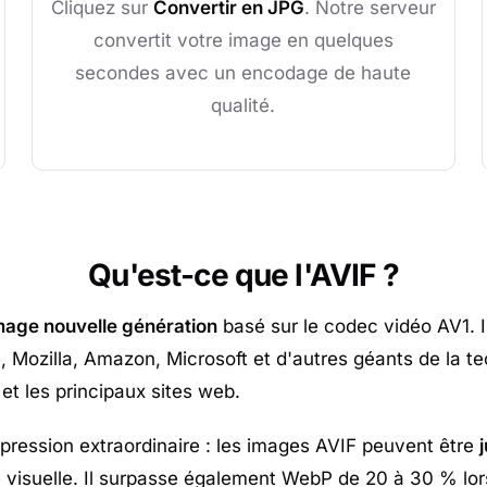
Cliquez sur
Convertir en JPG
. Notre serveur
convertit votre image en quelques
secondes avec un encodage de haute
qualité.
Qu'est-ce que l'AVIF ?
mage nouvelle génération
basé sur le codec vidéo AV1. Il
 Mozilla, Amazon, Microsoft et d'autres géants de la te
et les principaux sites web.
pression extraordinaire : les images AVIF peuvent être
 visuelle. Il surpasse également WebP de 20 à 30 % lor