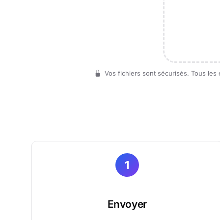
Vos fichiers sont sécurisés. Tous les
1
Envoyer