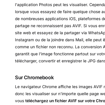
l'application Photos peut les visualiser. Cependa
lorsque vous essayez de faire quelque chose au-
de nombreuses applications iOS, plateformes d
partage ne reconnaissent pas AVIF. Si vous enr
site web et essayez de la partager via WhatsAp
Instagram ou de la joindre dans Mail, elle peut 
comme un fichier non reconnu. La conversion 
garantit que l'image fonctionne partout sur votre
télécharger, convertir et enregistrer le JPG dans
Sur Chromebook
Le navigateur Chrome affiche les images AVIF
donc les visualiser sur n'importe quelle page 
vous
téléchargez un fichier AVIF sur votre Ch