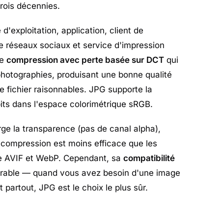
trois décennies.
'exploitation, application, client de
e réseaux sociaux et service d'impression
ne
compression avec perte basée sur DCT
qui
photographies, produisant une bonne qualité
de fichier raisonnables. JPG supporte la
its dans l'espace colorimétrique sRGB.
ge la transparence (pas de canal alpha),
 compression est moins efficace que les
 AVIF et WebP. Cependant, sa
compatibilité
rable — quand vous avez besoin d'une image
partout, JPG est le choix le plus sûr.