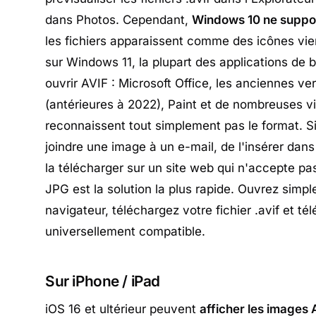
dans Photos. Cependant,
Windows 10 ne suppo
les fichiers apparaissent comme des icônes v
sur Windows 11, la plupart des applications de
ouvrir AVIF : Microsoft Office, les anciennes v
(antérieures à 2022), Paint et de nombreuses 
reconnaissent tout simplement pas le format. S
joindre une image à un e-mail, de l'insérer da
la télécharger sur un site web qui n'accepte pa
JPG est la solution la plus rapide. Ouvrez sim
navigateur, téléchargez votre fichier .avif et t
universellement compatible.
Sur iPhone / iPad
iOS 16 et ultérieur peuvent
afficher les images 