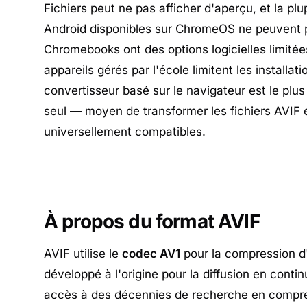
Fichiers peut ne pas afficher d'aperçu, et la plu
Android disponibles sur ChromeOS ne peuvent pa
Chromebooks ont des options logicielles limité
appareils gérés par l'école limitent les installat
convertisseur basé sur le navigateur est le plus
seul — moyen de transformer les fichiers AVIF
universellement compatibles.
À propos du format AVIF
AVIF utilise le
codec AV1
pour la compression d'
développé à l'origine pour la diffusion en contin
accès à des décennies de recherche en compre