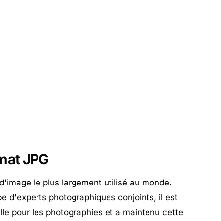
rmat JPG
d'image le plus largement utilisé au monde.
e d'experts photographiques conjoints, il est
le pour les photographies et a maintenu cette