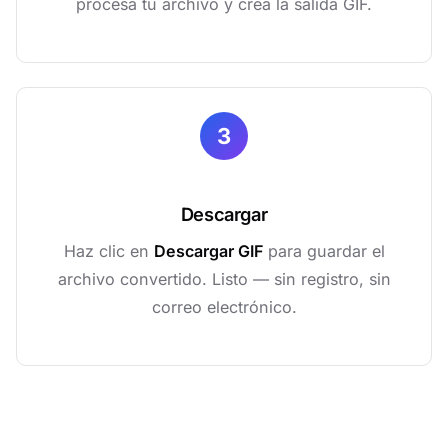
procesa tu archivo y crea la salida GIF.
3
Descargar
Haz clic en
Descargar GIF
para guardar el
archivo convertido. Listo — sin registro, sin
correo electrónico.