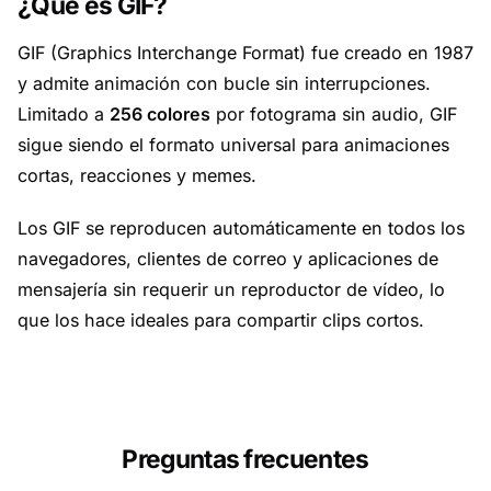
¿Qué es GIF?
GIF (Graphics Interchange Format) fue creado en 1987
y admite animación con bucle sin interrupciones.
Limitado a
256 colores
por fotograma sin audio, GIF
sigue siendo el formato universal para animaciones
cortas, reacciones y memes.
Los GIF se reproducen automáticamente en todos los
navegadores, clientes de correo y aplicaciones de
mensajería sin requerir un reproductor de vídeo, lo
que los hace ideales para compartir clips cortos.
Preguntas frecuentes