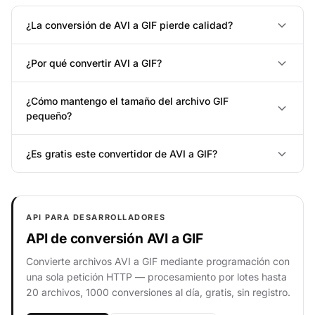
¿La conversión de AVI a GIF pierde calidad?
¿Por qué convertir AVI a GIF?
¿Cómo mantengo el tamaño del archivo GIF
pequeño?
¿Es gratis este convertidor de AVI a GIF?
API PARA DESARROLLADORES
API de conversión AVI a GIF
Convierte archivos AVI a GIF mediante programación con
una sola petición HTTP — procesamiento por lotes hasta
20 archivos, 1000 conversiones al día, gratis, sin registro.