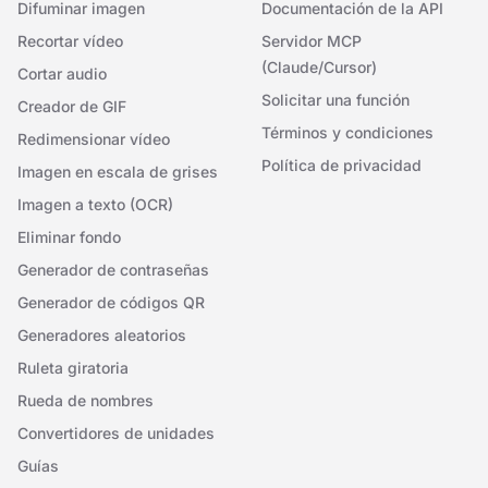
Difuminar imagen
Documentación de la API
Recortar vídeo
Servidor MCP
(Claude/Cursor)
Cortar audio
Solicitar una función
Creador de GIF
Términos y condiciones
Redimensionar vídeo
Política de privacidad
Imagen en escala de grises
Imagen a texto (OCR)
Eliminar fondo
Generador de contraseñas
Generador de códigos QR
Generadores aleatorios
Ruleta giratoria
Rueda de nombres
Convertidores de unidades
Guías