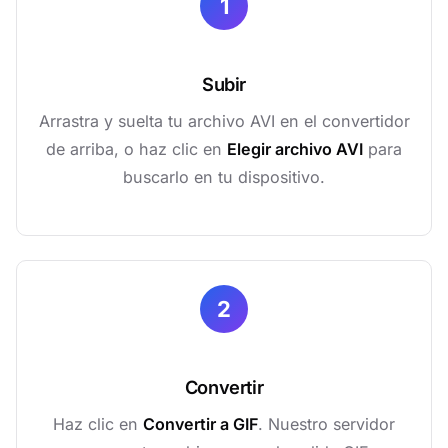
1
Subir
Arrastra y suelta tu archivo AVI en el convertidor
de arriba, o haz clic en
Elegir archivo AVI
para
buscarlo en tu dispositivo.
2
Convertir
Haz clic en
Convertir a GIF
. Nuestro servidor