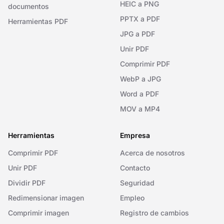
HEIC a PNG
documentos
PPTX a PDF
Herramientas PDF
JPG a PDF
Unir PDF
Comprimir PDF
WebP a JPG
Word a PDF
MOV a MP4
Herramientas
Empresa
Comprimir PDF
Acerca de nosotros
Unir PDF
Contacto
Dividir PDF
Seguridad
Redimensionar imagen
Empleo
Comprimir imagen
Registro de cambios