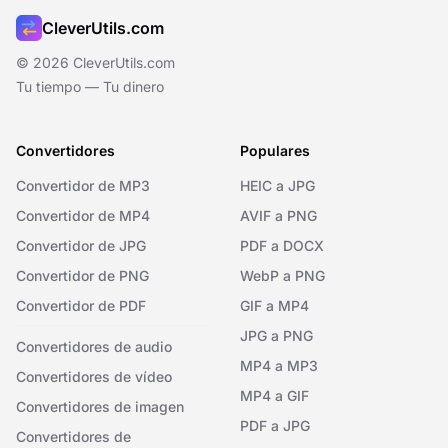
CleverUtils.com
© 2026 CleverUtils.com
Tu tiempo — Tu dinero
Convertidores
Populares
Convertidor de MP3
HEIC a JPG
Convertidor de MP4
AVIF a PNG
Convertidor de JPG
PDF a DOCX
Convertidor de PNG
WebP a PNG
Convertidor de PDF
GIF a MP4
JPG a PNG
Convertidores de audio
MP4 a MP3
Convertidores de vídeo
MP4 a GIF
Convertidores de imagen
PDF a JPG
Convertidores de