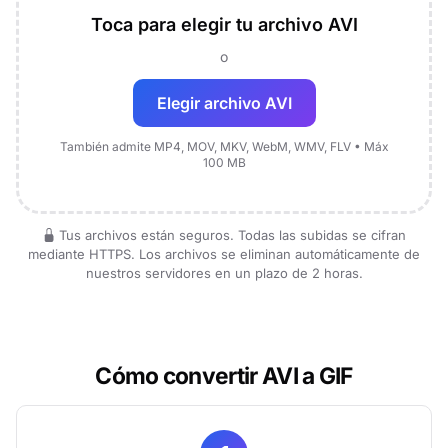
Toca para elegir tu archivo AVI
o
Elegir archivo AVI
También admite MP4, MOV, MKV, WebM, WMV, FLV • Máx
100 MB
Tus archivos están seguros. Todas las subidas se cifran
mediante HTTPS. Los archivos se eliminan automáticamente de
nuestros servidores en un plazo de 2 horas.
Cómo convertir AVI a GIF