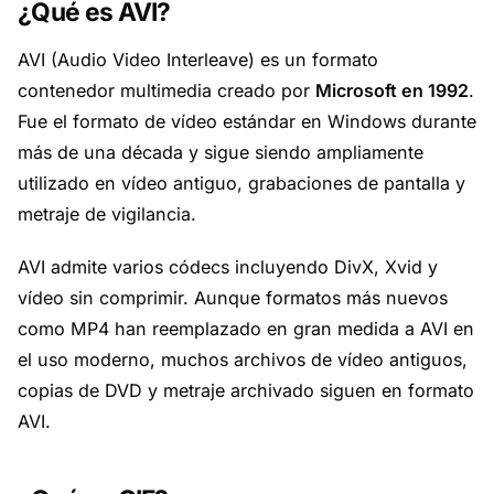
¿Qué es AVI?
AVI (Audio Video Interleave) es un formato
contenedor multimedia creado por
Microsoft en 1992
.
Fue el formato de vídeo estándar en Windows durante
más de una década y sigue siendo ampliamente
utilizado en vídeo antiguo, grabaciones de pantalla y
metraje de vigilancia.
AVI admite varios códecs incluyendo DivX, Xvid y
vídeo sin comprimir. Aunque formatos más nuevos
como MP4 han reemplazado en gran medida a AVI en
el uso moderno, muchos archivos de vídeo antiguos,
copias de DVD y metraje archivado siguen en formato
AVI.