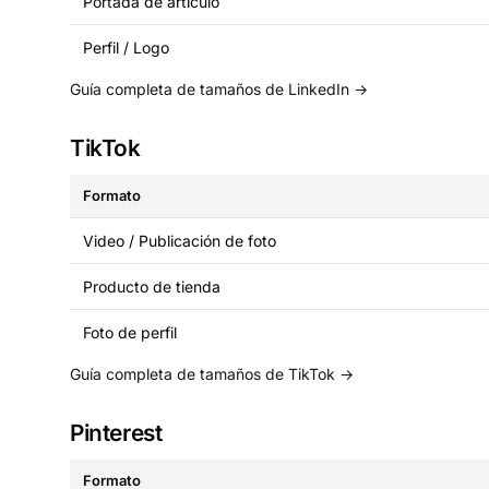
Portada de artículo
Perfil / Logo
Guía completa de tamaños de LinkedIn →
TikTok
Formato
Video / Publicación de foto
Producto de tienda
Foto de perfil
Guía completa de tamaños de TikTok →
Pinterest
Formato