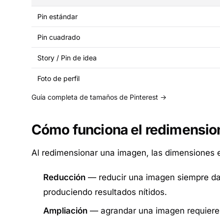
Pin estándar
Pin cuadrado
Story / Pin de idea
Foto de perfil
Guía completa de tamaños de Pinterest →
Cómo funciona el redimensi
Al redimensionar una imagen, las dimensiones 
Reducción
— reducir una imagen siempre da 
produciendo resultados nítidos.
Ampliación
— agrandar una imagen requiere in