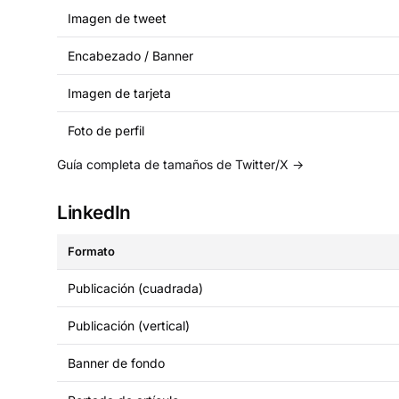
Imagen de tweet
Encabezado / Banner
Imagen de tarjeta
Foto de perfil
Guía completa de tamaños de Twitter/X →
LinkedIn
Formato
Publicación (cuadrada)
Publicación (vertical)
Banner de fondo