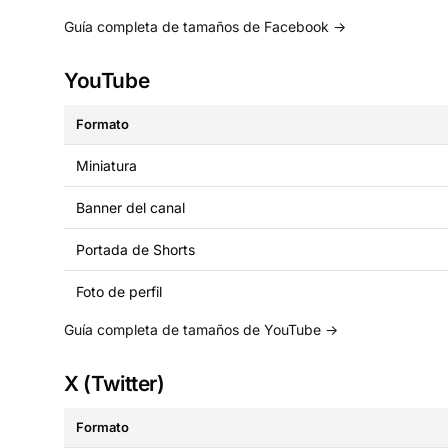
Guía completa de tamaños de Facebook →
YouTube
Formato
Miniatura
Banner del canal
Portada de Shorts
Foto de perfil
Guía completa de tamaños de YouTube →
X (Twitter)
Formato