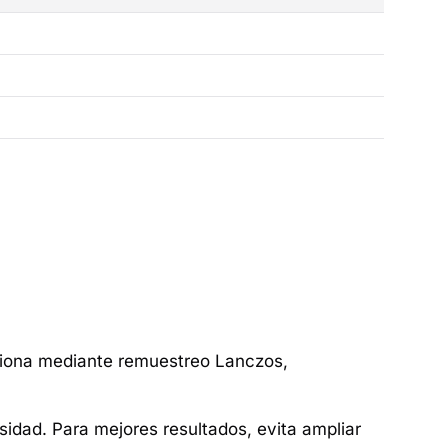
siona mediante remuestreo Lanczos,
sidad. Para mejores resultados, evita ampliar