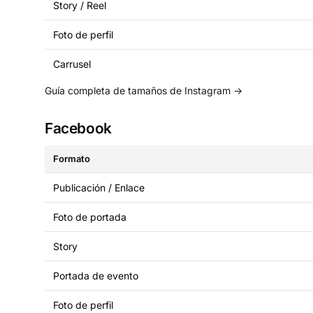
Story / Reel
Foto de perfil
Carrusel
Guía completa de tamaños de Instagram →
Facebook
Formato
Publicación / Enlace
Foto de portada
Story
Portada de evento
Foto de perfil