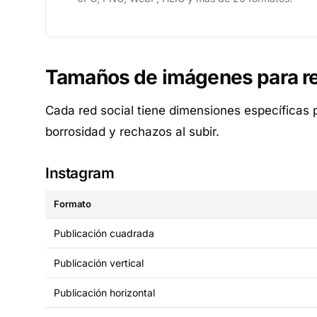
Tamaños de imágenes para re
Cada red social tiene dimensiones específicas p
borrosidad y rechazos al subir.
Instagram
Formato
Publicación cuadrada
Publicación vertical
Publicación horizontal