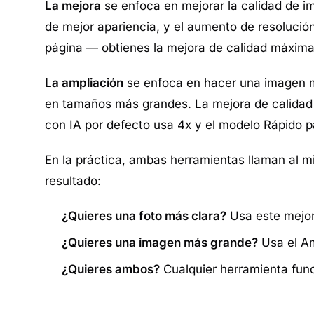
La mejora
se enfoca en mejorar la calidad de i
de mejor apariencia, y el aumento de resolució
página — obtienes la mejora de calidad máxima
La ampliación
se enfoca en hacer una imagen m
en tamaños más grandes. La mejora de calidad 
con IA
por defecto usa 4x y el modelo Rápido 
En la práctica, ambas herramientas llaman al 
resultado:
¿Quieres una foto más clara?
Usa este mejor
¿Quieres una imagen más grande?
Usa el
Am
¿Quieres ambos?
Cualquier herramienta func