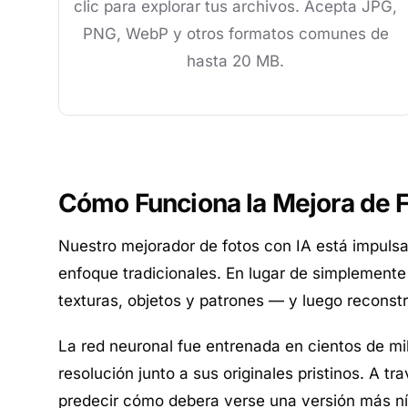
clic para explorar tus archivos. Acepta JPG,
PNG, WebP y otros formatos comunes de
hasta 20 MB.
Cómo Funciona la Mejora de F
Nuestro mejorador de fotos con IA está impuls
enfoque tradicionales. En lugar de simplemente
texturas, objetos y patrones — y luego reconstr
La red neuronal fue entrenada en cientos de m
resolución junto a sus originales pristinos. A 
predecir cómo debera verse una versión más ní