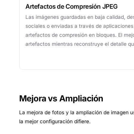
Artefactos de Compresión JPEG
Las imágenes guardadas en baja calidad, de
sociales o enviadas a través de aplicacione
artefactos de compresión en bloques. El mej
artefactos mientras reconstruye el detalle q
Mejora vs Ampliación
La mejora de fotos y la ampliación de imagen 
la mejor configuración difiere.