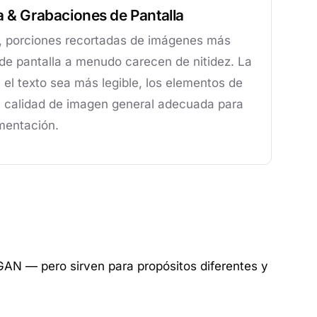
a & Grabaciones de Pantalla
, porciones recortadas de imágenes más
de pantalla a menudo carecen de nitidez. La
el texto sea más legible, los elementos de
la calidad de imagen general adecuada para
mentación.
AN — pero sirven para propósitos diferentes y