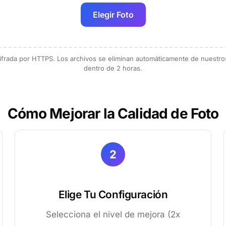
Elegir Foto
ifrada por HTTPS. Los archivos se eliminan automáticamente de nuestro
dentro de 2 horas.
Cómo Mejorar la Calidad de Foto
2
Elige Tu Configuración
Selecciona el nivel de mejora (2x