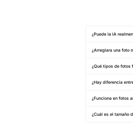
¿Puede la IA realmen
¿Arreglara una foto 
¿Qué tipos de fotos 
¿Hay diferencia ent
¿Funciona en fotos a
¿Cuál es el tamaño 