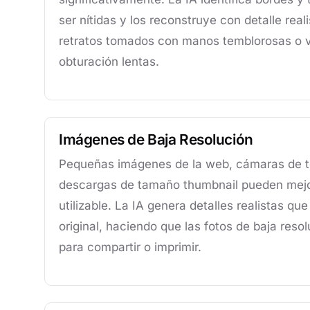
ser nítidas y los reconstruye con detalle real
retratos tomados con manos temblorosas o 
obturación lentas.
Imágenes de Baja Resolución
Pequeñas imágenes de la web, cámaras de t
descargas de tamaño thumbnail pueden mejo
utilizable. La IA genera detalles realistas que
original, haciendo que las fotos de baja res
para compartir o imprimir.