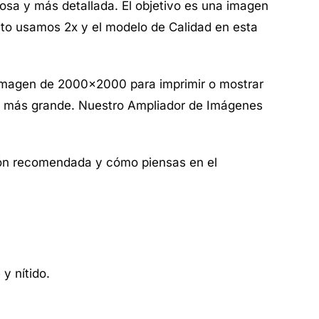
osa y más detallada. El objetivo es una imagen
cto usamos 2x y el modelo de Calidad en esta
imagen de 2000×2000 para imprimir o mostrar
vo más grande. Nuestro
Ampliador de Imágenes
ción recomendada y cómo piensas en el
y nítido.