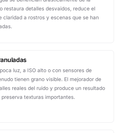
o restaura detalles desvaidos, reduce el
e claridad a rostros y escenas que se han
adas.
ranuladas
poca luz, a ISO alto o con sensores de
nudo tienen grano visible. El mejorador de
alles reales del ruido y produce un resultado
 preserva texturas importantes.