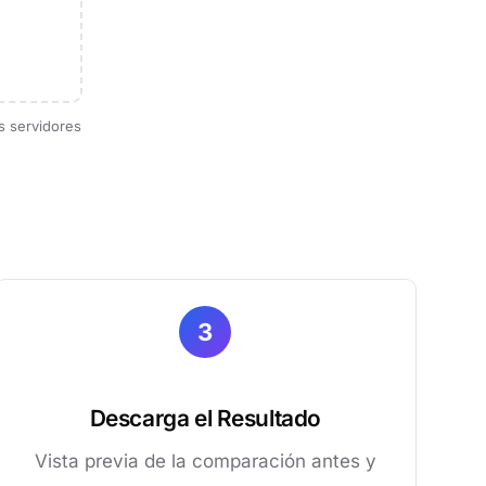
s servidores
3
Descarga el Resultado
Vista previa de la comparación antes y