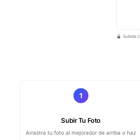
Subida c
1
Subir Tu Foto
Arrastra tu foto al mejorador de arriba o haz