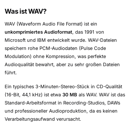
Was ist WAV?
WAV (Waveform Audio File Format) ist ein
unkomprimiertes Audioformat
, das 1991 von
Microsoft und IBM entwickelt wurde. WAV-Dateien
speichern rohe PCM-Audiodaten (Pulse Code
Modulation) ohne Kompression, was perfekte
Audioqualität bewahrt, aber zu sehr großen Dateien
führt.
Ein typisches 3-Minuten-Stereo-Stück in CD-Qualität
(16-Bit, 44,1 kHz) ist etwa
30 MB
als WAV. WAV ist das
Standard-Arbeitsformat in Recording-Studios, DAWs
und professioneller Audioproduktion, da es keinen
Verarbeitungsaufwand verursacht.