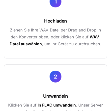
1
Hochladen
Ziehen Sie Ihre WAV-Datei per Drag and Drop in
den Konverter oben, oder klicken Sie auf
WAV-
Datei auswählen
, um Ihr Gerät zu durchsuchen.
2
Umwandeln
Klicken Sie auf
In FLAC umwandeln
. Unser Server