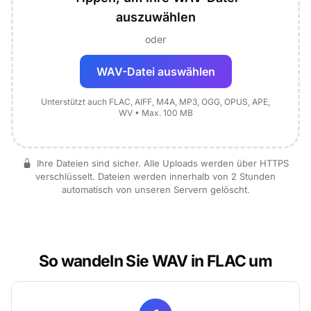
auszuwählen
oder
WAV-Datei auswählen
Unterstützt auch FLAC, AIFF, M4A, MP3, OGG, OPUS, APE,
WV • Max. 100 MB
Ihre Dateien sind sicher. Alle Uploads werden über HTTPS
verschlüsselt. Dateien werden innerhalb von 2 Stunden
automatisch von unseren Servern gelöscht.
So wandeln Sie WAV in FLAC um