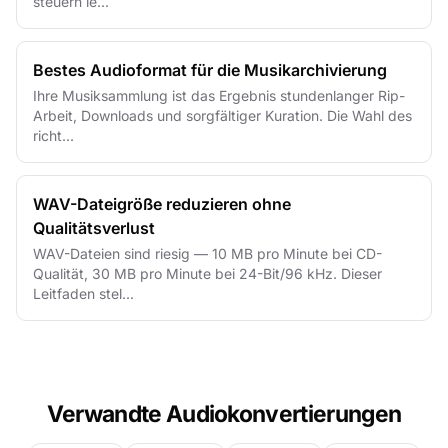
steuern le...
Bestes Audioformat für die Musikarchivierung
Ihre Musiksammlung ist das Ergebnis stundenlanger Rip-
Arbeit, Downloads und sorgfältiger Kuration. Die Wahl des
richt...
WAV-Dateigröße reduzieren ohne
Qualitätsverlust
WAV-Dateien sind riesig — 10 MB pro Minute bei CD-
Qualität, 30 MB pro Minute bei 24-Bit/96 kHz. Dieser
Leitfaden stel...
Verwandte Audiokonvertierungen