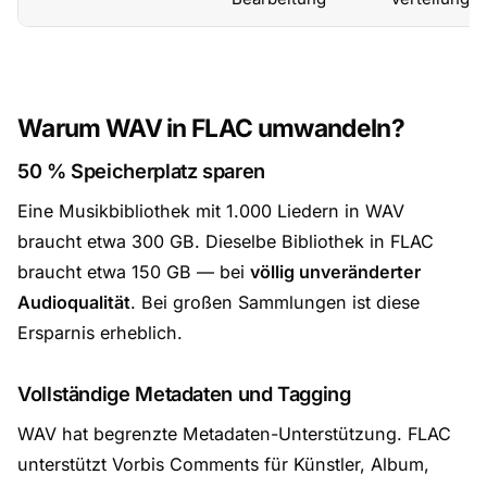
Warum WAV in FLAC umwandeln?
50 % Speicherplatz sparen
Eine Musikbibliothek mit 1.000 Liedern in WAV
braucht etwa 300 GB. Dieselbe Bibliothek in FLAC
braucht etwa 150 GB — bei
völlig unveränderter
Audioqualität
. Bei großen Sammlungen ist diese
Ersparnis erheblich.
Vollständige Metadaten und Tagging
WAV hat begrenzte Metadaten-Unterstützung. FLAC
unterstützt Vorbis Comments für Künstler, Album,