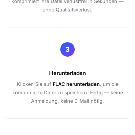
komprimiert Ihre Datei verlustfrei in Sekunden —
ohne Qualitätsverlust.
3
Herunterladen
Klicken Sie auf
FLAC herunterladen
, um die
komprimierte Datei zu speichern. Fertig — keine
Anmeldung, keine E-Mail nötig.