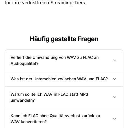
für ihre verlustfreien Streaming-Tiers.
Häufig gestellte Fragen
Verliert die Umwandlung von WAV zu FLAC an
Audioqualität?
Was ist der Unterschied zwischen WAV und FLAC?
Warum sollte ich WAV in FLAC statt MP3
umwandeln?
Kann ich FLAC ohne Qualitätsverlust zurück zu
WAV konvertieren?