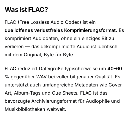
Was ist FLAC?
FLAC (Free Lossless Audio Codec) ist ein
quelloffenes verlustfreies Komprimierungsformat
. Es
komprimiert Audiodaten, ohne ein einziges Bit zu
verlieren — das dekomprimierte Audio ist identisch
mit dem Original, Byte für Byte.
FLAC reduziert Dateigröße typischerweise um
40–60
%
gegenüber WAV bei voller bitgenauer Qualität. Es
unterstützt auch umfangreiche Metadaten wie Cover
Art, Album-Tags und Cue Sheets. FLAC ist das
bevorzugte Archivierungsformat für Audiophile und
Musikbibliotheken weltweit.